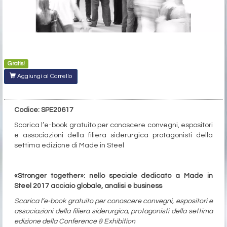
Gratis!
Aggiungi al Carrello
Codice: SPE20617
Scarica l’e-book gratuito per conoscere convegni, espositori
e associazioni della filiera siderurgica protagonisti della
settima edizione di Made in Steel
«Stronger together»: nello speciale dedicato a Made in
Steel 2017 acciaio globale, analisi e business
Scarica l’e-book gratuito per conoscere convegni, espositori e
associazioni della filiera siderurgica, protagonisti della settima
edizione della Conference & Exhibition