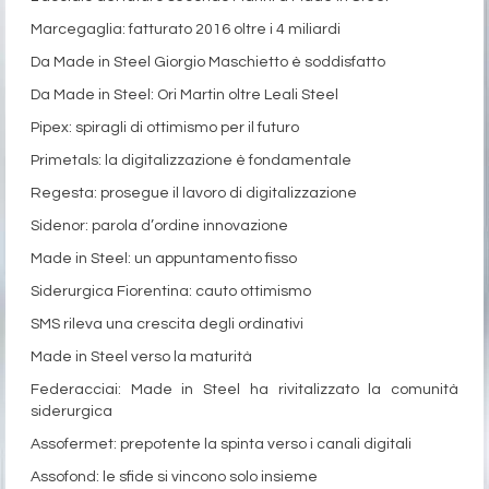
Marcegaglia: fatturato 2016 oltre i 4 miliardi
Da Made in Steel Giorgio Maschietto è soddisfatto
Da Made in Steel: Ori Martin oltre Leali Steel
Pipex: spiragli di ottimismo per il futuro
Primetals: la digitalizzazione è fondamentale
Regesta: prosegue il lavoro di digitalizzazione
Sidenor: parola d’ordine innovazione
Made in Steel: un appuntamento fisso
Siderurgica Fiorentina: cauto ottimismo
SMS rileva una crescita degli ordinativi
Made in Steel verso la maturità
Federacciai: Made in Steel ha rivitalizzato la comunità
siderurgica
Assofermet: prepotente la spinta verso i canali digitali
Assofond: le sfide si vincono solo insieme