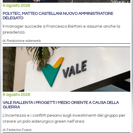
6 agosto 2026
POLYTEC, MATTEO CASTELLANI NUOVO AMMINISTRATORE
DELEGATO
Il manager succede a Francesco Bettoni e assume anche la
presidenza
di Redazione siderweb
6 agosto 2026
VALE RALLENTA I PROGETTI I MEDIO ORIENTE A CAUSA DELLA
GUERRA
L’incertezza e i conflitti pesano sugli investimenti del gruppo per
creare un polo siderurgico green nell’area
di Federico Fusca