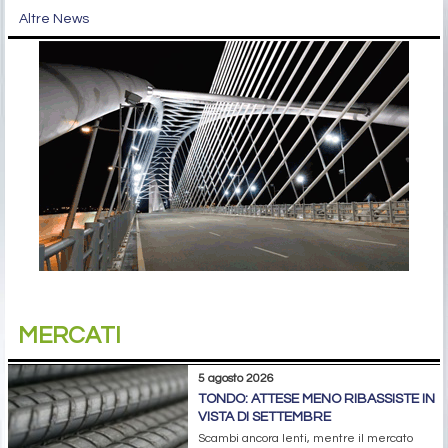
Altre News
MERCATI
5 agosto 2026
TONDO: ATTESE MENO RIBASSISTE IN
VISTA DI SETTEMBRE
Scambi ancora lenti, mentre il mercato