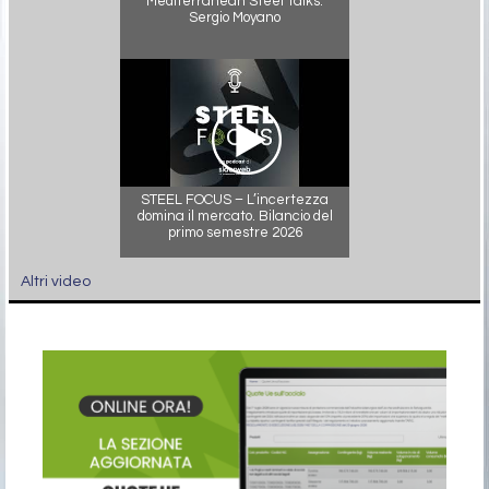
Mediterranean Steel Talks:
Sergio Moyano
STEEL FOCUS – L’incertezza
domina il mercato. Bilancio del
primo semestre 2026
Altri video