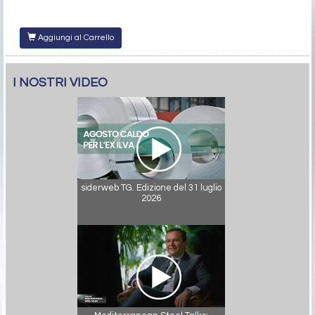
Aggiungi al Carrello
I NOSTRI VIDEO
siderweb TG. Edizione del 31 luglio
2026