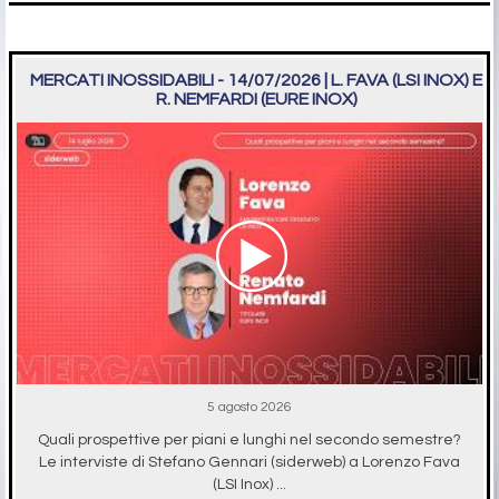
MERCATI INOSSIDABILI - 14/07/2026 | L. FAVA (LSI INOX) E
R. NEMFARDI (EURE INOX)
5 agosto 2026
Quali prospettive per piani e lunghi nel secondo semestre?
Le interviste di Stefano Gennari (siderweb) a Lorenzo Fava
(LSI Inox) ...