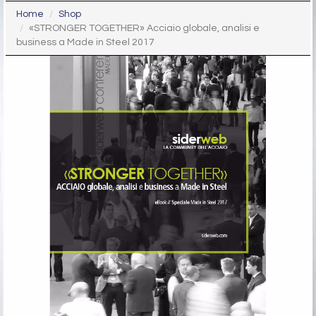
Home
Shop
«STRONGER TOGETHER» Acciaio globale, analisi e
business a Made in Steel 2017