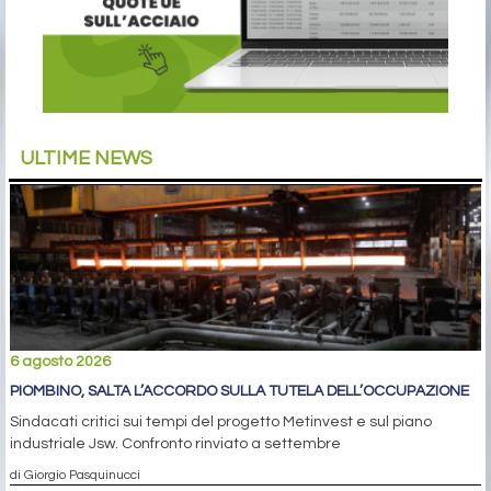
ULTIME NEWS
6 agosto 2026
PIOMBINO, SALTA L’ACCORDO SULLA TUTELA DELL’OCCUPAZIONE
Sindacati critici sui tempi del progetto Metinvest e sul piano
industriale Jsw. Confronto rinviato a settembre
di Giorgio Pasquinucci