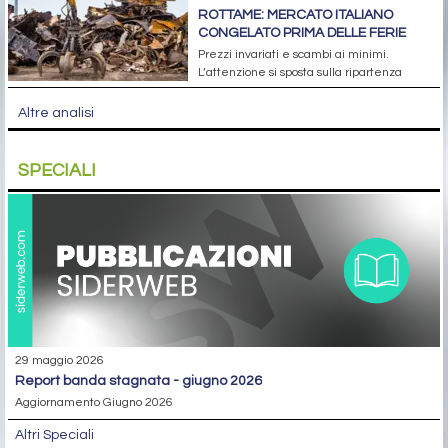
ROTTAME: MERCATO ITALIANO
CONGELATO PRIMA DELLE FERIE
Prezzi invariati e scambi ai minimi.
L’attenzione si sposta sulla ripartenza
Altre analisi
SPECIALI
29 maggio 2026
report banda stagnata - giugno 2026
Aggiornamento Giugno 2026
Altri Speciali