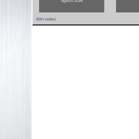
agosto 2026
Altri video