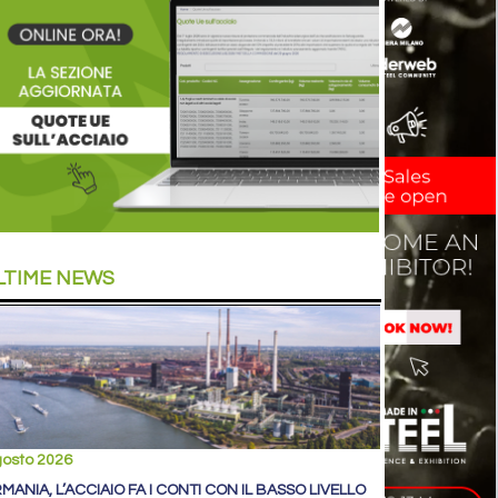
LTIME NEWS
gosto 2026
MANIA, L’ACCIAIO FA I CONTI CON IL BASSO LIVELLO