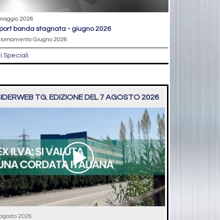
maggio 2026
eport banda stagnata - giugno 2026
iornamento Giugno 2026
ri Speciali
IDERWEB TG. EDIZIONE DEL 7 AGOSTO 2026
 agosto 2026