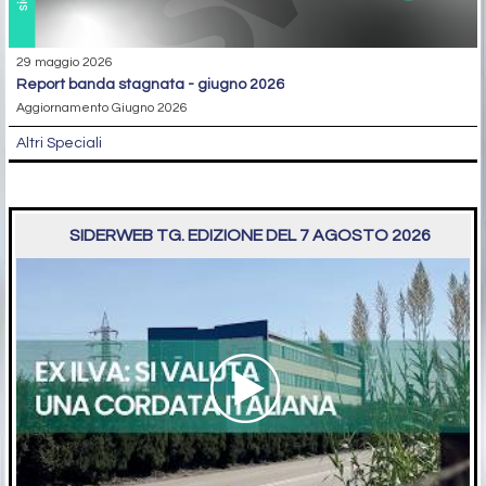
29 maggio 2026
report banda stagnata - giugno 2026
Aggiornamento Giugno 2026
Altri Speciali
SIDERWEB TG. EDIZIONE DEL 7 AGOSTO 2026