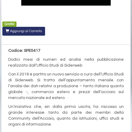
Gratis!
Aggiungi al Carrello
Codice: SPE5417
Dodici mesi di numeri ed analisi nella pubblicazione
realizzata dall’Ufficio Studi di Siderweb
Con il 2016 è partito un nuovo servizio a cura dell’Ufficio Studi
di Siderweb. Si tratta dell’appuntamento mensile con
l’analisi dei dati relativi a produzione – tanto italiana quanto
globale -, commercio estero e prezzi dell’acciaio sul
mercato nazionale ed estero.
Un’iniziativa che, sin dalla prima uscita, ha riscosso un
grande interesse tanto da parte dei membri della
Community dell’Acciaio, quanto da istituzioni, uffici studi e
organi di informazione.