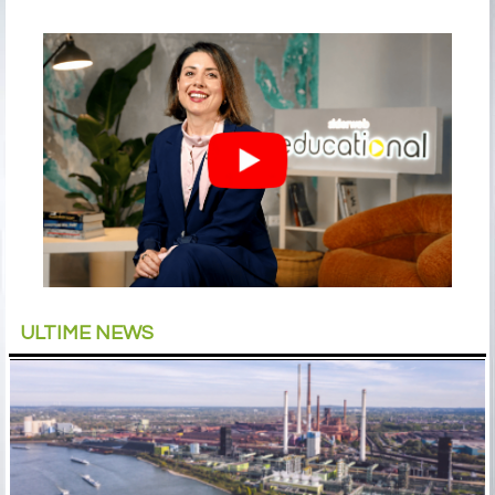
ULTIME NEWS