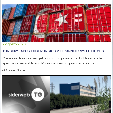
7 agosto 2026
TURCHIA: EXPORT SIDERURGICO A +1,6% NEI PRIMI SETTE MESI
Crescono tondo e vergella, calano i piani a caldo. Boom delle
spedizioni verso Uk, ma Romania resta il primo mercato
di Stefano Gennari