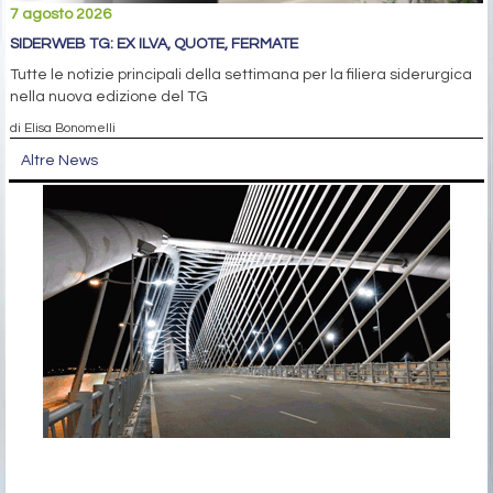
7 agosto 2026
SIDERWEB TG: EX ILVA, QUOTE, FERMATE
Tutte le notizie principali della settimana per la filiera siderurgica
nella nuova edizione del TG
di Elisa Bonomelli
Altre News