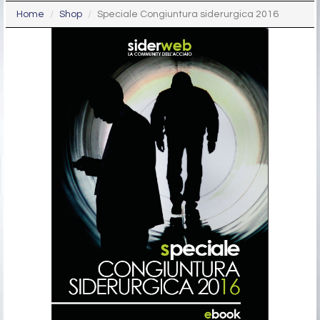
Home
Shop
Speciale Congiuntura siderurgica 2016