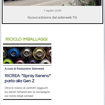
7 agosto 2026
Nuova edizione del siderweb TG.
RICICLO IMBALLAGGI
A cura di Redazione Siderweb
RICREA: “Spray Sereno”
parla alla Gen Z
Oltre 6 milioni di contatti raggiunti
sui social network per la campagna
sul riciclo degli aerosol