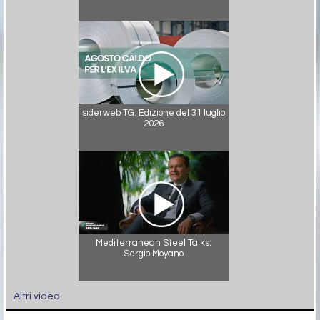
siderweb TG. Edizione del 31 luglio
2026
Mediterranean Steel Talks:
Sergio Moyano
Altri video