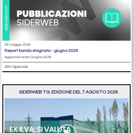
29 maggio 2026
report banda stagnata - giugno 2026
Aggiornamento Giugno 2026
Altri Speciali
SIDERWEB TG. EDIZIONE DEL 7 AGOSTO 2026