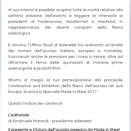
Al suo interno è possibile scoprire tutte le novità relative alla
settima edizione dell’evento e leggere le interviste ai
presidenti di Federacciai, Assofermet e Assofond, in
rappresentanza dei diversi comparti della filiera
siderurgica.
E ancora, l’Ufficio Studi di Siderweb ha realizzato un’analisi
dei numeri dell’acciaio italiano, europeo e mondiale,
tracciando anche le previsioni per i mesi a venire, oltre ad
affrontare il tema delle quotazioni di materie prime
siderurgiche e prodotti finiti.
Sfrutta al meglio la tua partecipazione alla principale
Conference and Exhibition della filiera dell’acciaio nel sud
Europa. Scarica lo Speciale Made in Steel 2017
Questo l’indice dei contenuti:
L’editoriale
di Emanuele Morandi - presidente siderweb
Il presente e il futuro dell’acciaio passano da Made in Steel