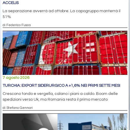
ACCELIS
La separazione avverrà ad ottobre. La capogruppo manterrà il
51%
di Federico Fusca
7 agosto 2026
TURCHIA: EXPORT SIDERURGICO A +1,6% NEI PRIMI SETTE MESI
Crescono tondo e vergella, calano i piani a caldo. Boom delle
spedizioni verso Uk, ma Romania resta il primo mercato
di Stefano Gennari