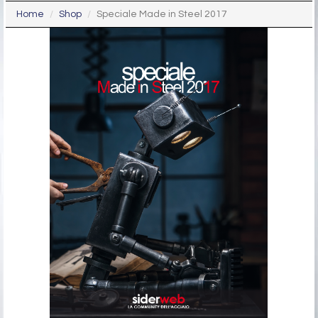
Home
Shop
Speciale Made in Steel 2017