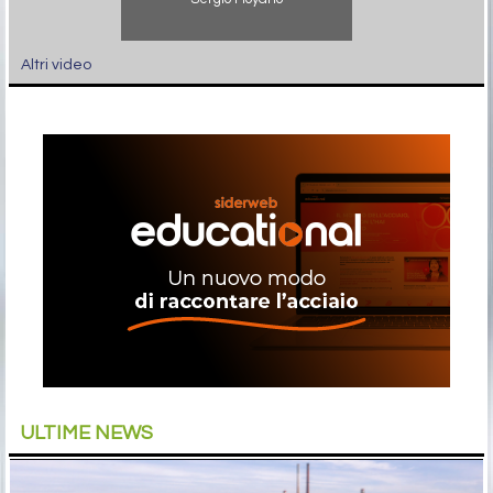
Altri video
ULTIME NEWS