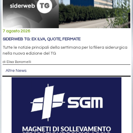
7 agosto 2026
SIDERWEB TG: EX ILVA, QUOTE, FERMATE
Tutte le notizie principali della settimana per la filiera siderurgica
nella nuova edizione del TG
di Elisa Bonomelli
Altre News