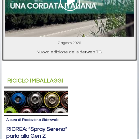
7 agosto 2026
Nuova edizione del siderweb TG.
RICICLO IMBALLAGGI
A cura di Redazione Siderweb
RICREA: “Spray Sereno”
parla alla Gen Z