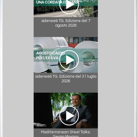
siderweb TG. Edizione del 7
agosto 2026
siderweb TG. Edizione del 31 luglio
2026
Mediterranean Steel Talks:
Sergio Moyano