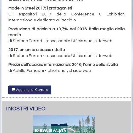
Made in Steel 2017: i protagonisti
Gli espositori 2017 della Conference & Exhibition
internazionale dedicata all’acciaio
Produzione di acciaio a +0,7% nel 2016. Italia meglio della
media
di Stefano Ferrari - responsabile Ufficio studi siderweb
2017: un anno a passo ridotto
di Stefano Ferrari - responsabile Ufficio studi siderweb
Prezzi dell’acciaio internazionali: 2016, l’anno della svolta
di Achille Fornasini - chief analyst siderweb
Aggiungi al Carrello
I NOSTRI VIDEO