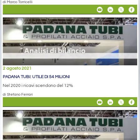
di Marco Torricelli
2 agosto 2021
PADANA TUBI: UTILE DI 54 MILIONI
Nel 2020 i ricavi scendono del 12%
di Stefano Ferrari