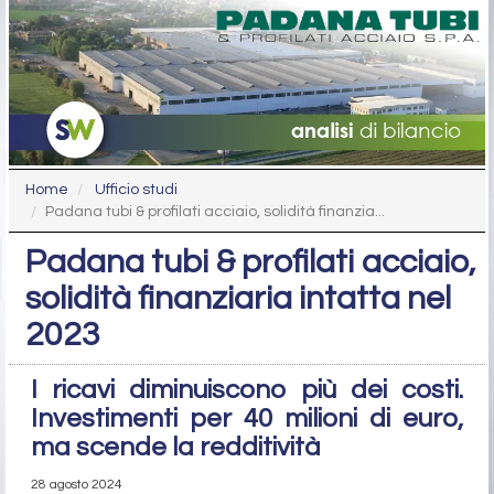
Home
Ufficio studi
Padana tubi & profilati acciaio, solidità finanzia...
Padana tubi & profilati acciaio,
solidità finanziaria intatta nel
2023
I ricavi diminuiscono più dei costi.
Investimenti per 40 milioni di euro,
ma scende la redditività
28 agosto 2024