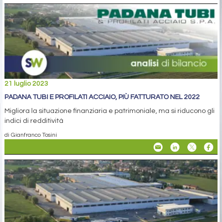
21 luglio 2023
PADANA TUBI E PROFILATI ACCIAIO, PIÙ FATTURATO NEL 2022
Migliora la situazione finanziaria e patrimoniale, ma si riducono gli
indici di redditività
di Gianfranco Tosini