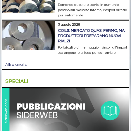
Domanda debole e scorte in aumento
pesano sul mercato interno; l’export arretra
più lentamente
3 agosto 2026
COILS: MERCATO QUASI FERMO, MA I
PRODUTTORI PREPARANO NUOVI
RIALZI
Portafogli ordini e maggiori vincoli all’import
sostengono le attese per settembre
Altre analisi
SPECIALI