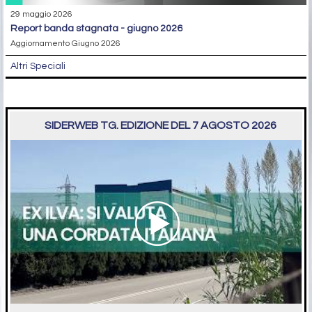
29 maggio 2026
report banda stagnata - giugno 2026
Aggiornamento Giugno 2026
Altri Speciali
SIDERWEB TG. EDIZIONE DEL 7 AGOSTO 2026