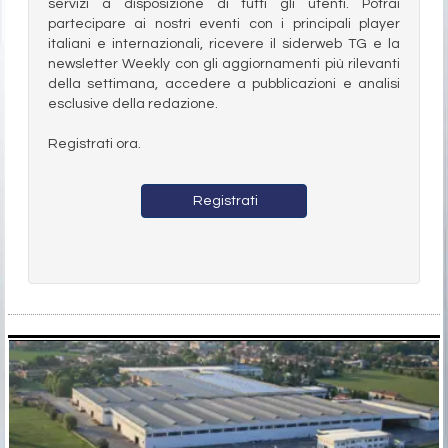
servizi a disposizione di tutti gli utenti. Potrai
partecipare ai nostri eventi con i principali player
italiani e internazionali, ricevere il siderweb TG e la
newsletter Weekly con gli aggiornamenti più rilevanti
della settimana, accedere a pubblicazioni e analisi
esclusive della redazione.
Registrati ora.
Registrati