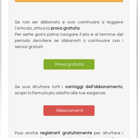
Se non sei abbonato e vuoi continuare a leggere
l’articolo, attiva la
prova gratuita
.
Per sette giorni potrai navigare il sito e al termine del
periodo decidere se abbonarti o continuare con i
servizi gratuiti.
Prova gratuita
Se vuoi sfruttare tutti i
vantaggi dell’abbonamento
,
scopri la formula più adatta alle tue esigenze.
Abbonamenti
Puoi anche
registrarti gratuitamente
per sfruttare i