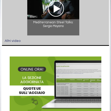
Mediterranean Steel Talks:
Sergio Moyano
Altri video