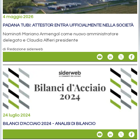
4 maggio 2026
PADANA TUBI: ATTESTOR ENTRA UFFICIALMENTE NELLA SOCIETÀ
Nominati Mariano Armengol come nuovo amministratore
delegato e Claudia Alfieri presidente
di Redazione siderweb
24 luglio 2024
BILANCI D'ACCIAIO 2024 - ANALISI DI BILANCIO