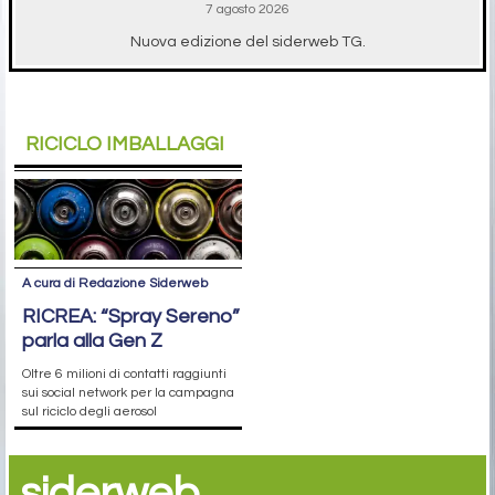
7 agosto 2026
Nuova edizione del siderweb TG.
RICICLO IMBALLAGGI
A cura di Redazione Siderweb
RICREA: “Spray Sereno”
parla alla Gen Z
Oltre 6 milioni di contatti raggiunti
sui social network per la campagna
sul riciclo degli aerosol
siderweb