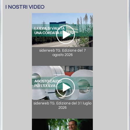
I NOSTRI VIDEO
siderweb TG. Edizione del 7
agosto 2026
siderweb TG. Edizione del 31 luglio
2026