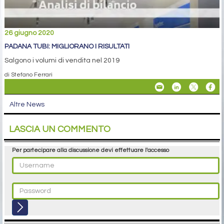
26 giugno 2020
PADANA TUBI: MIGLIORANO I RISULTATI
Salgono i volumi di vendita nel 2019
di Stefano Ferrari
Altre News
LASCIA UN COMMENTO
Per partecipare alla discussione devi effettuare l'accesso