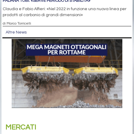
PADANA TUBI: «SERVE PERIODO DI STABILITÀ»
Claudia e Fabio Alfieri: «Nel 2022 in funzione una nuova linea per
prodotti al carbonio di grandi dimensioni»
di Marco Torricelli
Altre News
MERCATI