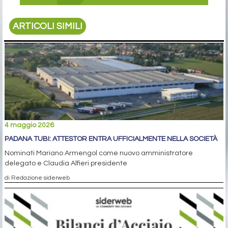
ARTICOLI SIMILI
4 maggio 2026
PADANA TUBI: ATTESTOR ENTRA UFFICIALMENTE NELLA SOCIETÀ
Nominati Mariano Armengol come nuovo amministratore
delegato e Claudia Alfieri presidente
di Redazione siderweb