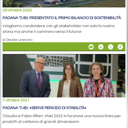
28 ottobre 2022
PADANA TUBI: PRESENTATO IL PRIMO BILANCIO DI SOSTENIBILITÀ
«Vogliamo condividere con gli stakeholder non solo la nostra
storia ma anche il cammino verso il futuro»
di Davide Lorenzini
7 ottobre 2021
PADANA TUBI: «SERVE PERIODO DI STABILITÀ»
Claudia e Fabio Alfieri: «Nel 2022 in funzione una nuova linea per
prodotti al carbonio di grandi dimensioni»