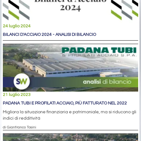
24 luglio 2024
BILANCI D'ACCIAIO 2024 - ANALISI DI BILANCIO
21 luglio 2023
PADANA TUBI E PROFILATI ACCIAIO, PIÙ FATTURATO NEL 2022
Migliora la situazione finanziaria e patrimoniale, ma si riducono gli
indici di redditività
di Gianfranco Tosini