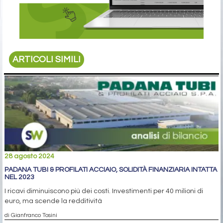
ARTICOLI SIMILI
28 agosto 2024
PADANA TUBI & PROFILATI ACCIAIO, SOLIDITÀ FINANZIARIA INTATTA
NEL 2023
I ricavi diminuiscono più dei costi. Investimenti per 40 milioni di
euro, ma scende la redditività
di Gianfranco Tosini