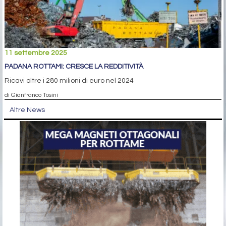
11 settembre 2025
PADANA ROTTAMI: CRESCE LA REDDITIVITÀ
Ricavi oltre i 280 milioni di euro nel 2024
di Gianfranco Tosini
Altre News