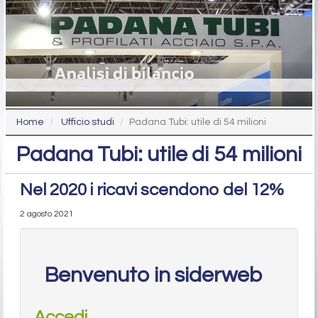
Home
Ufficio studi
Padana Tubi: utile di 54 milioni
Padana Tubi: utile di 54 milioni
Nel 2020 i ricavi scendono del 12%
2 agosto 2021
Benvenuto in siderweb
Accedi