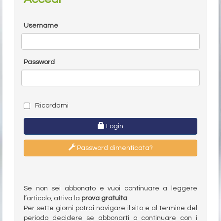
Username
Password
Ricordami
Login
Password dimenticata?
Se non sei abbonato e vuoi continuare a leggere
l’articolo, attiva la
prova gratuita
.
Per sette giorni potrai navigare il sito e al termine del
periodo decidere se abbonarti o continuare con i