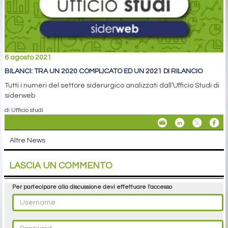
6 agosto 2021
BILANCI: TRA UN 2020 COMPLICATO ED UN 2021 DI RILANCIO
Tutti i numeri del settore siderurgico analizzati dall’Ufficio Studi di
siderweb
di Ufficio studi
Altre News
LASCIA UN COMMENTO
Per partecipare alla discussione devi effettuare l'accesso