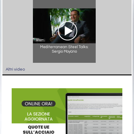
Mediterranean Steel Talks:
Sergio Moyano
Altri video