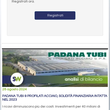
Registrati ora.
Registrati
28 agosto 2024
PADANA TUBI & PROFILATI ACCIAIO, SOLIDITÀ FINANZIARIA INTATTA
NEL 2023
I ricavi diminuiscono più dei costi. Investimenti per 40 milioni di