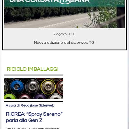
7 agosto 2026
Nuova edizione del siderweb TG.
RICICLO IMBALLAGGI
A cura di Redazione Siderweb
RICREA: “Spray Sereno”
parla alla Gen Z