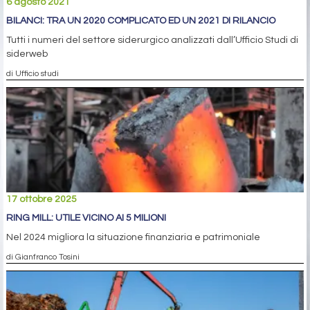
6 agosto 2021
BILANCI: TRA UN 2020 COMPLICATO ED UN 2021 DI RILANCIO
Tutti i numeri del settore siderurgico analizzati dall’Ufficio Studi di
siderweb
di Ufficio studi
17 ottobre 2025
RING MILL: UTILE VICINO AI 5 MILIONI
Nel 2024 migliora la situazione finanziaria e patrimoniale
di Gianfranco Tosini