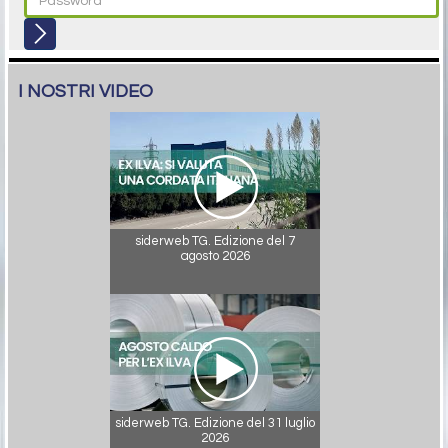
I NOSTRI VIDEO
siderweb TG. Edizione del 7
agosto 2026
siderweb TG. Edizione del 31 luglio
2026