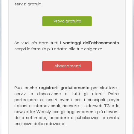
servizi gratuiti.
Prova gratuita
Se vuoi sfruttare tutti i
vantaggi dell’abbonamento
,
scopri la formula più adatta alle tue esigenze.
Abbonamenti
Puoi anche
registrarti gratuitamente
per sfruttare i
servizi a disposizione di tutti gli utenti. Potrai
partecipare ai nostri eventi con i principali player
italiani e internazionali, ricevere il siderweb TG e la
newsletter Weekly con gli aggiornamenti più rilevanti
della settimana, accedere a pubblicazioni e analisi
esclusive della redazione.