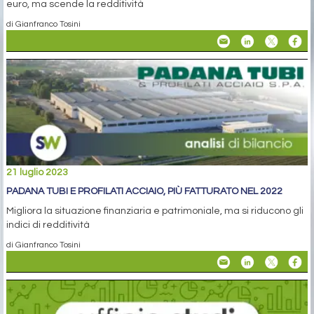
euro, ma scende la redditività
di Gianfranco Tosini
21 luglio 2023
PADANA TUBI E PROFILATI ACCIAIO, PIÙ FATTURATO NEL 2022
Migliora la situazione finanziaria e patrimoniale, ma si riducono gli
indici di redditività
di Gianfranco Tosini