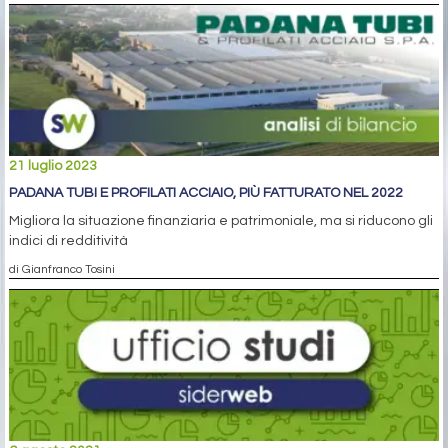
21 luglio 2023
PADANA TUBI E PROFILATI ACCIAIO, PIÙ FATTURATO NEL 2022
Migliora la situazione finanziaria e patrimoniale, ma si riducono gli
indici di redditività
di Gianfranco Tosini