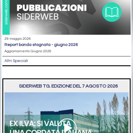
29 maggio 2026
report banda stagnata - giugno 2026
Aggiornamento Giugno 2026
Altri Speciali
SIDERWEB TG. EDIZIONE DEL 7 AGOSTO 2026