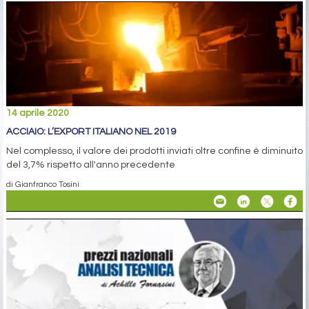
14 aprile 2020
ACCIAIO: L’EXPORT ITALIANO NEL 2019
Nel complesso, il valore dei prodotti inviati oltre confine è diminuito
del 3,7% rispetto all'anno precedente
di Gianfranco Tosini