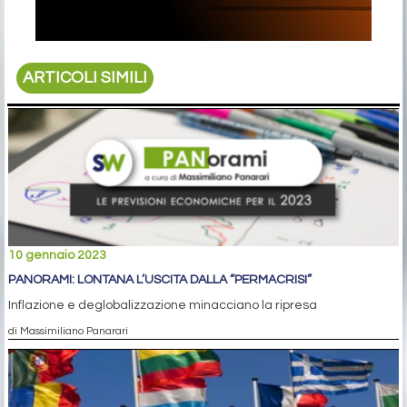
ARTICOLI SIMILI
10 gennaio 2023
PANORAMI: LONTANA L’USCITA DALLA “PERMACRISI”
Inflazione e deglobalizzazione minacciano la ripresa
di Massimiliano Panarari