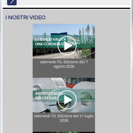
I NOSTRI VIDEO
siderweb TG. Edizione del 7
agosto 2026
siderweb TG. Edizione del 31 luglio
2026