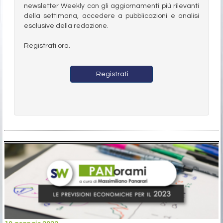
newsletter Weekly con gli aggiornamenti più rilevanti
della settimana, accedere a pubblicazioni e analisi
esclusive della redazione.
Registrati ora.
Registrati