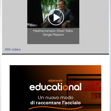
Mediterranean Steel Talks:
Sergio Moyano
Altri video