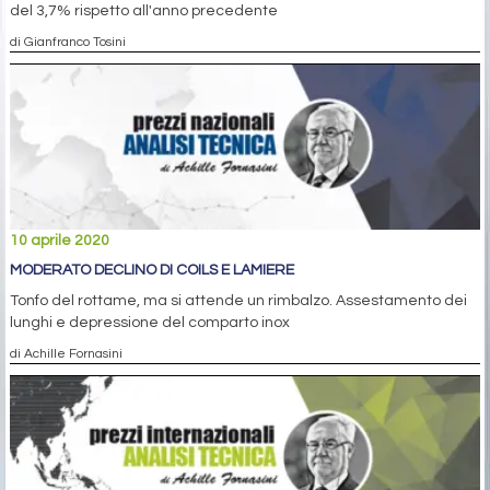
del 3,7% rispetto all'anno precedente
di Gianfranco Tosini
10 aprile 2020
MODERATO DECLINO DI COILS E LAMIERE
Tonfo del rottame, ma si attende un rimbalzo. Assestamento dei
lunghi e depressione del comparto inox
di Achille Fornasini