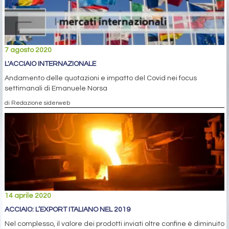
7 agosto 2020
L'ACCIAIO INTERNAZIONALE
Andamento delle quotazioni e impatto del Covid nei focus
settimanali di Emanuele Norsa
di Redazione siderweb
14 aprile 2020
ACCIAIO: L’EXPORT ITALIANO NEL 2019
Nel complesso, il valore dei prodotti inviati oltre confine è diminuito