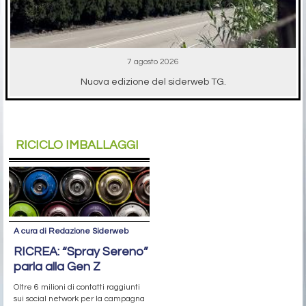
7 agosto 2026
Nuova edizione del siderweb TG.
RICICLO IMBALLAGGI
A cura di Redazione Siderweb
RICREA: “Spray Sereno”
parla alla Gen Z
Oltre 6 milioni di contatti raggiunti
sui social network per la campagna