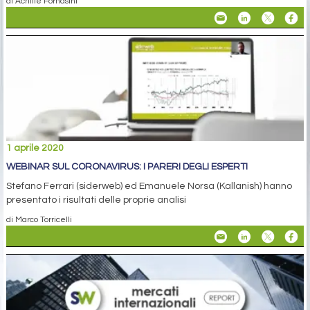
di Achille Fornasini
1 aprile 2020
WEBINAR SUL CORONAVIRUS: I PARERI DEGLI ESPERTI
Stefano Ferrari (siderweb) ed Emanuele Norsa (Kallanish) hanno
presentato i risultati delle proprie analisi
di Marco Torricelli