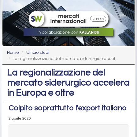
Home
Ufficio studi
La regionalizzazione del mercato siderurgico accel...
La regionalizzazione del
mercato siderurgico accelera
in Europa e oltre
Colpito soprattutto l'export italiano
2 aprile 2020