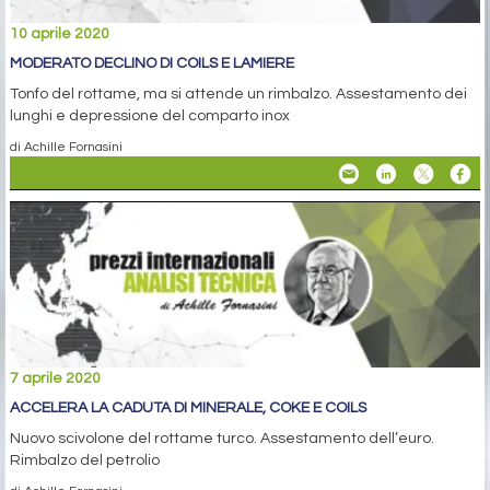
10 aprile 2020
MODERATO DECLINO DI COILS E LAMIERE
Tonfo del rottame, ma si attende un rimbalzo. Assestamento dei
lunghi e depressione del comparto inox
di Achille Fornasini
7 aprile 2020
ACCELERA LA CADUTA DI MINERALE, COKE E COILS
Nuovo scivolone del rottame turco. Assestamento dell’euro.
Rimbalzo del petrolio