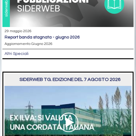
29 maggio 2026
report banda stagnata - giugno 2026
Aggiornamento Giugno 2026
Altri Speciali
SIDERWEB TG. EDIZIONE DEL 7 AGOSTO 2026