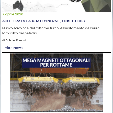
7 aprile 2020
ACCELERA LA CADUTA DI MINERALE, COKE E COILS
Nuovo scivolone del rottame turco. Assestamento dell’euro.
Rimbalzo del petrolio
di Achille Fornasini
Altre News