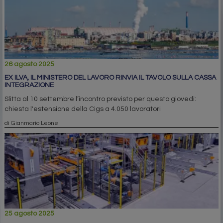
26 agosto 2025
EX ILVA, IL MINISTERO DEL LAVORO RINVIA IL TAVOLO SULLA CASSA
INTEGRAZIONE
Slitta al 10 settembre l’incontro previsto per questo giovedì:
chiesta l'estensione della Cigs a 4.050 lavoratori
di Gianmario Leone
25 agosto 2025