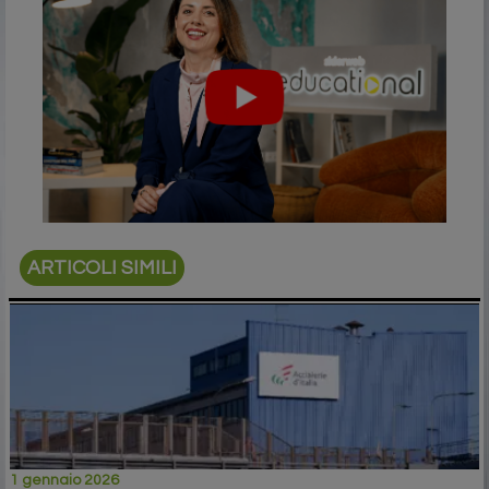
ARTICOLI SIMILI
1 gennaio 2026