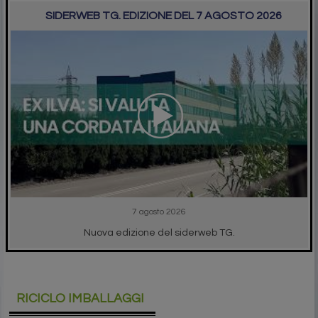
SIDERWEB TG. EDIZIONE DEL 7 AGOSTO 2026
7 agosto 2026
Nuova edizione del siderweb TG.
RICICLO IMBALLAGGI