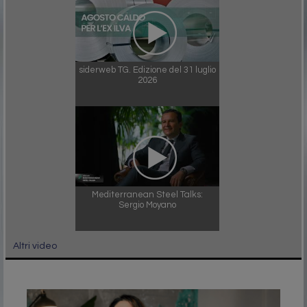
siderweb TG. Edizione del 31 luglio
2026
Mediterranean Steel Talks:
Sergio Moyano
Altri video