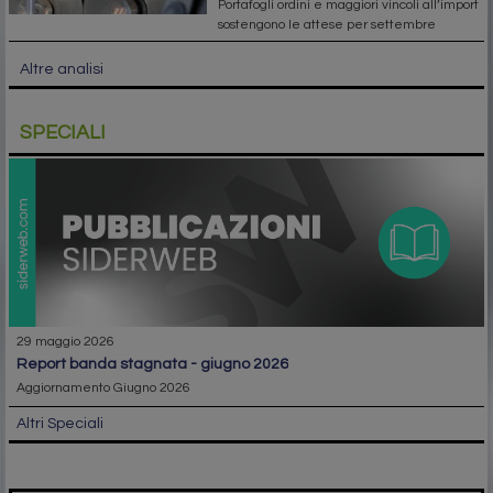
Portafogli ordini e maggiori vincoli all’import
sostengono le attese per settembre
Altre analisi
SPECIALI
29 maggio 2026
report banda stagnata - giugno 2026
Aggiornamento Giugno 2026
Altri Speciali