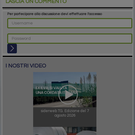
LASCIA UN COMMENTO
Per partecipare alla discussione devi effettuare l'accesso
I NOSTRI VIDEO
siderweb TG. Edizione del 7
agosto 2026