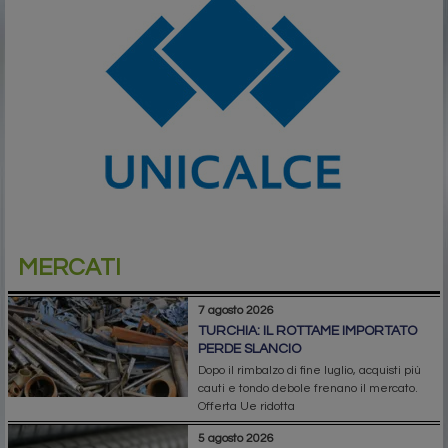
MERCATI
7 agosto 2026
TURCHIA: IL ROTTAME IMPORTATO
PERDE SLANCIO
Dopo il rimbalzo di fine luglio, acquisti più
cauti e tondo debole frenano il mercato.
Offerta Ue ridotta
5 agosto 2026