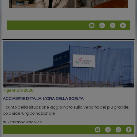
1 gennaio 2026
ACCIAIERIE D'ITALIA: L'ORA DELLA SCELTA
Il punto della situazione aggiornato sulla vendita del più grande
polo siderurgico nazionale
di Redazione siderweb