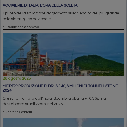
ACCIAIERIE D'ITALIA: L'ORA DELLA SCELTA
Il punto della situazione aggiornato sulla vendita del più grande
polo siderurgico nazionale
di Redazione siderweb
28 agosto 2025
MIDREX: PRODUZIONE DI DRI A 140,8 MILIONI DI TONNELLATE NEL
2024
Crescita trainata dall'India. Scambi globali a +16,3%, ma
dovrebbero stabilizzarsi nel 2025
di Stefano Gennari