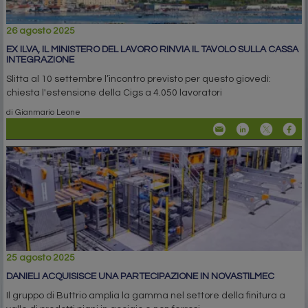
26 agosto 2025
EX ILVA, IL MINISTERO DEL LAVORO RINVIA IL TAVOLO SULLA CASSA
INTEGRAZIONE
Slitta al 10 settembre l’incontro previsto per questo giovedì:
chiesta l'estensione della Cigs a 4.050 lavoratori
di Gianmario Leone
25 agosto 2025
DANIELI ACQUISISCE UNA PARTECIPAZIONE IN NOVASTILMEC
Il gruppo di Buttrio amplia la gamma nel settore della finitura a