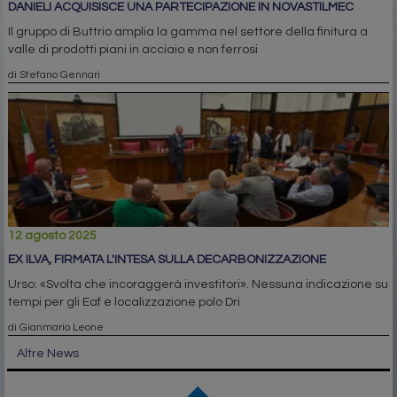
DANIELI ACQUISISCE UNA PARTECIPAZIONE IN NOVASTILMEC
Il gruppo di Buttrio amplia la gamma nel settore della finitura a
valle di prodotti piani in acciaio e non ferrosi
di Stefano Gennari
12 agosto 2025
EX ILVA, FIRMATA L'INTESA SULLA DECARBONIZZAZIONE
Urso: «Svolta che incoraggerà investitori». Nessuna indicazione su
tempi per gli Eaf e localizzazione polo Dri
di Gianmario Leone
Altre News