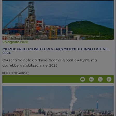
28 agosto 2025
MIDREX: PRODUZIONE DI DRI A 140,8 MILIONI DI TONNELLATE NEL
2024
Crescita trainata dall'India. Scambi globali a +16,3%, ma
dovrebbero stabilizzarsi nel 2025
di Stefano Gennari