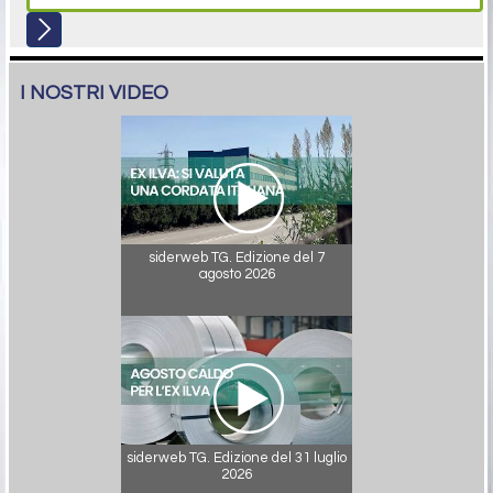
I NOSTRI VIDEO
siderweb TG. Edizione del 7
agosto 2026
siderweb TG. Edizione del 31 luglio
2026