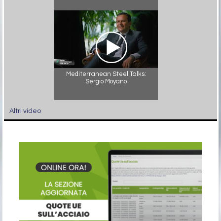
Mediterranean Steel Talks:
Sergio Moyano
Altri video