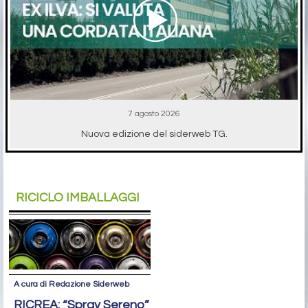
7 agosto 2026
Nuova edizione del siderweb TG.
RICICLO IMBALLAGGI
A cura di Redazione Siderweb
RICREA: “Spray Sereno”