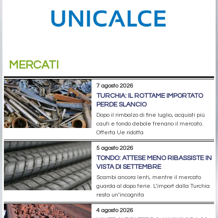
MERCATI
7 agosto 2026
TURCHIA: IL ROTTAME IMPORTATO
PERDE SLANCIO
Dopo il rimbalzo di fine luglio, acquisti più
cauti e tondo debole frenano il mercato.
Offerta Ue ridotta
5 agosto 2026
TONDO: ATTESE MENO RIBASSISTE IN
VISTA DI SETTEMBRE
Scambi ancora lenti, mentre il mercato
guarda al dopo ferie. L’import dalla Turchia
resta un’incognita
4 agosto 2026