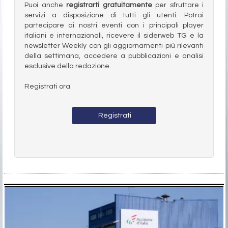
Puoi anche
registrarti gratuitamente
per sfruttare i
servizi a disposizione di tutti gli utenti. Potrai
partecipare ai nostri eventi con i principali player
italiani e internazionali, ricevere il siderweb TG e la
newsletter Weekly con gli aggiornamenti più rilevanti
della settimana, accedere a pubblicazioni e analisi
esclusive della redazione.
Registrati ora.
Registrati