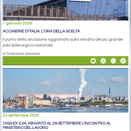
1 gennaio 2026
ACCIAIERIE D'ITALIA: L'ORA DELLA SCELTA
Il punto della situazione aggiornato sulla vendita del più grande
polo siderurgico nazionale
di Redazione siderweb
23 settembre 2025
CIGS EX ILVA, RINVIATO AL 29 SETTEMBRE L’INCONTRO AL
MINISTERO DEL LAVORO