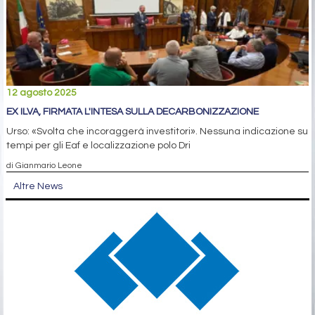
12 agosto 2025
EX ILVA, FIRMATA L'INTESA SULLA DECARBONIZZAZIONE
Urso: «Svolta che incoraggerà investitori». Nessuna indicazione su
tempi per gli Eaf e localizzazione polo Dri
di Gianmario Leone
Altre News