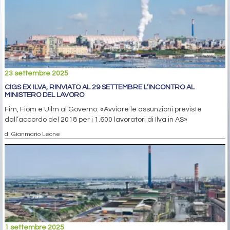
23 settembre 2025
CIGS EX ILVA, RINVIATO AL 29 SETTEMBRE L’INCONTRO AL
MINISTERO DEL LAVORO
Fim, Fiom e Uilm al Governo: «Avviare le assunzioni previste
dall’accordo del 2018 per i 1.600 lavoratori di Ilva in AS»
di Gianmario Leone
1 settembre 2025