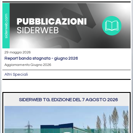
29 maggio 2026
report banda stagnata - giugno 2026
Aggiornamento Giugno 2026
Altri Speciali
SIDERWEB TG. EDIZIONE DEL 7 AGOSTO 2026