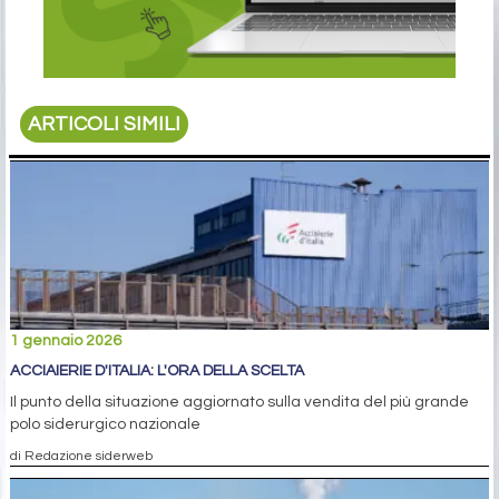
ARTICOLI SIMILI
1 gennaio 2026
ACCIAIERIE D'ITALIA: L'ORA DELLA SCELTA
Il punto della situazione aggiornato sulla vendita del più grande
polo siderurgico nazionale
di Redazione siderweb