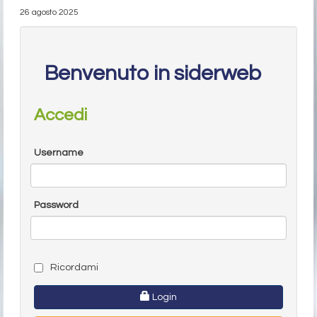
26 agosto 2025
Benvenuto in siderweb
Accedi
Username
Password
Ricordami
Login