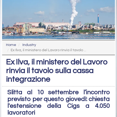
Home
Industry
Ex Ilva, il ministero del Lavoro rinvia il tavolo ...
Ex Ilva, il ministero del Lavoro
rinvia il tavolo sulla cassa
integrazione
Slitta al 10 settembre l’incontro
previsto per questo giovedì: chiesta
l'estensione della Cigs a 4.050
lavoratori