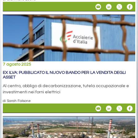
7 agosto 2025
EX ILVA: PUBBLICATO IL NUOVO BANDO PER LA VENDITA DEGLI
ASSET
Al centro, obbligo di decarbonizzazione, tutela occupazionale e
investimenti nei forni elettrici
di Sarah Falsone