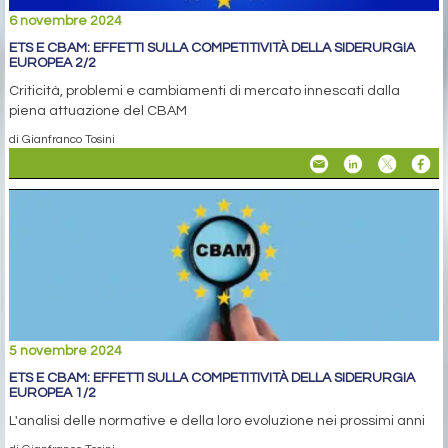
6 novembre 2024
ETS E CBAM: EFFETTI SULLA COMPETITIVITÀ DELLA SIDERURGIA
EUROPEA 2/2
Criticità, problemi e cambiamenti di mercato innescati dalla
piena attuazione del CBAM
di Gianfranco Tosini
5 novembre 2024
ETS E CBAM: EFFETTI SULLA COMPETITIVITÀ DELLA SIDERURGIA
EUROPEA 1/2
L'analisi delle normative e della loro evoluzione nei prossimi anni