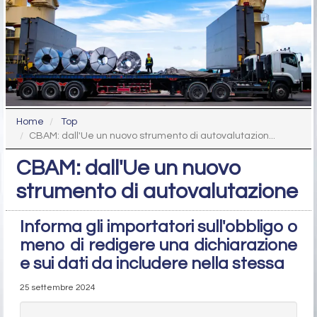
Home
Top
CBAM: dall'Ue un nuovo strumento di autovalutazion...
CBAM: dall'Ue un nuovo
strumento di autovalutazione
Informa gli importatori sull'obbligo o
meno di redigere una dichiarazione
e sui dati da includere nella stessa
25 settembre 2024