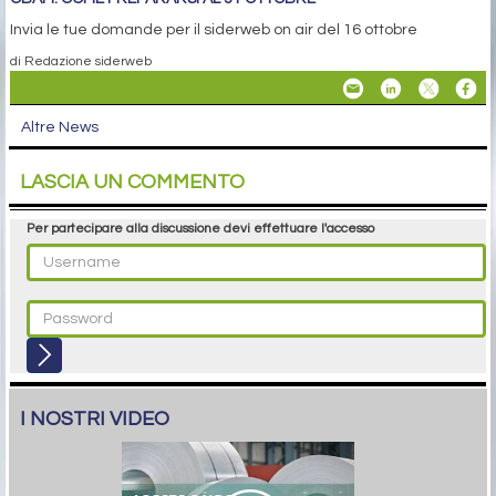
Invia le tue domande per il siderweb on air del 16 ottobre
di Redazione siderweb
Altre News
LASCIA UN COMMENTO
Per partecipare alla discussione devi effettuare l'accesso
I NOSTRI VIDEO