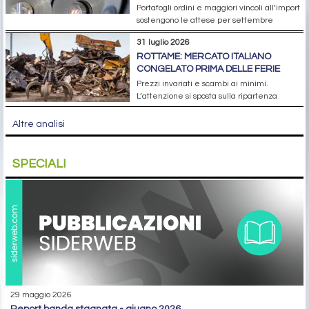
Portafogli ordini e maggiori vincoli all’import
sostengono le attese per settembre
31 luglio 2026
ROTTAME: MERCATO ITALIANO
CONGELATO PRIMA DELLE FERIE
Prezzi invariati e scambi ai minimi.
L’attenzione si sposta sulla ripartenza
Altre analisi
SPECIALI
29 maggio 2026