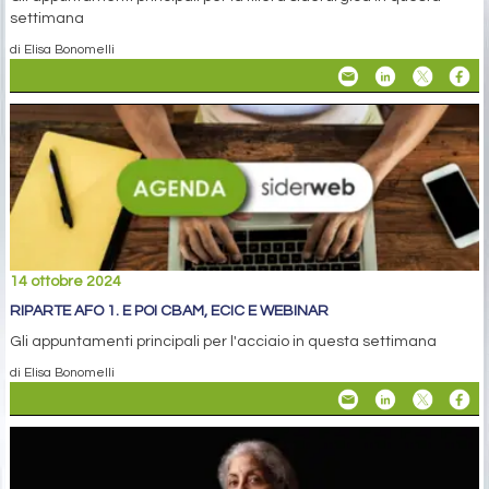
settimana
di Elisa Bonomelli
14 ottobre 2024
RIPARTE AFO 1. E POI CBAM, ECIC E WEBINAR
Gli appuntamenti principali per l'acciaio in questa settimana
di Elisa Bonomelli