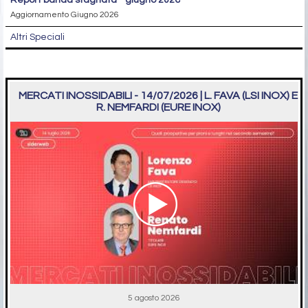
report banda stagnata - giugno 2026
Aggiornamento Giugno 2026
Altri Speciali
MERCATI INOSSIDABILI - 14/07/2026 | L. FAVA (LSI INOX) E
R. NEMFARDI (EURE INOX)
5 agosto 2026