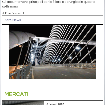
Gli appuntamenti principali per la filiera siderurgica in questa
settimana
di Elisa Bonomelli
Altre News
MERCATI
5 agosto 2026