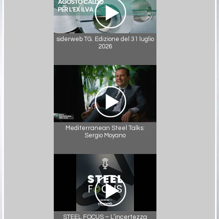
siderweb TG. Edizione del 31 luglio
2026
Mediterranean Steel Talks:
Sergio Moyano
STEEL FOCUS – L’incertezza