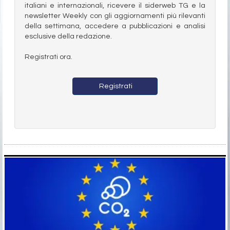
italiani e internazionali, ricevere il siderweb TG e la
newsletter Weekly con gli aggiornamenti più rilevanti
della settimana, accedere a pubblicazioni e analisi
esclusive della redazione.
Registrati ora.
Registrati