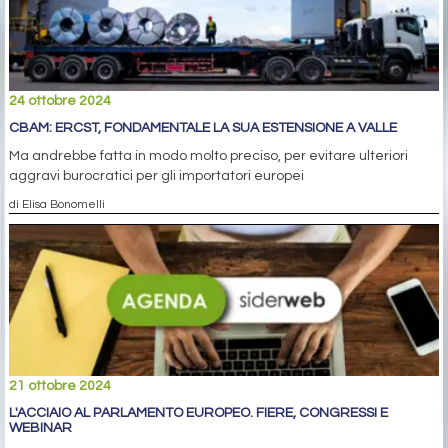
24 ottobre 2024
CBAM: ERCST, FONDAMENTALE LA SUA ESTENSIONE A VALLE
Ma andrebbe fatta in modo molto preciso, per evitare ulteriori
aggravi burocratici per gli importatori europei
di Elisa Bonomelli
21 ottobre 2024
L'ACCIAIO AL PARLAMENTO EUROPEO. FIERE, CONGRESSI E
WEBINAR