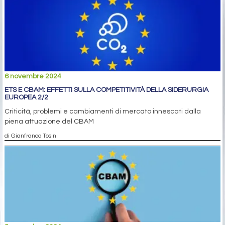
6 novembre 2024
ETS E CBAM: EFFETTI SULLA COMPETITIVITÀ DELLA SIDERURGIA
EUROPEA 2/2
Criticità, problemi e cambiamenti di mercato innescati dalla
piena attuazione del CBAM
di Gianfranco Tosini