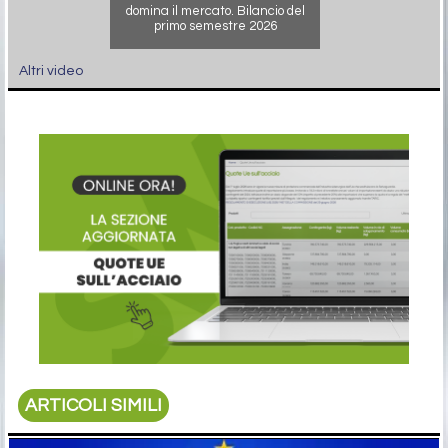
domina il mercato. Bilancio del
primo semestre 2026
Altri video
ARTICOLI SIMILI