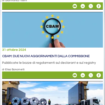
di Gianfranco Tosini
31 ottobre 2024
CBAM: DUE NUOVI AGGIORNAMENTI DALLA COMMISSIONE
Pubblicate le bozze di regolamenti sul declarant e sul registry
di Elisa Bonomelli