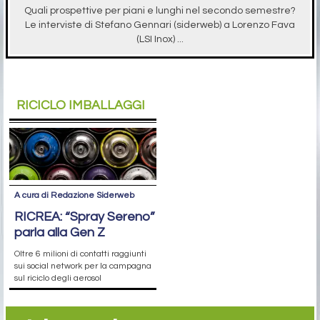
Quali prospettive per piani e lunghi nel secondo semestre?
Le interviste di Stefano Gennari (siderweb) a Lorenzo Fava
(LSI Inox) ...
RICICLO IMBALLAGGI
A cura di Redazione Siderweb
RICREA: “Spray Sereno”
parla alla Gen Z
Oltre 6 milioni di contatti raggiunti
sui social network per la campagna
sul riciclo degli aerosol