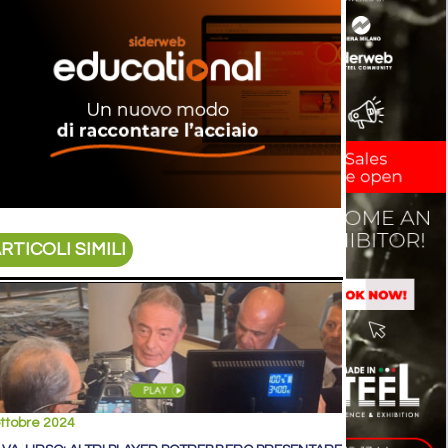
RTICOLI SIMILI
ttobre 2024