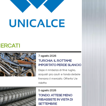
ERCATI
7 agosto 2026
TURCHIA: IL ROTTAME
IMPORTATO PERDE SLANCIO
Dopo il rimbalzo di fine luglio,
acquisti più cauti e tondo debole
frenano il mercato. Offerta Ue
ridotta
5 agosto 2026
TONDO: ATTESE MENO
RIBASSISTE IN VISTA DI
SETTEMBRE