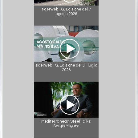
siderweb TG. Edizione del 7
agosto 2026
siderweb TG. Edizione del 31 luglio
2026
Mediterranean Steel Talks:
Sergio Moyano