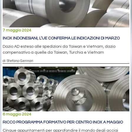
7 maggio 2024
INOX INDONESIANI, L’UE CONFERMA LE INDICAZIONI DI MARZO
Dazio AD esteso alle spedizioni da Taiwan e Vietnam, dazio
compensativo a quelle da Taiwan, Turchia e Vietnam
di Stefano Gennari
6 maggio 2024
RICCO PROGRAMMA FORMATIVO PER CENTRO INOX A MAGGIO
Cinque appuntamenti per approfondire il mondo degli acciai