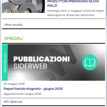
PRODUTTORI PREPARANO NUOVI
RIALZI
Portafogli ordini e maggiori vincoli all’import
sostengono le attese per settembre
Altre analisi
SPECIALI
29 maggio 2026
report banda stagnata - giugno 2026
Aggiornamento Giugno 2026
Altri Speciali