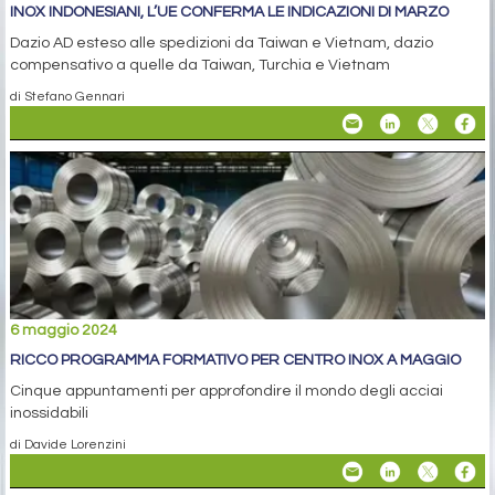
INOX INDONESIANI, L’UE CONFERMA LE INDICAZIONI DI MARZO
Dazio AD esteso alle spedizioni da Taiwan e Vietnam, dazio
compensativo a quelle da Taiwan, Turchia e Vietnam
di Stefano Gennari
6 maggio 2024
RICCO PROGRAMMA FORMATIVO PER CENTRO INOX A MAGGIO
Cinque appuntamenti per approfondire il mondo degli acciai
inossidabili
di Davide Lorenzini