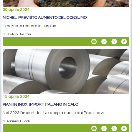
30 aprile 2024
NICHEL: PREVISTO AUMENTO DEL CONSUMO
Il mercato resterà in surplus
di Stefano Ferrari
15 aprile 2024
PIANI IN INOX: IMPORT ITALIANO IN CALO
Nel 2023 l’import dall’Ue doppia quello dai Paesi terzi
di Arianna Ducoli