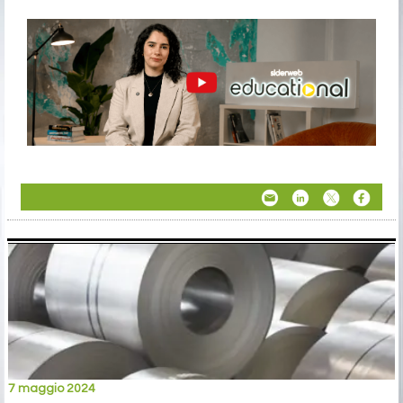
7 maggio 2024