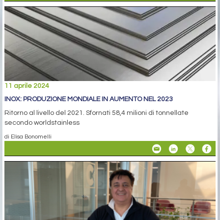
11 aprile 2024
INOX: PRODUZIONE MONDIALE IN AUMENTO NEL 2023
Ritorno al livello del 2021. Sfornati 58,4 milioni di tonnellate
secondo worldstainless
di Elisa Bonomelli