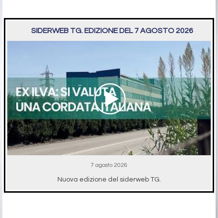
SIDERWEB TG. EDIZIONE DEL 7 AGOSTO 2026
7 agosto 2026
Nuova edizione del siderweb TG.