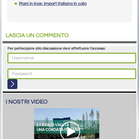
Piani in inox: import italiano in calo
LASCIA UN COMMENTO
Per partecipare alla discussione devi effettuare l'accesso
I NOSTRI VIDEO