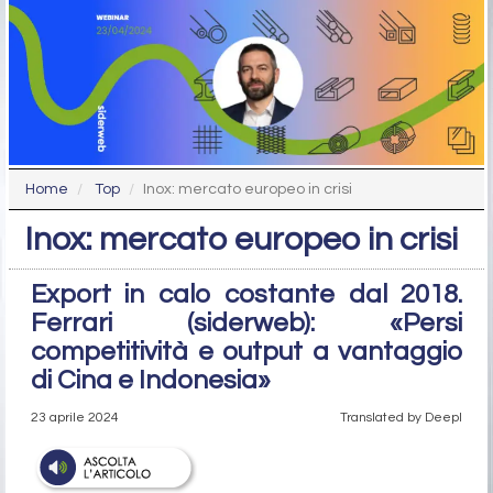
Home
Top
Inox: mercato europeo in crisi
Inox: mercato europeo in crisi
Export in calo costante dal 2018.
Ferrari (siderweb): «Persi
competitività e output a vantaggio
di Cina e Indonesia»
23 aprile 2024
Translated by Deepl