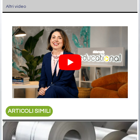
Altri video
ARTICOLI SIMILI