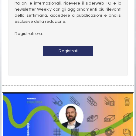
italiani e internazionali, ricevere il siderweb TG e la
newsletter Weekly con gli aggiornamenti più rilevanti
della settimana, accedere a pubblicazioni e analisi
esclusive della redazione.
Registrati ora.
Registrati