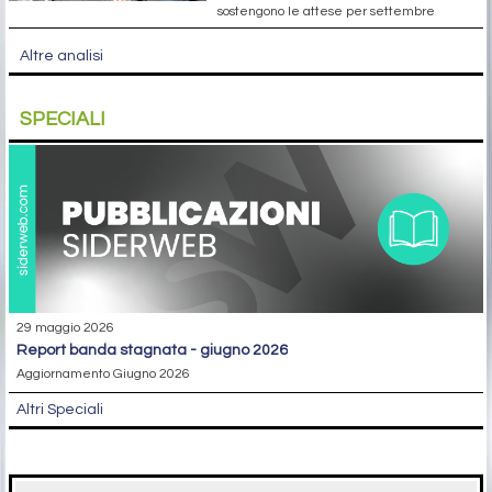
sostengono le attese per settembre
Altre analisi
SPECIALI
29 maggio 2026
report banda stagnata - giugno 2026
Aggiornamento Giugno 2026
Altri Speciali