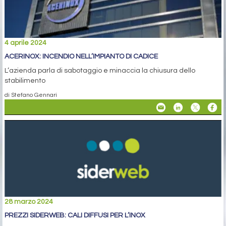
4 aprile 2024
ACERINOX: INCENDIO NELL’IMPIANTO DI CADICE
L’azienda parla di sabotaggio e minaccia la chiusura dello
stabilimento
di Stefano Gennari
28 marzo 2024
PREZZI SIDERWEB: CALI DIFFUSI PER L’INOX