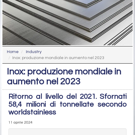
Home
Industry
Inox: produzione mondiale in aumento nel 2023
Inox: produzione mondiale in
aumento nel 2023
Ritorno al livello del 2021. Sfornati
58,4 milioni di tonnellate secondo
worldstainless
11 aprile 2024