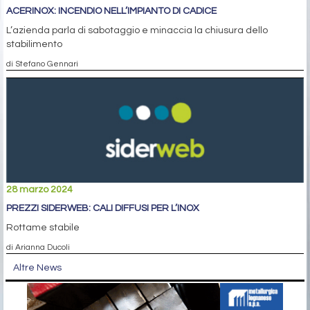
ACERINOX: INCENDIO NELL’IMPIANTO DI CADICE
L’azienda parla di sabotaggio e minaccia la chiusura dello
stabilimento
di Stefano Gennari
28 marzo 2024
PREZZI SIDERWEB: CALI DIFFUSI PER L’INOX
Rottame stabile
di Arianna Ducoli
Altre News