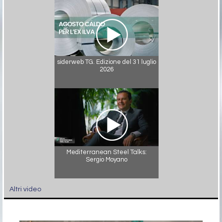
siderweb TG. Edizione del 31 luglio
2026
Mediterranean Steel Talks:
Sergio Moyano
Altri video