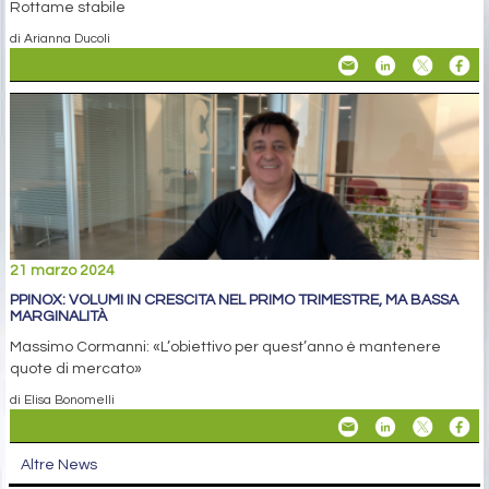
Rottame stabile
di Arianna Ducoli
21 marzo 2024
PPINOX: VOLUMI IN CRESCITA NEL PRIMO TRIMESTRE, MA BASSA
MARGINALITÀ
Massimo Cormanni: «L’obiettivo per quest’anno è mantenere
quote di mercato»
di Elisa Bonomelli
Altre News