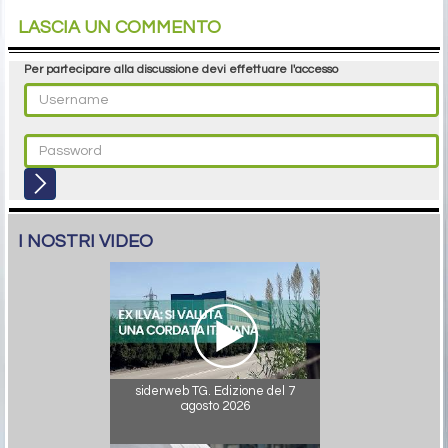
LASCIA UN COMMENTO
Per partecipare alla discussione devi effettuare l'accesso
I NOSTRI VIDEO
siderweb TG. Edizione del 7
agosto 2026