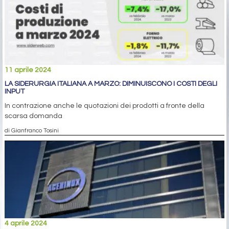
11 aprile 2024
LA SIDERURGIA ITALIANA A MARZO: DIMINUISCONO I COSTI DEGLI
INPUT
In contrazione anche le quotazioni dei prodotti a fronte della
scarsa domanda
di Gianfranco Tosini
4 aprile 2024