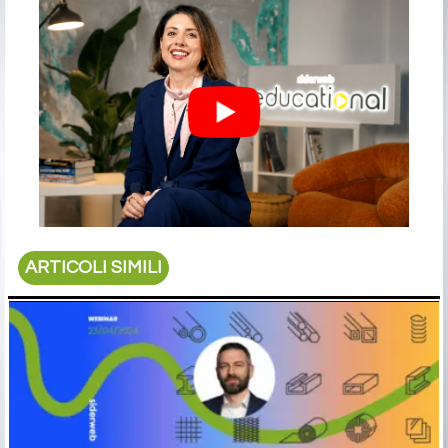
ARTICOLI SIMILI