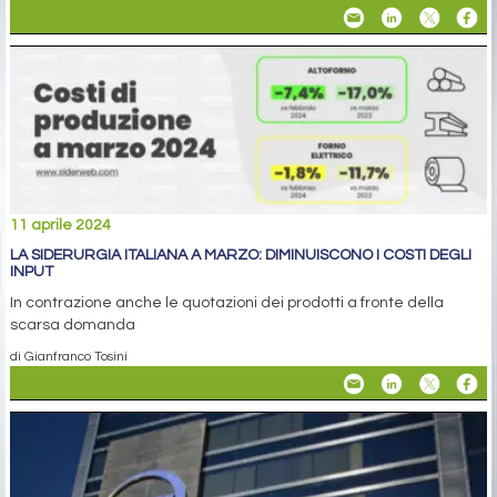
11 aprile 2024
LA SIDERURGIA ITALIANA A MARZO: DIMINUISCONO I COSTI DEGLI
INPUT
In contrazione anche le quotazioni dei prodotti a fronte della
scarsa domanda
di Gianfranco Tosini