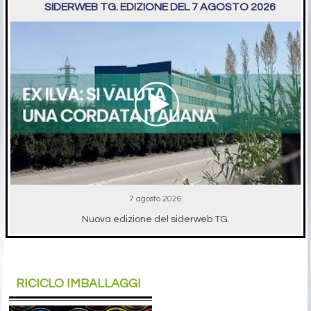
SIDERWEB TG. EDIZIONE DEL 7 AGOSTO 2026
7 agosto 2026
Nuova edizione del siderweb TG.
RICICLO IMBALLAGGI