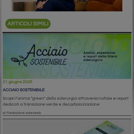
ARTICOLI SIMILI
21 giugno 2025
ACCIAIO SOSTENIBILE
Scopri l'anima "green" della siderurgia attraverso notizie e report
dedicati a transizione verde e decarbonizzazione
di Redazione siderweb