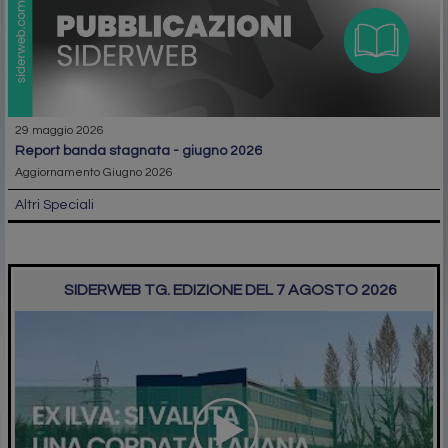
29 maggio 2026
report banda stagnata - giugno 2026
Aggiornamento Giugno 2026
Altri Speciali
SIDERWEB TG. EDIZIONE DEL 7 AGOSTO 2026