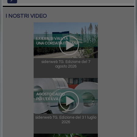
I NOSTRI VIDEO
siderweb TG. Edizione del 7
agosto 2026
siderweb TG. Edizione del 31 luglio
2026