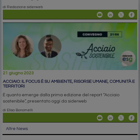
di Redazione siderweb
21 giugno 2023
ACCIAIO: IL FOCUS È SU AMBIENTE, RISORSE UMANE, COMUNITÀ E
TERRITORI
È quanto emerge dalla prima edizione del report “Acciaio
sostenibile”, presentato oggi da siderweb
di Elisa Bonomelli
Altre News