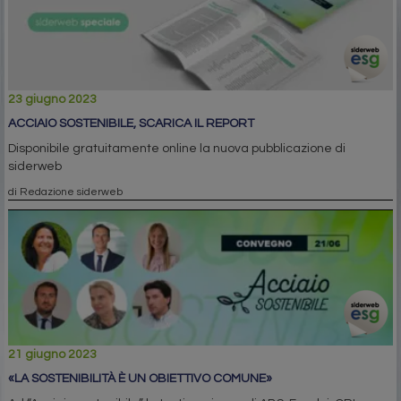
23 giugno 2023
ACCIAIO SOSTENIBILE, SCARICA IL REPORT
Disponibile gratuitamente online la nuova pubblicazione di
siderweb
di Redazione siderweb
21 giugno 2023
«LA SOSTENIBILITÀ È UN OBIETTIVO COMUNE»