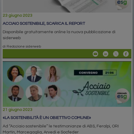
23 giugno 2023
ACCIAIO SOSTENIBILE, SCARICA IL REPORT
Disponibile gratuitamente online la nuova pubblicazione di
siderweb
di Redazione siderweb
21 giugno 2023
«LA SOSTENIBILITÀ È UN OBIETTIVO COMUNE»
Ad “Acciaio sostenibile” le testimonianze di ABS, Feralpi, ORI
Martin, Marcegaglia, Arvedi e Socfeder