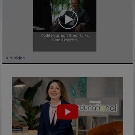
Mediterranean Steel Talks:
Sergio Moyano
Altri video