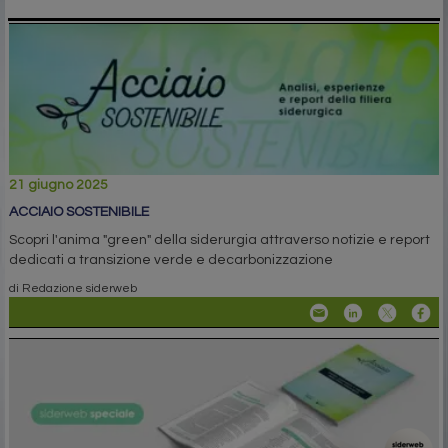
21 giugno 2025
ACCIAIO SOSTENIBILE
Scopri l'anima "green" della siderurgia attraverso notizie e report
dedicati a transizione verde e decarbonizzazione
di Redazione siderweb