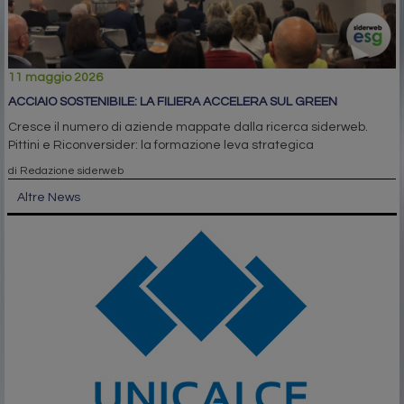
11 maggio 2026
ACCIAIO SOSTENIBILE: LA FILIERA ACCELERA SUL GREEN
Cresce il numero di aziende mappate dalla ricerca siderweb.
Pittini e Riconversider: la formazione leva strategica
di Redazione siderweb
Altre News