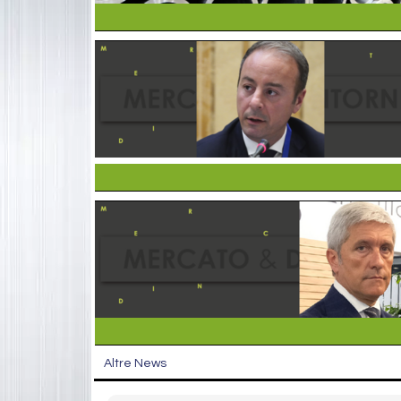
Altre News