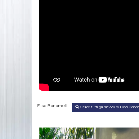
Elisa Bonomelli
Cerca tutti gli articoli di Elisa Bono