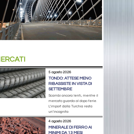
ERCATI
5 agosto 2026
TONDO: ATTESE MENO
RIBASSISTE IN VISTA DI
SETTEMBRE
Scambi ancora lenti, mentre il
mercato guarda al dopo ferie.
L’import dalla Turchia resta
un’incognita
4 agosto 2026
MINERALE DI FERRO AI
MINIMI DA 13 MESI