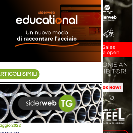
RTICOLI SIMILI
aggio 2022