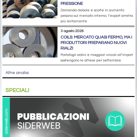
PRESSIONE
Domanda debole e scorte in aumento
pesano sul mercato interno; l’export arretra
più lentamente
3 agosto 2026
COILS: MERCATO QUASI FERMO, MA I
PRODUTTORI PREPARANO NUOVI
RIALZI
Portafogli ordini e maggiori vincoli all’import
sostengono le attese per settembre
Altre analisi
SPECIALI