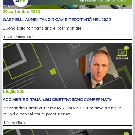
20 settembre 2023
GABRIELLI: AUMENTANO RICAVI E REDDITIVITÀ NEL 2022
Buona solidità finanziaria e patrimoniale
di Gianfranco Tosini
6 luglio 2021
ACCIAIERIE D’ITALIA: «GLI OBIETTIVI SONO CONFERMATI»
Alessandro Faroni a "Mercato & Dintorni": «Puntiamo a cinque
milioni di tonnellate di produzione»
di Marco Torricelli