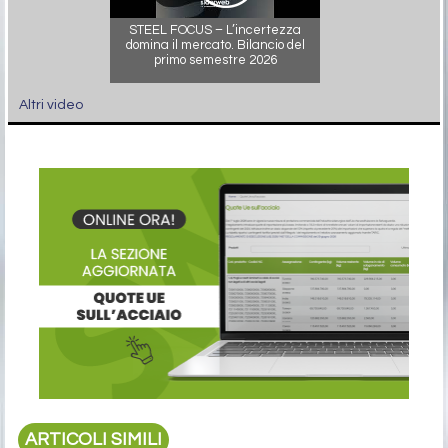
STEEL FOCUS – L’incertezza
domina il mercato. Bilancio del
primo semestre 2026
Altri video
ARTICOLI SIMILI