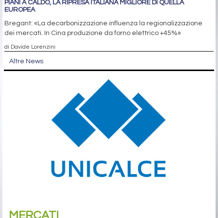
PIANI A CALDO, LA RIPRESA ITALIANA MIGLIORE DI QUELLA
EUROPEA
Bregant: «La decarbonizzazione influenza la regionalizzazione
dei mercati. In Cina produzione da forno elettrico +45%»
di Davide Lorenzini
Altre News
MERCATI