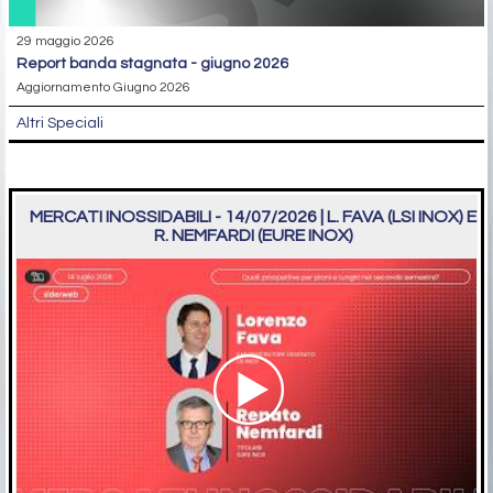
29 maggio 2026
report banda stagnata - giugno 2026
Aggiornamento Giugno 2026
Altri Speciali
MERCATI INOSSIDABILI - 14/07/2026 | L. FAVA (LSI INOX) E
R. NEMFARDI (EURE INOX)