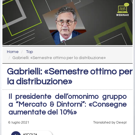
Home
Top
Gabrielli: «Semestre ottimo per la distribuzione»
Gabrielli: «Semestre ottimo per
la distribuzione»
Il presidente dell’omonimo gruppo
a “Mercato & Dintorni”: «Consegne
aumentate del 10%»
6 luglio 2021
Translated by Deepl