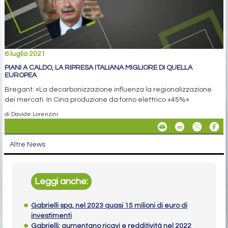
6 luglio 2021
PIANI A CALDO, LA RIPRESA ITALIANA MIGLIORE DI QUELLA
EUROPEA
Bregant: «La decarbonizzazione influenza la regionalizzazione
dei mercati. In Cina produzione da forno elettrico +45%»
di Davide Lorenzini
Altre News
Leggi anche:
Gabrielli spa, nel 2023 quasi 15 milioni di euro di
investimenti
Gabrielli: aumentano ricavi e redditività nel 2022