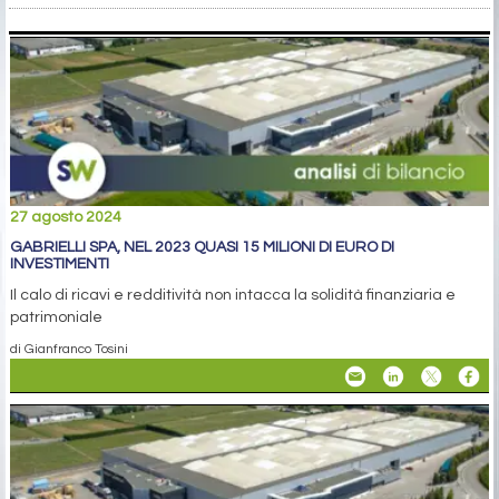
27 agosto 2024
GABRIELLI SPA, NEL 2023 QUASI 15 MILIONI DI EURO DI
INVESTIMENTI
Il calo di ricavi e redditività non intacca la solidità finanziaria e
patrimoniale
di Gianfranco Tosini