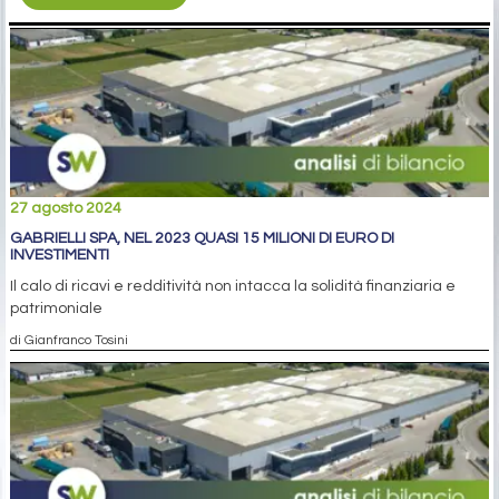
27 agosto 2024
GABRIELLI SPA, NEL 2023 QUASI 15 MILIONI DI EURO DI
INVESTIMENTI
Il calo di ricavi e redditività non intacca la solidità finanziaria e
patrimoniale
di Gianfranco Tosini