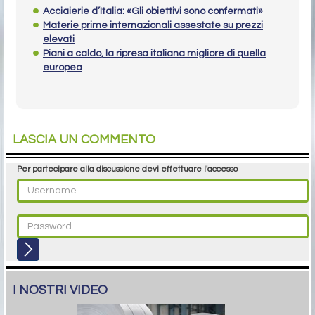
Acciaierie d’Italia: «Gli obiettivi sono confermati»
Materie prime internazionali assestate su prezzi
elevati
Piani a caldo, la ripresa italiana migliore di quella
europea
LASCIA UN COMMENTO
Per partecipare alla discussione devi effettuare l'accesso
I NOSTRI VIDEO