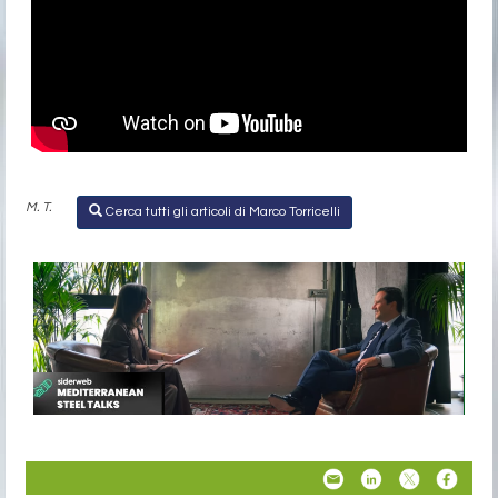
M. T.
Cerca tutti gli articoli di Marco Torricelli