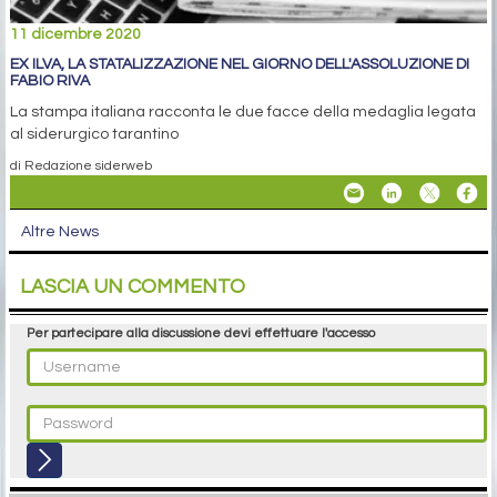
11 dicembre 2020
EX ILVA, LA STATALIZZAZIONE NEL GIORNO DELL'ASSOLUZIONE DI
FABIO RIVA
La stampa italiana racconta le due facce della medaglia legata
al siderurgico tarantino
di Redazione siderweb
Altre News
LASCIA UN COMMENTO
Per partecipare alla discussione devi effettuare l'accesso