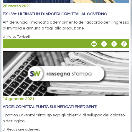
20 marzo 2021
EX ILVA: ULTIMATUM DI ARCERLORMITTAL AL GOVERNO
AM denuncia il mancato adempimento dell’accordo per l’ingresso
di Invitalia e annuncia tagli alla produzione
di Marco Torricelli
14 gennaio 2021
ARCELORMITTAL PUNTA SUI MERCATI EMERGENTI
Il patron Lakshmi Mittal spiega gli obiettivi di sviluppo del colosso
siderurgico
di Redazione siderweb