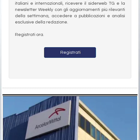
italiani e internazionali, ricevere il siderweb TG e la
newsletter Weekly con gli aggiornamenti più rilevanti
della settimana, accedere a pubblicazioni e analisi
esclusive della redazione.
Registrati ora.
Registrati