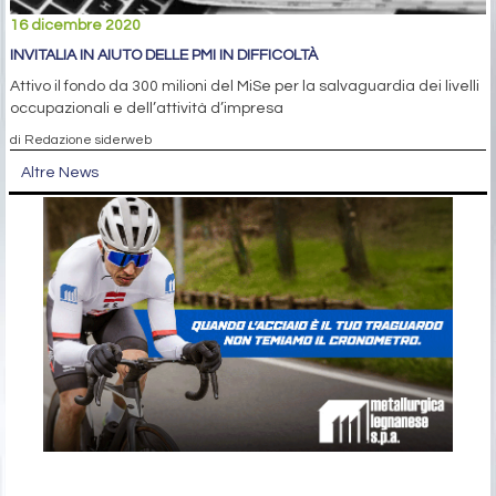
16 dicembre 2020
INVITALIA IN AIUTO DELLE PMI IN DIFFICOLTÀ
Attivo il fondo da 300 milioni del MiSe per la salvaguardia dei livelli
occupazionali e dell’attività d’impresa
di Redazione siderweb
Altre News