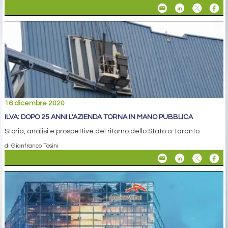
16 dicembre 2020
ILVA: DOPO 25 ANNI L'AZIENDA TORNA IN MANO PUBBLICA
Storia, analisi e prospettive del ritorno dello Stato a Taranto
di Gianfranco Tosini