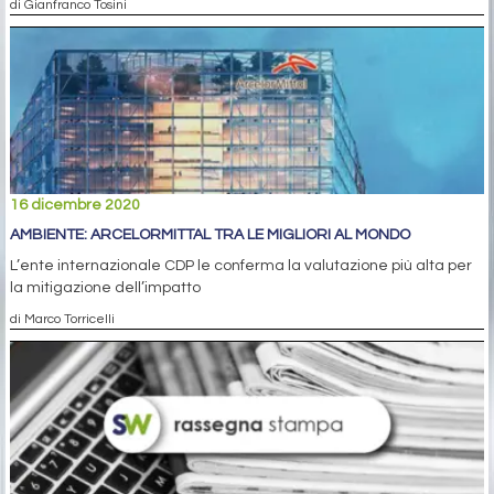
di Gianfranco Tosini
16 dicembre 2020
AMBIENTE: ARCELORMITTAL TRA LE MIGLIORI AL MONDO
L’ente internazionale CDP le conferma la valutazione più alta per
la mitigazione dell’impatto
di Marco Torricelli