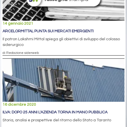
14 gennaio 2021
ARCELORMITTAL PUNTA SUI MERCATI EMERGENTI
Il patron Lakshmi Mittal spiega gli obiettivi di sviluppo del colosso
siderurgico
di Redazione siderweb
16 dicembre 2020
ILVA: DOPO 25 ANNI L'AZIENDA TORNA IN MANO PUBBLICA
Storia, analisi e prospettive del ritorno dello Stato a Taranto