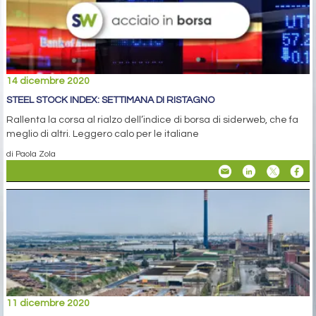
14 dicembre 2020
STEEL STOCK INDEX: SETTIMANA DI RISTAGNO
Rallenta la corsa al rialzo dell’indice di borsa di siderweb, che fa
meglio di altri. Leggero calo per le italiane
di Paola Zola
11 dicembre 2020