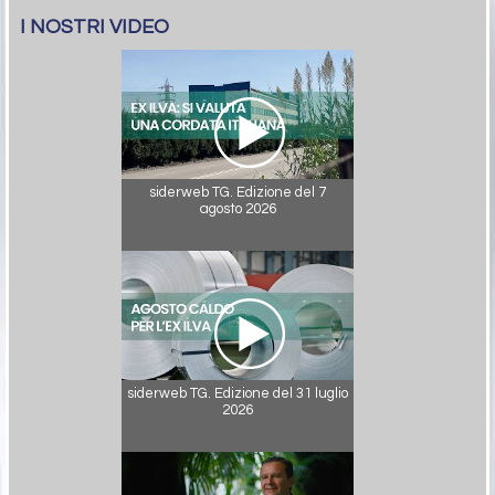
I NOSTRI VIDEO
siderweb TG. Edizione del 7
agosto 2026
siderweb TG. Edizione del 31 luglio
2026