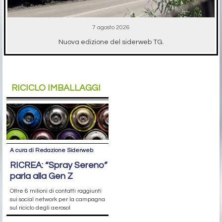
7 agosto 2026
Nuova edizione del siderweb TG.
RICICLO IMBALLAGGI
A cura di Redazione Siderweb
RICREA: “Spray Sereno”
parla alla Gen Z
Oltre 6 milioni di contatti raggiunti
sui social network per la campagna
sul riciclo degli aerosol