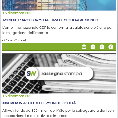
16 dicembre 2020
AMBIENTE: ARCELORMITTAL TRA LE MIGLIORI AL MONDO
L’ente internazionale CDP le conferma la valutazione più alta per
la mitigazione dell’impatto
di Marco Torricelli
16 dicembre 2020
INVITALIA IN AIUTO DELLE PMI IN DIFFICOLTÀ
Attivo il fondo da 300 milioni del MiSe per la salvaguardia dei livelli
occupazionali e dell’attività d’impresa