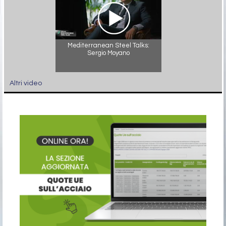
Mediterranean Steel Talks:
Sergio Moyano
Altri video