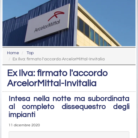
Home
Top
Ex Ilva: firmato l'accordo ArcelorMittal-Invitalia
Ex Ilva: firmato l'accordo
ArcelorMittal-Invitalia
Intesa nella notte ma subordinata
al completo dissequestro degli
impianti
11 dicembre 2020