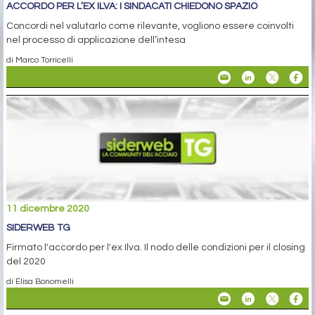
ACCORDO PER L’EX ILVA: I SINDACATI CHIEDONO SPAZIO
Concordi nel valutarlo come rilevante, vogliono essere coinvolti
nel processo di applicazione dell’intesa
di Marco Torricelli
11 dicembre 2020
SIDERWEB TG
Firmato l'accordo per l'ex Ilva. Il nodo delle condizioni per il closing
del 2020
di Elisa Bonomelli