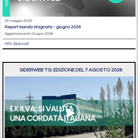
29 maggio 2026
report banda stagnata - giugno 2026
Aggiornamento Giugno 2026
Altri Speciali
SIDERWEB TG. EDIZIONE DEL 7 AGOSTO 2026