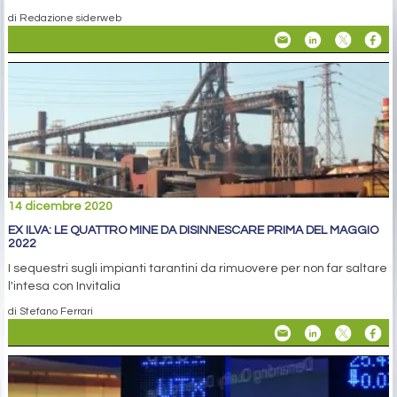
di Redazione siderweb
14 dicembre 2020
EX ILVA: LE QUATTRO MINE DA DISINNESCARE PRIMA DEL MAGGIO
2022
I sequestri sugli impianti tarantini da rimuovere per non far saltare
l'intesa con Invitalia
di Stefano Ferrari