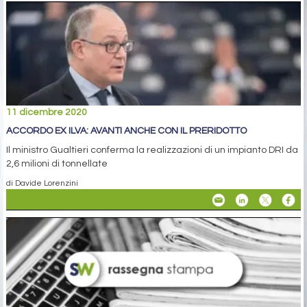
11 dicembre 2020
ACCORDO EX ILVA: AVANTI ANCHE CON IL PRERIDOTTO
Il ministro Gualtieri conferma la realizzazioni di un impianto DRI da
2,6 milioni di tonnellate
di Davide Lorenzini