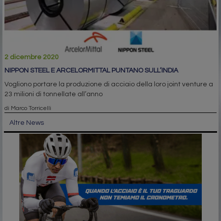
2 dicembre 2020
NIPPON STEEL E ARCELORMITTAL PUNTANO SULL’INDIA
Vogliono portare la produzione di acciaio della loro joint venture a
23 milioni di tonnellate all’anno
di Marco Torricelli
Altre News