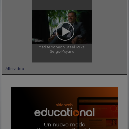
Mediterranean Steel Talks:
Sergio Moyano
Altri video