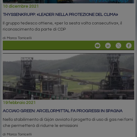
10 dicembre 2021
THYSSENKRUPP: «LEADER NELLA PROTEZIONE DEL CLIMA»
Il gruppo tedesco ottiene, «per la sesta volta consecutiva», il
riconoscimento da parte di CDP
di Marco Torricelli
19 febbraio 2021
ACCIAIO GREEN: ARCELORMITTAL FA PROGRESSI IN SPAGNA
Nello stabilimento di Gijón avviato il progetto di uso di gas nei forni
che permetterà di ridurre le emissioni
di Marco Torricelli