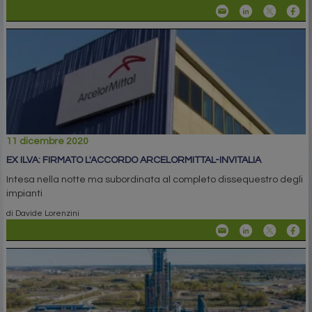
11 dicembre 2020
EX ILVA: FIRMATO L'ACCORDO ARCELORMITTAL-INVITALIA
Intesa nella notte ma subordinata al completo dissequestro degli
impianti
di Davide Lorenzini