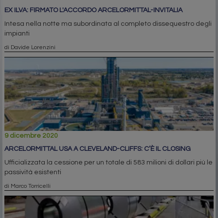
EX ILVA: FIRMATO L'ACCORDO ARCELORMITTAL-INVITALIA
Intesa nella notte ma subordinata al completo dissequestro degli
impianti
di Davide Lorenzini
9 dicembre 2020
ARCELORMITTAL USA A CLEVELAND-CLIFFS: C’È IL CLOSING
Ufficializzata la cessione per un totale di 583 milioni di dollari più le
passività esistenti
di Marco Torricelli