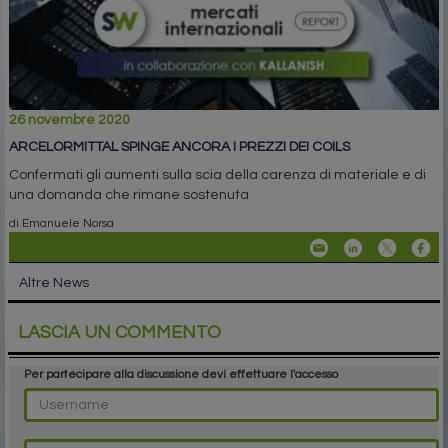
26 novembre 2020
ARCELORMITTAL SPINGE ANCORA I PREZZI DEI COILS
Confermati gli aumenti sulla scia della carenza di materiale e di
una domanda che rimane sostenuta
di Emanuele Norsa
Altre News
LASCIA UN COMMENTO
Per partecipare alla discussione devi effettuare l'accesso