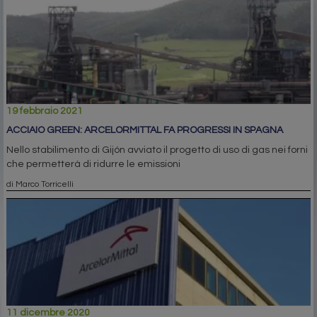
19 febbraio 2021
ACCIAIO GREEN: ARCELORMITTAL FA PROGRESSI IN SPAGNA
Nello stabilimento di Gijón avviato il progetto di uso di gas nei forni
che permetterà di ridurre le emissioni
di Marco Torricelli
11 dicembre 2020