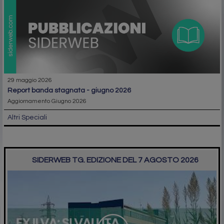
29 maggio 2026
report banda stagnata - giugno 2026
Aggiornamento Giugno 2026
Altri Speciali
SIDERWEB TG. EDIZIONE DEL 7 AGOSTO 2026