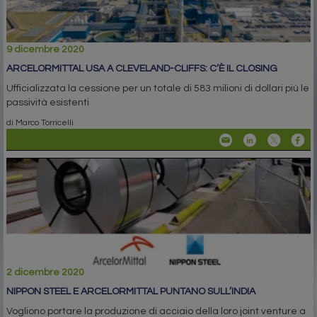
9 dicembre 2020
ARCELORMITTAL USA A CLEVELAND-CLIFFS: C’È IL CLOSING
Ufficializzata la cessione per un totale di 583 milioni di dollari più le
passività esistenti
di Marco Torricelli
2 dicembre 2020
NIPPON STEEL E ARCELORMITTAL PUNTANO SULL’INDIA
Vogliono portare la produzione di acciaio della loro joint venture a