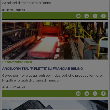
23 milioni di tonnellate all’anno
di Marco Torricelli
27 novembre 2020
ARCELORMITTAL “RIFLETTE” SU FRANCIA E BELGIO
Cerca partner o acquirenti per Industeel, che produce lamiere,
lingotti e forgiati di grandi dimensioni
di Marco Torricelli