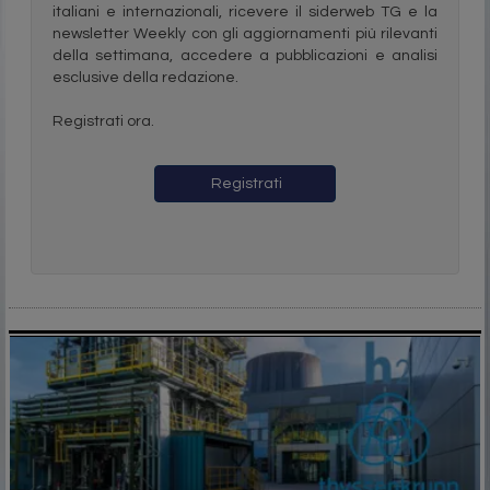
italiani e internazionali, ricevere il siderweb TG e la
newsletter Weekly con gli aggiornamenti più rilevanti
della settimana, accedere a pubblicazioni e analisi
esclusive della redazione.
Registrati ora.
Registrati