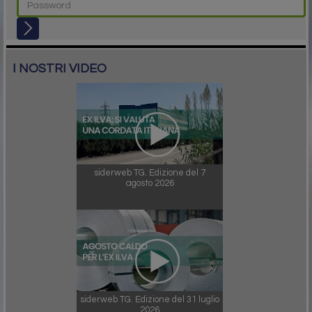
I NOSTRI VIDEO
siderweb TG. Edizione del 7
agosto 2026
siderweb TG. Edizione del 31 luglio
2026