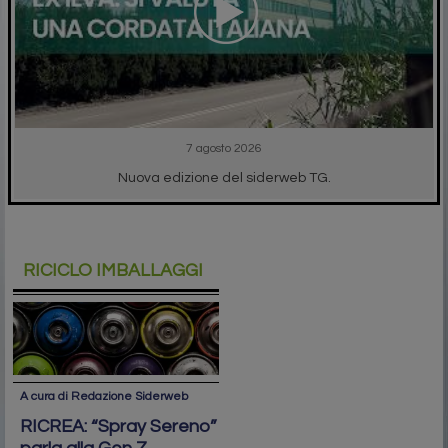
7 agosto 2026
Nuova edizione del siderweb TG.
RICICLO IMBALLAGGI
A cura di Redazione Siderweb
RICREA: “Spray Sereno”