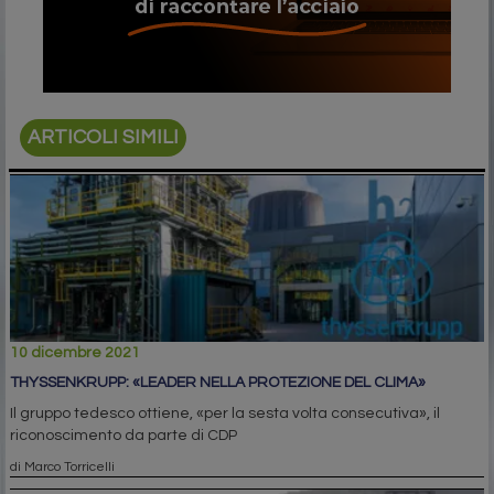
ARTICOLI SIMILI
10 dicembre 2021
THYSSENKRUPP: «LEADER NELLA PROTEZIONE DEL CLIMA»
Il gruppo tedesco ottiene, «per la sesta volta consecutiva», il
riconoscimento da parte di CDP
di Marco Torricelli