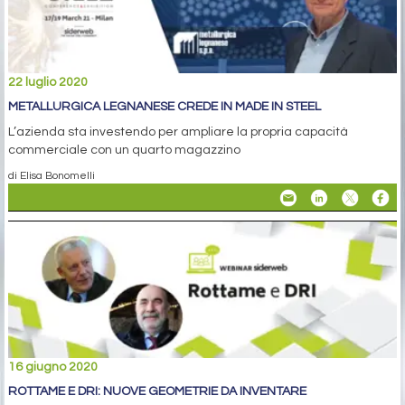
22 luglio 2020
METALLURGICA LEGNANESE CREDE IN MADE IN STEEL
L’azienda sta investendo per ampliare la propria capacità
commerciale con un quarto magazzino
di Elisa Bonomelli
16 giugno 2020
ROTTAME E DRI: NUOVE GEOMETRIE DA INVENTARE