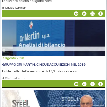
realizzare colonnine igienizzanti
di Davide Lorenzini
7 agosto 2020
GRUPPO ORI MARTIN: CINQUE ACQUISIZIONI NEL 2019
L’utile netto dell'esercizio è di 15,3 milioni di euro
di Stefano Ferrari