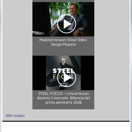
Mediterranean Steel Talks:
Sergio Moyano
STEEL FOCUS – L’incertezza
domina il mercato. Bilancio del
primo semestre 2026
Altri video