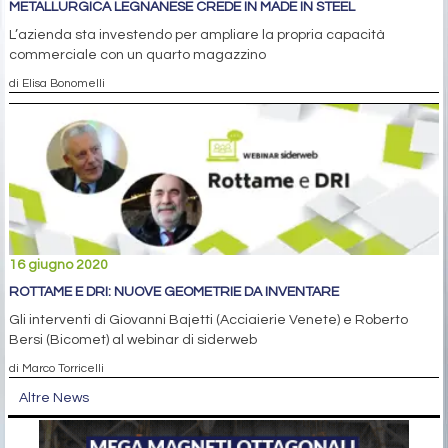
METALLURGICA LEGNANESE CREDE IN MADE IN STEEL
L’azienda sta investendo per ampliare la propria capacità
commerciale con un quarto magazzino
di Elisa Bonomelli
16 giugno 2020
ROTTAME E DRI: NUOVE GEOMETRIE DA INVENTARE
Gli interventi di Giovanni Bajetti (Acciaierie Venete) e Roberto
Bersi (Bicomet) al webinar di siderweb
di Marco Torricelli
Altre News