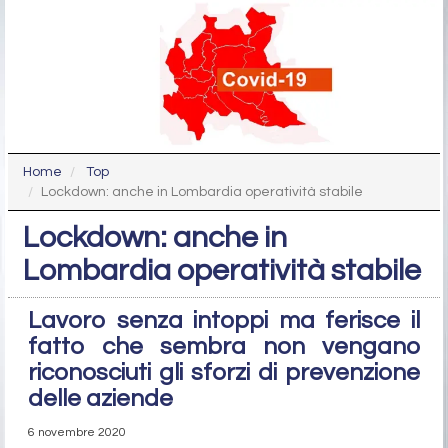
Home
Top
Lockdown: anche in Lombardia operatività stabile
Lockdown: anche in
Lombardia operatività stabile
Lavoro senza intoppi ma ferisce il
fatto che sembra non vengano
riconosciuti gli sforzi di prevenzione
delle aziende
6 novembre 2020