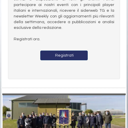
partecipare ai nostri eventi con i principali player
italiani e internazionali, ricevere il siderweb TG e la
newsletter Weekly con gli aggiornamenti più rilevanti
della settimana, accedere a pubblicazioni e analisi
esclusive della redazione.
Registrati ora.
Registrati