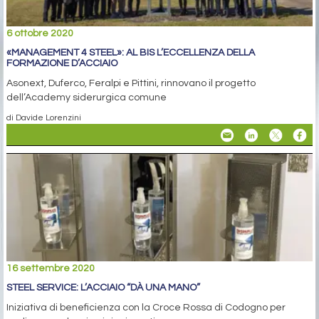
6 ottobre 2020
«MANAGEMENT 4 STEEL»: AL BIS L’ECCELLENZA DELLA
FORMAZIONE D’ACCIAIO
Asonext, Duferco, Feralpi e Pittini, rinnovano il progetto
dell’Academy siderurgica comune
di Davide Lorenzini
16 settembre 2020
STEEL SERVICE: L’ACCIAIO “DÀ UNA MANO”
Iniziativa di beneficienza con la Croce Rossa di Codogno per