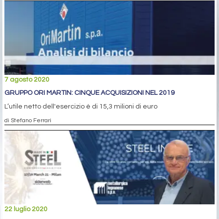
7 agosto 2020
GRUPPO ORI MARTIN: CINQUE ACQUISIZIONI NEL 2019
L’utile netto dell'esercizio è di 15,3 milioni di euro
di Stefano Ferrari
22 luglio 2020