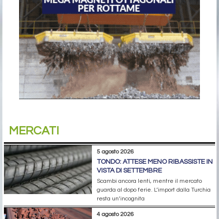
MERCATI
5 agosto 2026
TONDO: ATTESE MENO RIBASSISTE IN
VISTA DI SETTEMBRE
Scambi ancora lenti, mentre il mercato
guarda al dopo ferie. L’import dalla Turchia
resta un’incognita
4 agosto 2026