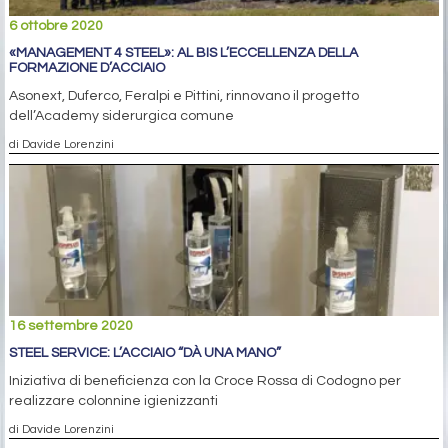
6 ottobre 2020
«MANAGEMENT 4 STEEL»: AL BIS L’ECCELLENZA DELLA
FORMAZIONE D’ACCIAIO
Asonext, Duferco, Feralpi e Pittini, rinnovano il progetto
dell’Academy siderurgica comune
di Davide Lorenzini
16 settembre 2020
STEEL SERVICE: L’ACCIAIO “DÀ UNA MANO”
Iniziativa di beneficienza con la Croce Rossa di Codogno per
realizzare colonnine igienizzanti
di Davide Lorenzini