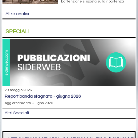
L’attenzione si sposta sulla ripartenza
Altre analisi
SPECIALI
29 maggio 2026
report banda stagnata - giugno 2026
Aggiornamento Giugno 2026
Altri Speciali