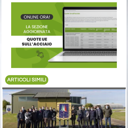
ARTICOLI SIMILI