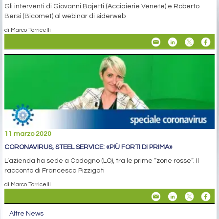
Gli interventi di Giovanni Bajetti (Acciaierie Venete) e Roberto
Bersi (Bicomet) al webinar di siderweb
di Marco Torricelli
11 marzo 2020
CORONAVIRUS, STEEL SERVICE: «PIÙ FORTI DI PRIMA»
L’azienda ha sede a Codogno (LO), tra le prime “zone rosse”. Il
racconto di Francesca Pizzigati
di Marco Torricelli
Altre News