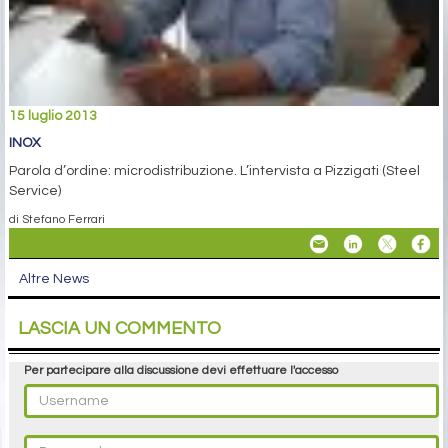
15 luglio 2013
INOX
Parola d’ordine: microdistribuzione. L’intervista a Pizzigati (Steel
Service)
di Stefano Ferrari
Altre News
LASCIA UN COMMENTO
Per partecipare alla discussione devi effettuare l'accesso