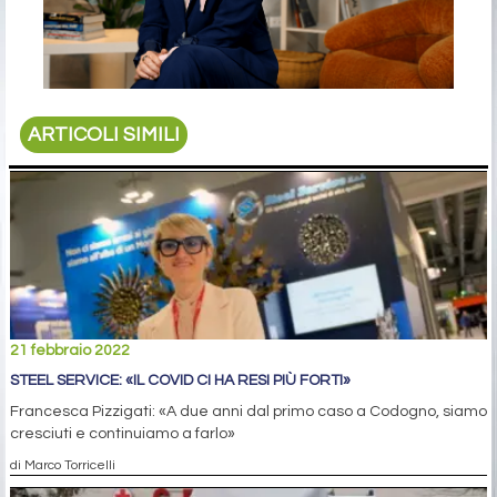
ARTICOLI SIMILI
21 febbraio 2022
STEEL SERVICE: «IL COVID CI HA RESI PIÙ FORTI»
Francesca Pizzigati: «A due anni dal primo caso a Codogno, siamo
cresciuti e continuiamo a farlo»
di Marco Torricelli