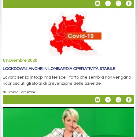
6 novembre 2020
LOCKDOWN: ANCHE IN LOMBARDIA OPERATIVITÀ STABILE
Lavoro senza intoppi ma ferisce il fatto che sembra non vengano
riconosciuti gli sforzi di prevenzione delle aziende
di Davide Lorenzini