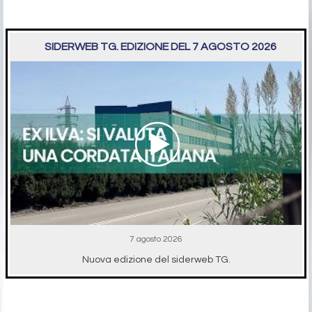
SIDERWEB TG. EDIZIONE DEL 7 AGOSTO 2026
7 agosto 2026
Nuova edizione del siderweb TG.