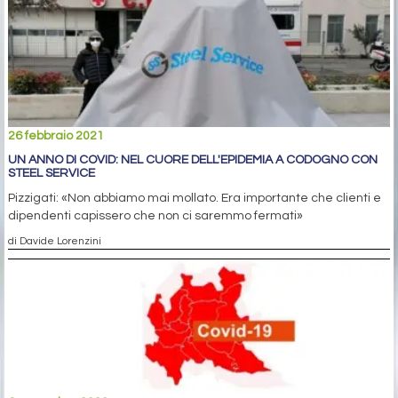
26 febbraio 2021
UN ANNO DI COVID: NEL CUORE DELL'EPIDEMIA A CODOGNO CON
STEEL SERVICE
Pizzigati: «Non abbiamo mai mollato. Era importante che clienti e
dipendenti capissero che non ci saremmo fermati»
di Davide Lorenzini