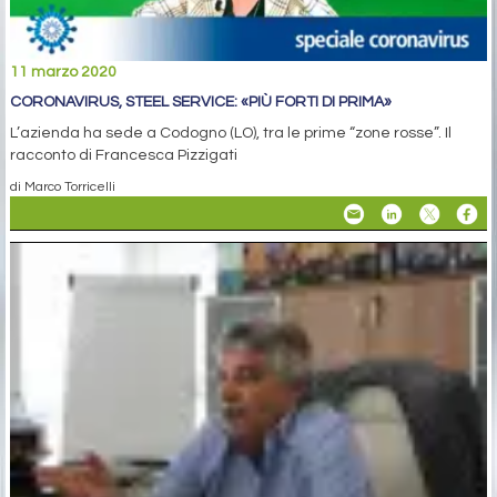
11 marzo 2020
CORONAVIRUS, STEEL SERVICE: «PIÙ FORTI DI PRIMA»
L’azienda ha sede a Codogno (LO), tra le prime “zone rosse”. Il
racconto di Francesca Pizzigati
di Marco Torricelli