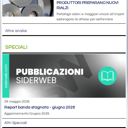
PRODUTTORI PREPARANO NUOVI
RIALZI
Portafogli ordini e maggiori vincoli all’import
sostengono le attese per settembre
Altre analisi
SPECIALI
29 maggio 2026
report banda stagnata - giugno 2026
Aggiornamento Giugno 2026
Altri Speciali