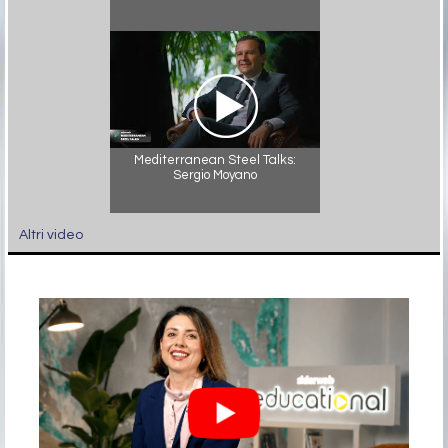
Mediterranean Steel Talks:
Sergio Moyano
Altri video