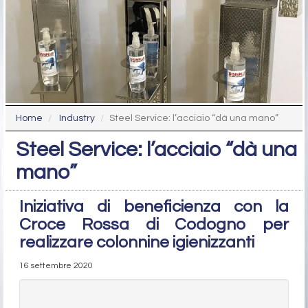
Home
Industry
Steel Service: l’acciaio “dà una mano”
Steel Service: l’acciaio “dà una
mano”
Iniziativa di beneficienza con la
Croce Rossa di Codogno per
realizzare colonnine igienizzanti
16 settembre 2020