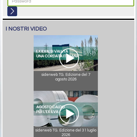
I NOSTRI VIDEO
siderweb TG. Edizione del 7
agosto 2026
siderweb TG. Edizione del 31 luglio
2026