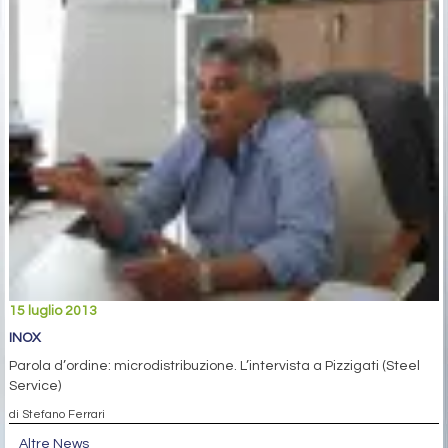
15 luglio 2013
INOX
Parola d’ordine: microdistribuzione. L’intervista a Pizzigati (Steel
Service)
di Stefano Ferrari
Altre News