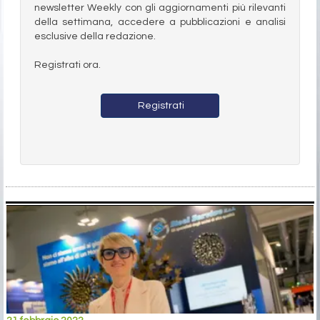
newsletter Weekly con gli aggiornamenti più rilevanti
della settimana, accedere a pubblicazioni e analisi
esclusive della redazione.
Registrati ora.
Registrati