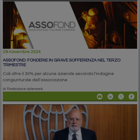
29 novembre 2024
ASSOFOND: FONDERIE IN GRAVE SOFFERENZA NEL TERZO
TRIMESTRE
Cali oltre il 30% per alcune aziende secondo l’indagine
congiunturale dell’associazione
di Redazione siderweb