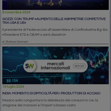
8 novembre 2024
GOZZI: CON TRUMP «AUMENTO DELLE ASIMMETRIE COMPETITIVE
TRA USA E UE»
Il presidente di Federacciai all'assemblea di Confindustria Bg-Bs:
«Rivedere ETS e CBAM o sarà disastro»
di Stefano Gennari
18 luglio 2024
INDIA: MOMENTO DI DIFFICOLTÀ PER I PRODUTTORI DI ACCIAIO
Pesano sulla congiuntura la debolezza dei consumi in Ue, la
stagione dei monsoni e l’import a basso costo