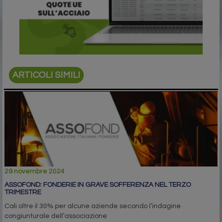
ARTICOLI SIMILI
29 novembre 2024
ASSOFOND: FONDERIE IN GRAVE SOFFERENZA NEL TERZO
TRIMESTRE
Cali oltre il 30% per alcune aziende secondo l’indagine
congiunturale dell’associazione