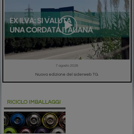
7 agosto 2026
Nuova edizione del siderweb TG.
RICICLO IMBALLAGGI