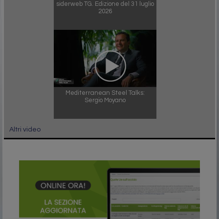
siderweb TG. Edizione del 31 luglio
2026
Mediterranean Steel Talks:
Sergio Moyano
Altri video