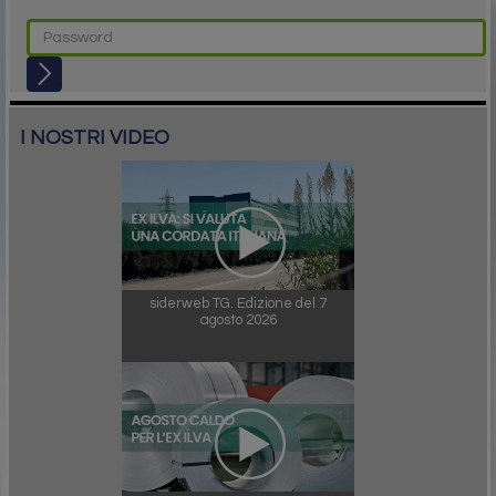
I NOSTRI VIDEO
siderweb TG. Edizione del 7
agosto 2026