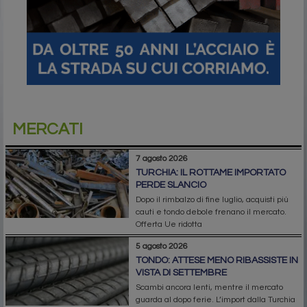
MERCATI
7 agosto 2026
TURCHIA: IL ROTTAME IMPORTATO
PERDE SLANCIO
Dopo il rimbalzo di fine luglio, acquisti più
cauti e tondo debole frenano il mercato.
Offerta Ue ridotta
5 agosto 2026
TONDO: ATTESE MENO RIBASSISTE IN
VISTA DI SETTEMBRE
Scambi ancora lenti, mentre il mercato
guarda al dopo ferie. L’import dalla Turchia