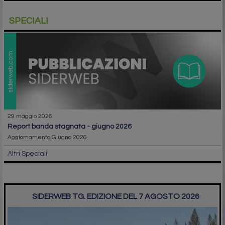
SPECIALI
29 maggio 2026
report banda stagnata - giugno 2026
Aggiornamento Giugno 2026
Altri Speciali
SIDERWEB TG. EDIZIONE DEL 7 AGOSTO 2026