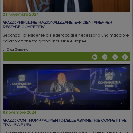
21 novembre 2024
GOZZI: «RIPULIRE, RAZIONALIZZARE, EFFICIENTARE» PER
RESTARE COMPETITIVI
Secondo il presidente di Federacciai è necessaria una maggiore
collaborazione tra grandi industrie europee
di Elisa Bonomelli
8 novembre 2024
GOZZI: CON TRUMP «AUMENTO DELLE ASIMMETRIE COMPETITIVE
TRA USA E UE»