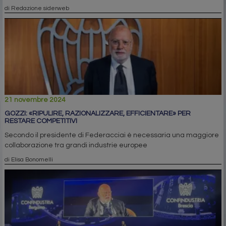
di Redazione siderweb
21 novembre 2024
GOZZI: «RIPULIRE, RAZIONALIZZARE, EFFICIENTARE» PER
RESTARE COMPETITIVI
Secondo il presidente di Federacciai è necessaria una maggiore
collaborazione tra grandi industrie europee
di Elisa Bonomelli