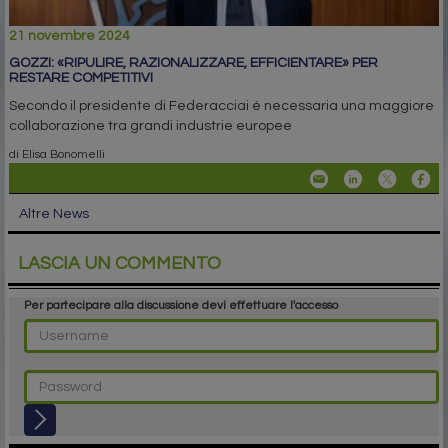
21 novembre 2024
GOZZI: «RIPULIRE, RAZIONALIZZARE, EFFICIENTARE» PER
RESTARE COMPETITIVI
Secondo il presidente di Federacciai è necessaria una maggiore
collaborazione tra grandi industrie europee
di Elisa Bonomelli
Altre News
LASCIA UN COMMENTO
Per partecipare alla discussione devi effettuare l'accesso