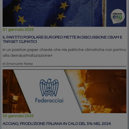
21 gennaio 2025
IL PARTITO POPOLARE EUROPEO METTE IN DISCUSSIONE CBAM E
TARGET CLIMATICI
In un position paper chiede che «le politiche climatiche non portino
alla deindustrializzazione»
di Emanuele Norsa
20 gennaio 2025
ACCIAIO, PRODUZIONE ITALIANA IN CALO DEL 5% NEL 2024