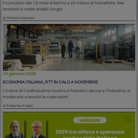
Il cumulato dei 12 mesi si ferma a 20 milioni di tonnellate. Nei
laminati a caldo stabili i lunghi
di Stefano Gennari
10 gennaio 2025
ECONOMIA ITALIANA, RTT IN CALO A NOVEMBRE
L’indice di Confindustria mostra in frenata i servizi e l’industria, in
moderata crescita le costruzioni
di Federico Fusca