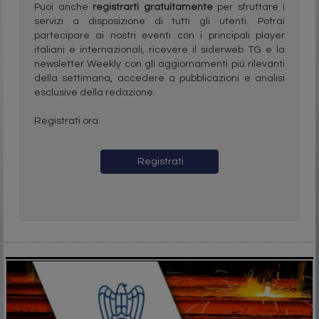
Puoi anche
registrarti gratuitamente
per sfruttare i
servizi a disposizione di tutti gli utenti. Potrai
partecipare ai nostri eventi con i principali player
italiani e internazionali, ricevere il siderweb TG e la
newsletter Weekly con gli aggiornamenti più rilevanti
della settimana, accedere a pubblicazioni e analisi
esclusive della redazione.
Registrati ora.
Registrati