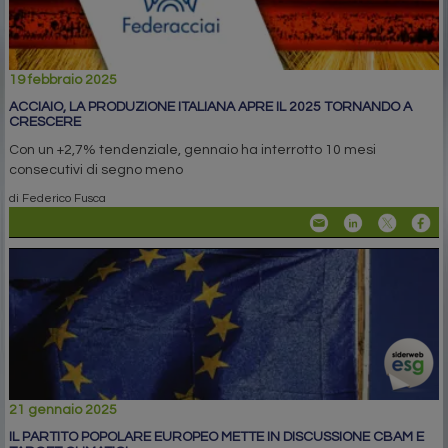
19 febbraio 2025
ACCIAIO, LA PRODUZIONE ITALIANA APRE IL 2025 TORNANDO A
CRESCERE
Con un +2,7% tendenziale, gennaio ha interrotto 10 mesi
consecutivi di segno meno
di Federico Fusca
21 gennaio 2025
IL PARTITO POPOLARE EUROPEO METTE IN DISCUSSIONE CBAM E