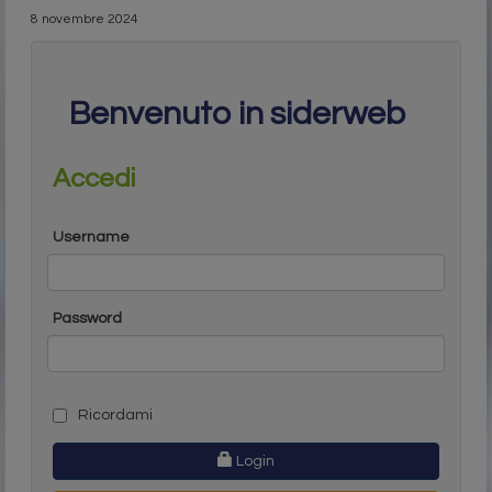
8 novembre 2024
Benvenuto in siderweb
Accedi
Username
Password
Ricordami
Login