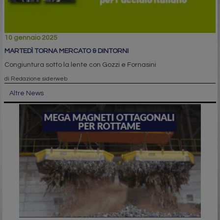
10 gennaio 2025
MARTEDÌ TORNA MERCATO & DINTORNI
Congiuntura sotto la lente con Gozzi e Fornasini
di Redazione siderweb
Altre News