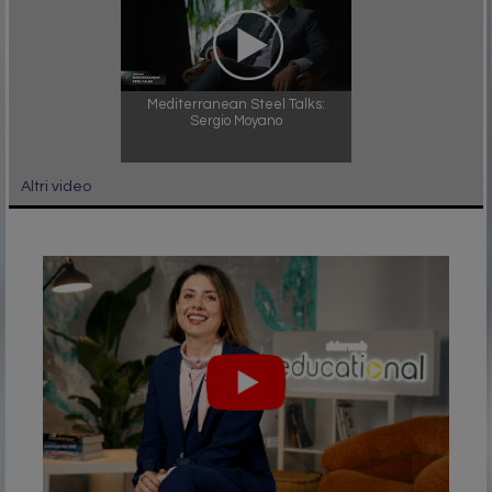
Mediterranean Steel Talks:
Sergio Moyano
Altri video