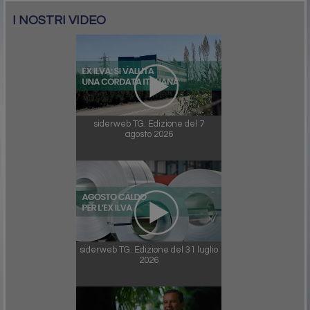
I NOSTRI VIDEO
siderweb TG. Edizione del 7
agosto 2026
siderweb TG. Edizione del 31 luglio
2026