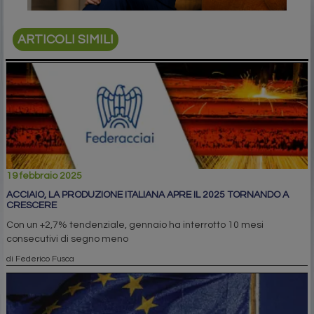
ARTICOLI SIMILI
19 febbraio 2025
ACCIAIO, LA PRODUZIONE ITALIANA APRE IL 2025 TORNANDO A
CRESCERE
Con un +2,7% tendenziale, gennaio ha interrotto 10 mesi
consecutivi di segno meno
di Federico Fusca