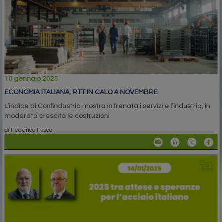
10 gennaio 2025
ECONOMIA ITALIANA, RTT IN CALO A NOVEMBRE
L’indice di Confindustria mostra in frenata i servizi e l’industria, in
moderata crescita le costruzioni
di Federico Fusca