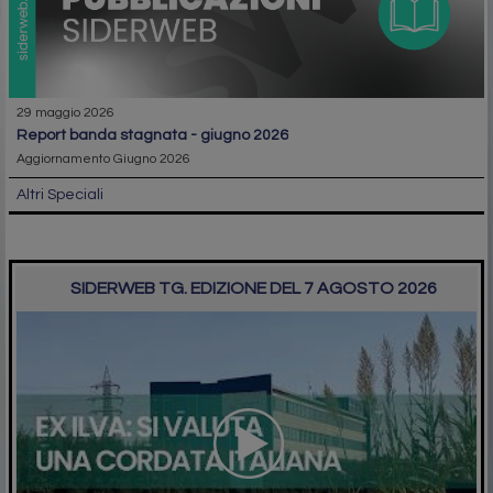
29 maggio 2026
report banda stagnata - giugno 2026
Aggiornamento Giugno 2026
Altri Speciali
SIDERWEB TG. EDIZIONE DEL 7 AGOSTO 2026