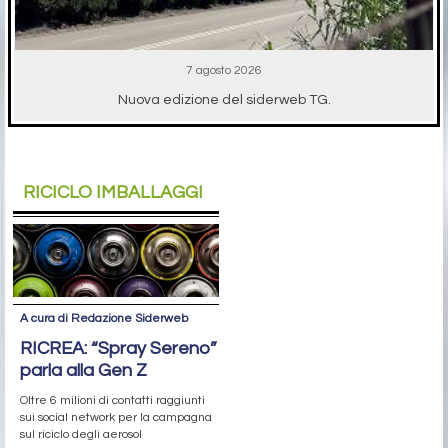
7 agosto 2026
Nuova edizione del siderweb TG.
RICICLO IMBALLAGGI
A cura di Redazione Siderweb
RICREA: “Spray Sereno”
parla alla Gen Z
Oltre 6 milioni di contatti raggiunti
sui social network per la campagna
sul riciclo degli aerosol