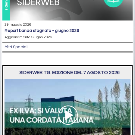
29 maggio 2026
report banda stagnata - giugno 2026
Aggiornamento Giugno 2026
Altri Speciali
SIDERWEB TG. EDIZIONE DEL 7 AGOSTO 2026