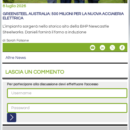
8 luglio 2026
GREENSTEEL AUSTRALIA: 500 MILIONI PER LA NUOVA ACCIAIERIA
ELETTRICA
L’impianto sorgerà nello storico sito della BHP Newcastle
Steelworks. Danieli fornirà il forno a induzione
di Sarah Falsone
Altre News
LASCIA UN COMMENTO
Per partecipare alla discussione devi effettuare l'accesso