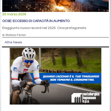
25 marzo 2026
OCSE: ECCESSO DI CAPACITÀ IN AUMENTO
Raggiunto nuovo record nel 2025. Cina protagonista
di Stefano Ferrari
Altre News