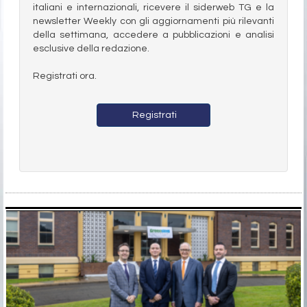
italiani e internazionali, ricevere il siderweb TG e la
newsletter Weekly con gli aggiornamenti più rilevanti
della settimana, accedere a pubblicazioni e analisi
esclusive della redazione.
Registrati ora.
Registrati