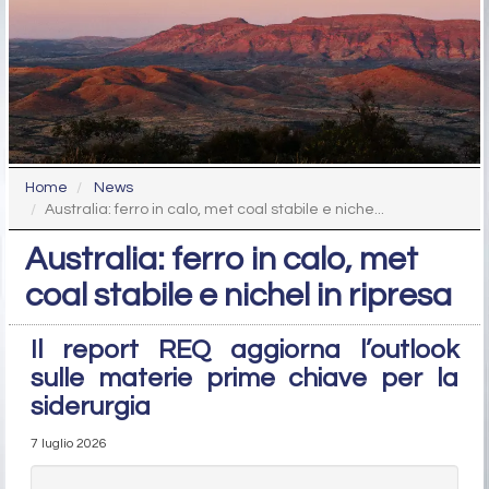
Home
News
Australia: ferro in calo, met coal stabile e niche...
Australia: ferro in calo, met
coal stabile e nichel in ripresa
Il report REQ aggiorna l’outlook
sulle materie prime chiave per la
siderurgia
7 luglio 2026