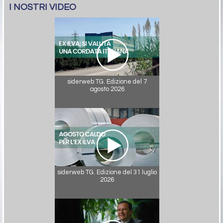
I NOSTRI VIDEO
siderweb TG. Edizione del 7
agosto 2026
siderweb TG. Edizione del 31 luglio
2026