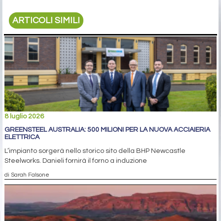
ARTICOLI SIMILI
8 luglio 2026
GREENSTEEL AUSTRALIA: 500 MILIONI PER LA NUOVA ACCIAIERIA
ELETTRICA
L’impianto sorgerà nello storico sito della BHP Newcastle
Steelworks. Danieli fornirà il forno a induzione
di Sarah Falsone