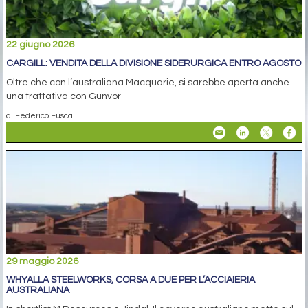
22 giugno 2026
CARGILL: VENDITA DELLA DIVISIONE SIDERURGICA ENTRO AGOSTO
Oltre che con l’australiana Macquarie, si sarebbe aperta anche
una trattativa con Gunvor
di Federico Fusca
29 maggio 2026
WHYALLA STEELWORKS, CORSA A DUE PER L’ACCIAIERIA
AUSTRALIANA