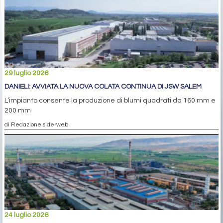
29 luglio 2026
DANIELI: AVVIATA LA NUOVA COLATA CONTINUA DI JSW SALEM
L’impianto consente la produzione di blumi quadrati da 160 mm e
200 mm
di Redazione siderweb
24 luglio 2026