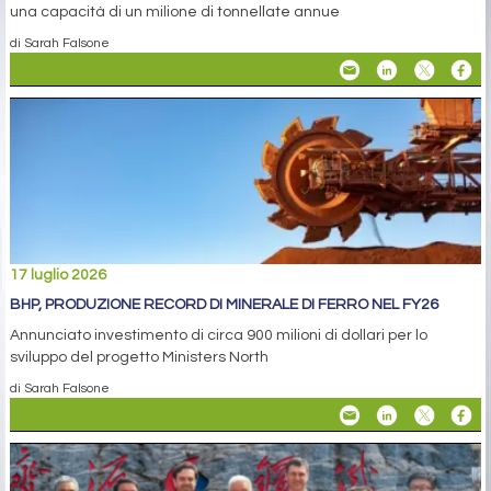
una capacità di un milione di tonnellate annue
di Sarah Falsone
17 luglio 2026
BHP, PRODUZIONE RECORD DI MINERALE DI FERRO NEL FY26
Annunciato investimento di circa 900 milioni di dollari per lo
sviluppo del progetto Ministers North
di Sarah Falsone