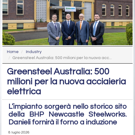
Home
Industry
Greensteel Australia: 500 milioni per la nuova acc...
Greensteel Australia: 500
milioni per la nuova acciaieria
elettrica
L’impianto sorgerà nello storico sito
della BHP Newcastle Steelworks.
Danieli fornirà il forno a induzione
8 luglio 2026