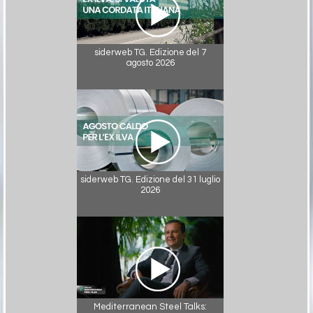
siderweb TG. Edizione del 7
agosto 2026
siderweb TG. Edizione del 31 luglio
2026
Mediterranean Steel Talks: