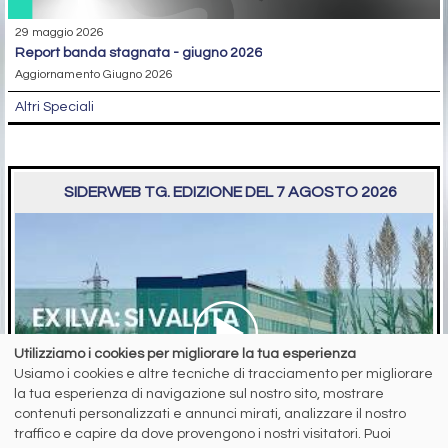
29 maggio 2026
report banda stagnata - giugno 2026
Aggiornamento Giugno 2026
Altri Speciali
SIDERWEB TG. EDIZIONE DEL 7 AGOSTO 2026
Utilizziamo i cookies per migliorare la tua esperienza
Usiamo i cookies e altre tecniche di tracciamento per migliorare
la tua esperienza di navigazione sul nostro sito, mostrare
contenuti personalizzati e annunci mirati, analizzare il nostro
traffico e capire da dove provengono i nostri visitatori. Puoi