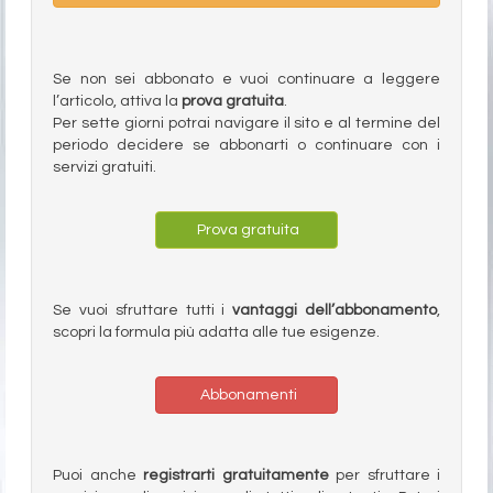
Se non sei abbonato e vuoi continuare a leggere
l’articolo, attiva la
prova gratuita
.
Per sette giorni potrai navigare il sito e al termine del
periodo decidere se abbonarti o continuare con i
servizi gratuiti.
Prova gratuita
Se vuoi sfruttare tutti i
vantaggi dell’abbonamento
,
scopri la formula più adatta alle tue esigenze.
Abbonamenti
Puoi anche
registrarti gratuitamente
per sfruttare i