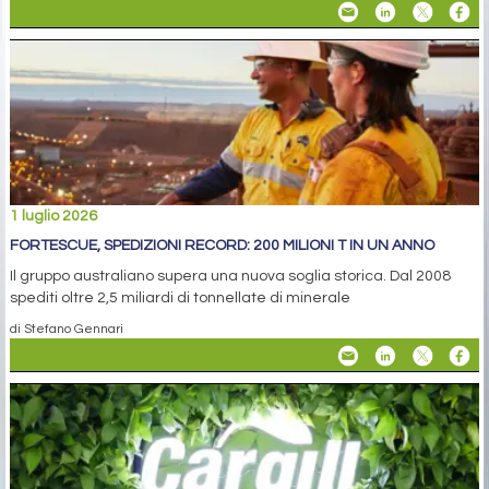
1 luglio 2026
FORTESCUE, SPEDIZIONI RECORD: 200 MILIONI T IN UN ANNO
Il gruppo australiano supera una nuova soglia storica. Dal 2008
spediti oltre 2,5 miliardi di tonnellate di minerale
di Stefano Gennari