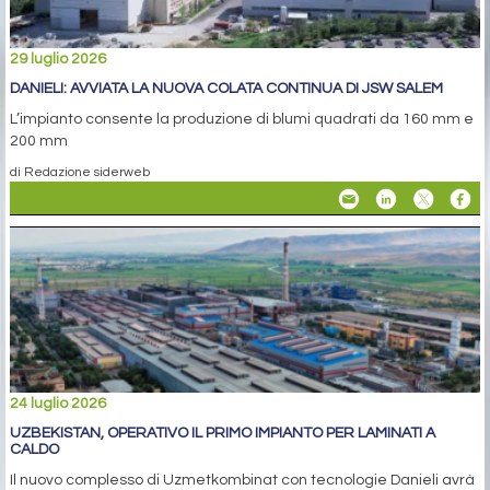
29 luglio 2026
DANIELI: AVVIATA LA NUOVA COLATA CONTINUA DI JSW SALEM
L’impianto consente la produzione di blumi quadrati da 160 mm e
200 mm
di Redazione siderweb
24 luglio 2026
UZBEKISTAN, OPERATIVO IL PRIMO IMPIANTO PER LAMINATI A
CALDO
Il nuovo complesso di Uzmetkombinat con tecnologie Danieli avrà