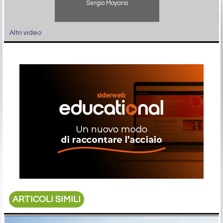
Sergio Moyano
Altri video
ARTICOLI SIMILI