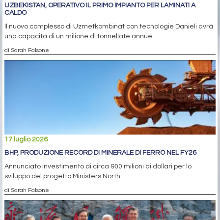
UZBEKISTAN, OPERATIVO IL PRIMO IMPIANTO PER LAMINATI A
CALDO
Il nuovo complesso di Uzmetkombinat con tecnologie Danieli avrà
una capacità di un milione di tonnellate annue
di Sarah Falsone
17 luglio 2026
BHP, PRODUZIONE RECORD DI MINERALE DI FERRO NEL FY26
Annunciato investimento di circa 900 milioni di dollari per lo
sviluppo del progetto Ministers North
di Sarah Falsone