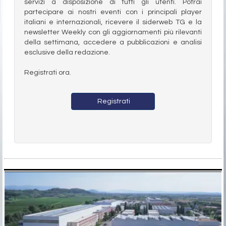
servizi a disposizione di tutti gli utenti. Potrai
partecipare ai nostri eventi con i principali player
italiani e internazionali, ricevere il siderweb TG e la
newsletter Weekly con gli aggiornamenti più rilevanti
della settimana, accedere a pubblicazioni e analisi
esclusive della redazione.
Registrati ora.
Registrati