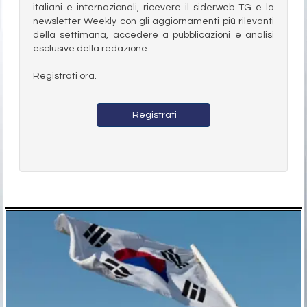
italiani e internazionali, ricevere il siderweb TG e la
newsletter Weekly con gli aggiornamenti più rilevanti
della settimana, accedere a pubblicazioni e analisi
esclusive della redazione.
Registrati ora.
Registrati