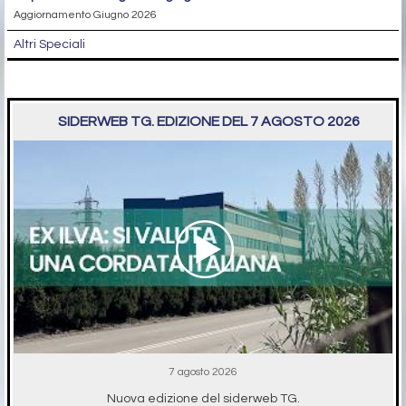
Aggiornamento Giugno 2026
Altri Speciali
SIDERWEB TG. EDIZIONE DEL 7 AGOSTO 2026
7 agosto 2026
Nuova edizione del siderweb TG.