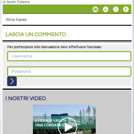
di Sarah Falsone
Altre News
LASCIA UN COMMENTO
Per partecipare alla discussione devi effettuare l'accesso
I NOSTRI VIDEO