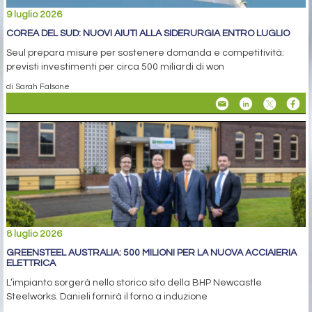
9 luglio 2026
COREA DEL SUD: NUOVI AIUTI ALLA SIDERURGIA ENTRO LUGLIO
Seul prepara misure per sostenere domanda e competitività:
previsti investimenti per circa 500 miliardi di won
di Sarah Falsone
8 luglio 2026
GREENSTEEL AUSTRALIA: 500 MILIONI PER LA NUOVA ACCIAIERIA
ELETTRICA
L’impianto sorgerà nello storico sito della BHP Newcastle
Steelworks. Danieli fornirà il forno a induzione