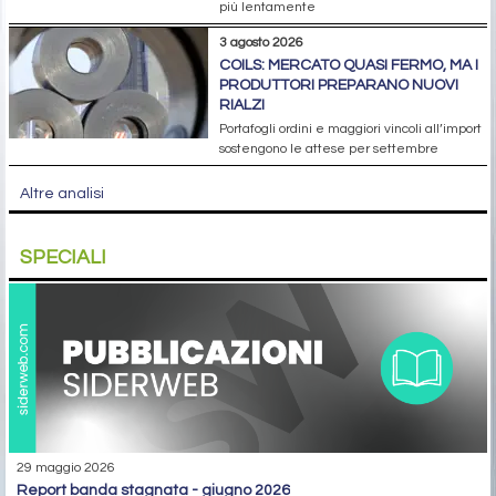
più lentamente
3 agosto 2026
COILS: MERCATO QUASI FERMO, MA I
PRODUTTORI PREPARANO NUOVI
RIALZI
Portafogli ordini e maggiori vincoli all’import
sostengono le attese per settembre
Altre analisi
SPECIALI
29 maggio 2026
report banda stagnata - giugno 2026