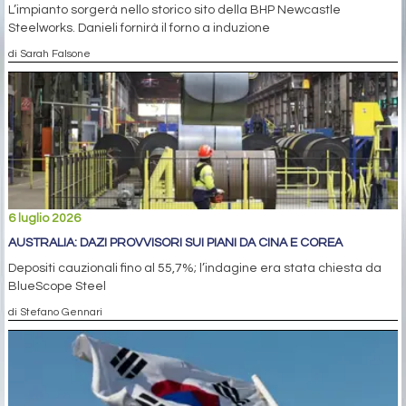
L’impianto sorgerà nello storico sito della BHP Newcastle
Steelworks. Danieli fornirà il forno a induzione
di Sarah Falsone
6 luglio 2026
AUSTRALIA: DAZI PROVVISORI SUI PIANI DA CINA E COREA
Depositi cauzionali fino al 55,7%; l’indagine era stata chiesta da
BlueScope Steel
di Stefano Gennari