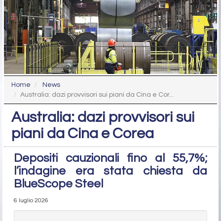
Home
News
Australia: dazi provvisori sui piani da Cina e Cor...
Australia: dazi provvisori sui
piani da Cina e Corea
Depositi cauzionali fino al 55,7%;
l’indagine era stata chiesta da
BlueScope Steel
6 luglio 2026