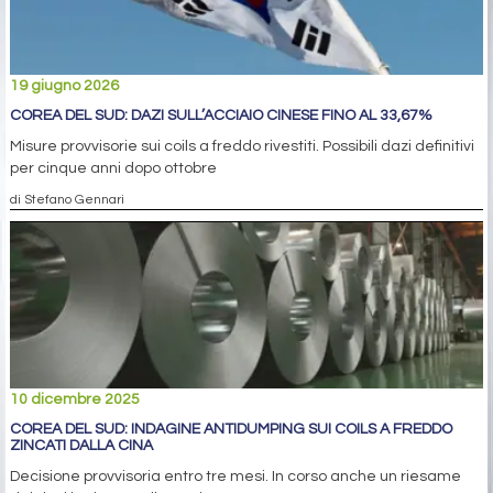
19 giugno 2026
COREA DEL SUD: DAZI SULL’ACCIAIO CINESE FINO AL 33,67%
Misure provvisorie sui coils a freddo rivestiti. Possibili dazi definitivi
per cinque anni dopo ottobre
di Stefano Gennari
10 dicembre 2025
COREA DEL SUD: INDAGINE ANTIDUMPING SUI COILS A FREDDO
ZINCATI DALLA CINA
Decisione provvisoria entro tre mesi. In corso anche un riesame