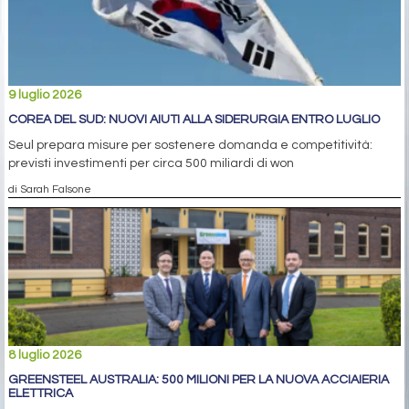
9 luglio 2026
COREA DEL SUD: NUOVI AIUTI ALLA SIDERURGIA ENTRO LUGLIO
Seul prepara misure per sostenere domanda e competitività:
previsti investimenti per circa 500 miliardi di won
di Sarah Falsone
8 luglio 2026
GREENSTEEL AUSTRALIA: 500 MILIONI PER LA NUOVA ACCIAIERIA
ELETTRICA