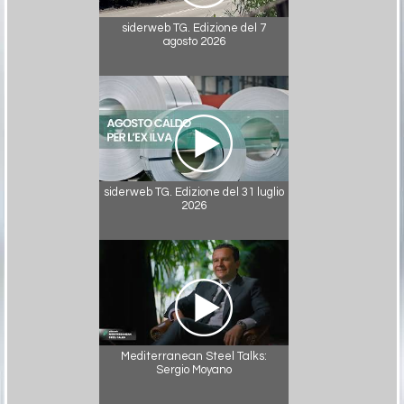
siderweb TG. Edizione del 7
agosto 2026
siderweb TG. Edizione del 31 luglio
2026
Mediterranean Steel Talks:
Sergio Moyano