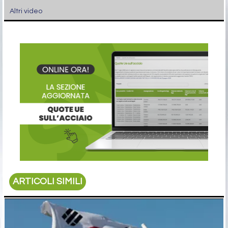
Altri video
ARTICOLI SIMILI