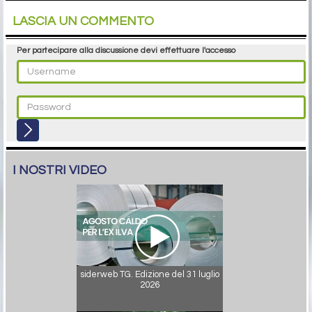
LASCIA UN COMMENTO
Per partecipare alla discussione devi effettuare l'accesso
I NOSTRI VIDEO
siderweb TG. Edizione del 31 luglio
2026