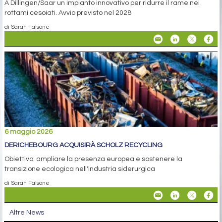
A Dillingen/Saar un impianto innovativo per ridurre il rame nei
rottami cesoiati. Avvio previsto nel 2028
di Sarah Falsone
6 maggio 2026
DERICHEBOURG ACQUISIRÀ SCHOLZ RECYCLING
Obiettivo: ampliare la presenza europea e sostenere la
transizione ecologica nell'industria siderurgica
di Sarah Falsone
Altre News