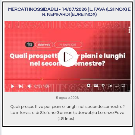
MERCATI INOSSIDABILI - 14/07/2026 | L. FAVA (LSI INOX) E
R. NEMFARDI (EURE INOX)
5 agosto 2026
Quali prospettive per piani e lunghi nel secondo semestre?
Le interviste di Stefano Gennari (siderweb) a Lorenzo Fava
(LSI Inox) ...