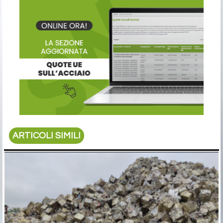
ARTICOLI SIMILI