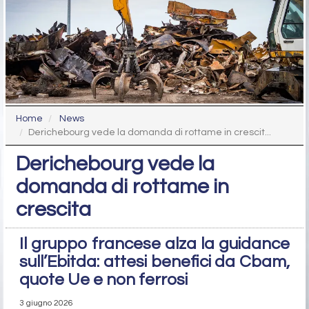
Home
News
Derichebourg vede la domanda di rottame in crescit...
Derichebourg vede la
domanda di rottame in
crescita
Il gruppo francese alza la guidance
sull’Ebitda: attesi benefici da Cbam,
quote Ue e non ferrosi
3 giugno 2026