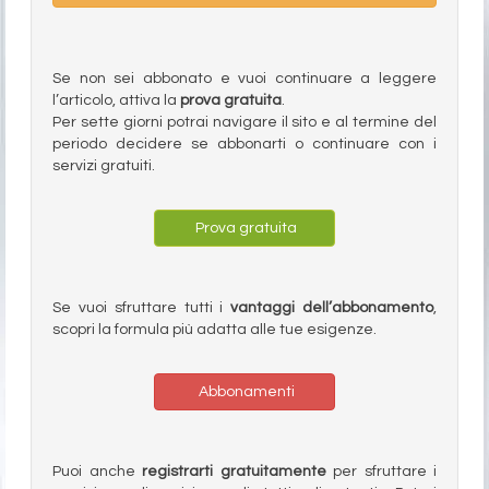
Se non sei abbonato e vuoi continuare a leggere
l’articolo, attiva la
prova gratuita
.
Per sette giorni potrai navigare il sito e al termine del
periodo decidere se abbonarti o continuare con i
servizi gratuiti.
Prova gratuita
Se vuoi sfruttare tutti i
vantaggi dell’abbonamento
,
scopri la formula più adatta alle tue esigenze.
Abbonamenti
Puoi anche
registrarti gratuitamente
per sfruttare i