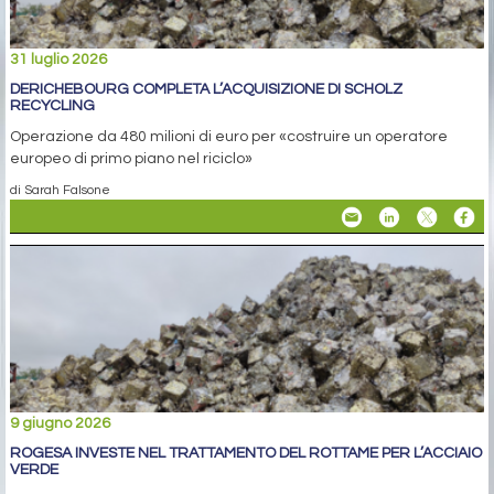
31 luglio 2026
DERICHEBOURG COMPLETA L’ACQUISIZIONE DI SCHOLZ
RECYCLING
Operazione da 480 milioni di euro per «costruire un operatore
europeo di primo piano nel riciclo»
di Sarah Falsone
9 giugno 2026
ROGESA INVESTE NEL TRATTAMENTO DEL ROTTAME PER L’ACCIAIO
VERDE