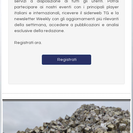
servizi a disposizione di tutti gli utenti. Potrai
partecipare ai nostri eventi con i principali player
italiani e internazionali, ricevere il siderweb TG e la
newsletter Weekly con gli aggiornamenti più rilevanti
della settimana, accedere a pubblicazioni e analisi
esclusive della redazione.
Registrati ora.
Registrati