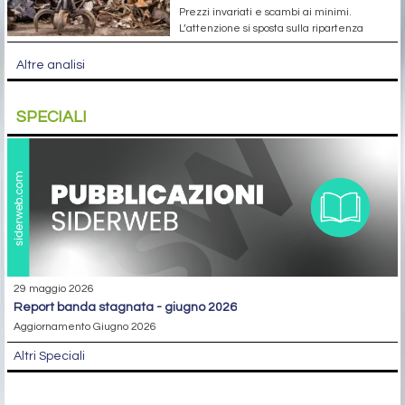
Prezzi invariati e scambi ai minimi.
L’attenzione si sposta sulla ripartenza
Altre analisi
SPECIALI
29 maggio 2026
report banda stagnata - giugno 2026
Aggiornamento Giugno 2026
Altri Speciali