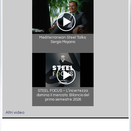
Mediterranean Steel Talks:
Sergio Moyano
STEEL FOCUS – L’incertezza
domina il mercato. Bilancio del
primo semestre 2026
Altri video