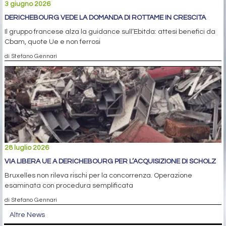
3 giugno 2026
DERICHEBOURG VEDE LA DOMANDA DI ROTTAME IN CRESCITA
Il gruppo francese alza la guidance sull’Ebitda: attesi benefici da
Cbam, quote Ue e non ferrosi
di Stefano Gennari
28 luglio 2026
VIA LIBERA UE A DERICHEBOURG PER L’ACQUISIZIONE DI SCHOLZ
Bruxelles non rileva rischi per la concorrenza. Operazione
esaminata con procedura semplificata
di Stefano Gennari
Altre News