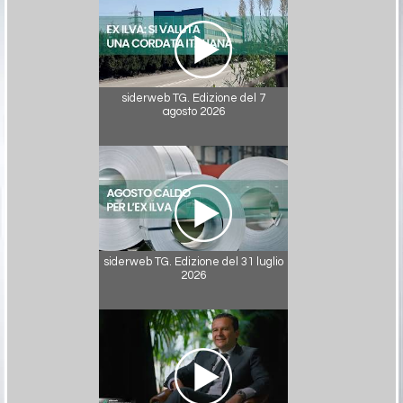
siderweb TG. Edizione del 7
agosto 2026
siderweb TG. Edizione del 31 luglio
2026