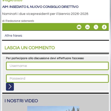
9 luglio 2026
AIM: INSEDIATO IL NUOVO CONSIGLIO DIRETTIVO
Nominati i due vicepresidenti per il biennio 2026-2028
di Redazione siderweb
Altre News
LASCIA UN COMMENTO
Per partecipare alla discussione devi effettuare l'accesso
I NOSTRI VIDEO