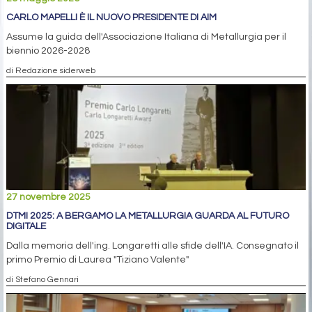
CARLO MAPELLI È IL NUOVO PRESIDENTE DI AIM
Assume la guida dell'Associazione Italiana di Metallurgia per il
biennio 2026-2028
di Redazione siderweb
27 novembre 2025
DTMI 2025: A BERGAMO LA METALLURGIA GUARDA AL FUTURO
DIGITALE
Dalla memoria dell'ing. Longaretti alle sfide dell'IA. Consegnato il
primo Premio di Laurea "Tiziano Valente"
di Stefano Gennari