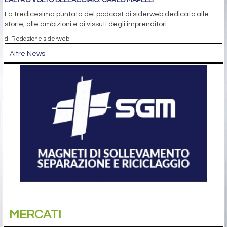
La tredicesima puntata del podcast di siderweb dedicato alle
storie, alle ambizioni e ai vissuti degli imprenditori
di Redazione siderweb
Altre News
MERCATI