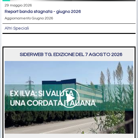
29 maggio 2026
report banda stagnata - giugno 2026
Aggiornamento Giugno 2026
Altri Speciali
SIDERWEB TG. EDIZIONE DEL 7 AGOSTO 2026