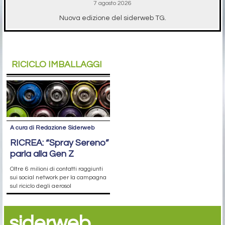
7 agosto 2026
Nuova edizione del siderweb TG.
RICICLO IMBALLAGGI
A cura di Redazione Siderweb
RICREA: “Spray Sereno”
parla alla Gen Z
Oltre 6 milioni di contatti raggiunti
sui social network per la campagna
sul riciclo degli aerosol
siderweb