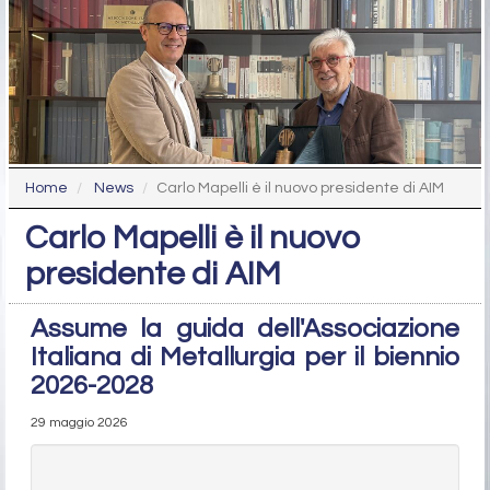
Home
News
Carlo Mapelli è il nuovo presidente di AIM
Carlo Mapelli è il nuovo
presidente di AIM
Assume la guida dell'Associazione
Italiana di Metallurgia per il biennio
2026-2028
29 maggio 2026