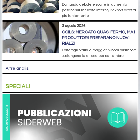
Domanda debole e scorte in aumento
pesano sul mercato interno; l’export arretra
più lentamente
3 agosto 2026
COILS: MERCATO QUASI FERMO, MA I
PRODUTTORI PREPARANO NUOVI
RIALZI
Portafogli ordini e maggiori vincoli all’import
sostengono le attese per settembre
Altre analisi
SPECIALI