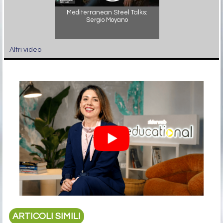
Mediterranean Steel Talks:
Sergio Moyano
Altri video
ARTICOLI SIMILI