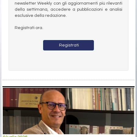
newsletter Weekly con gli aggiornamenti più rilevanti
della settimana, accedere a pubblicazioni e analisi
esclusive della redazione.
Registrati ora.
Registrati