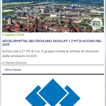
3 agosto 2026
ARCELORMITTAL DEUTSCHLAND: RICICLATI 1,7 MT DI ACCIAIO NEL
2025
Evitati così 2,21 Mt di CO₂. Il gruppo rivede le attese di riduzione
delle emissioni al 2030
di Stefano Gennari
Altre News