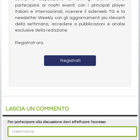
partecipare ai nostri eventi con i principali player
italiani e internazionali, ricevere il siderweb TG e la
newsletter Weekly con gli aggiornamenti più rilevanti
della settimana, accedere a pubblicazioni e analisi
esclusive della redazione.
Registrati ora.
Registrati
LASCIA UN COMMENTO
Per partecipare alla discussione devi effettuare l'accesso