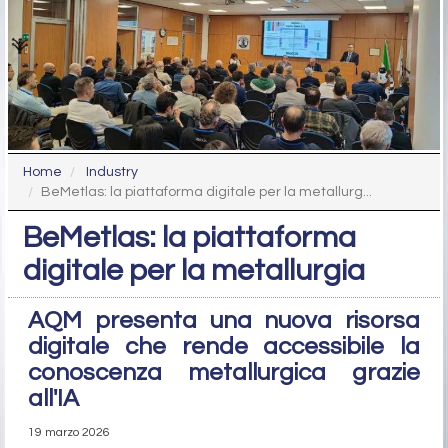
Home
Industry
BeMetlas: la piattaforma digitale per la metallurg...
BeMetlas: la piattaforma
digitale per la metallurgia
AQM presenta una nuova risorsa
digitale che rende accessibile la
conoscenza metallurgica grazie
all'IA
19 marzo 2026