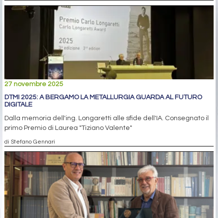
27 novembre 2025
DTMI 2025: A BERGAMO LA METALLURGIA GUARDA AL FUTURO
DIGITALE
Dalla memoria dell'ing. Longaretti alle sfide dell'IA. Consegnato il
primo Premio di Laurea "Tiziano Valente"
di Stefano Gennari