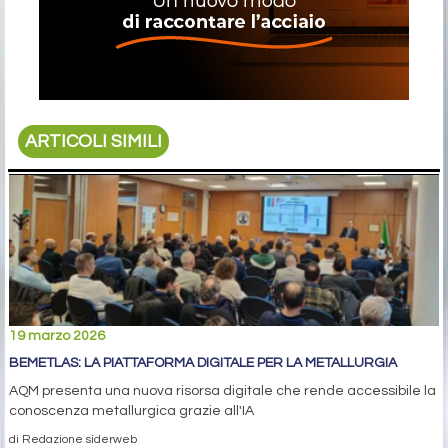
ARTICOLI SIMILI
19 marzo 2026
BEMETLAS: LA PIATTAFORMA DIGITALE PER LA METALLURGIA
AQM presenta una nuova risorsa digitale che rende accessibile la
conoscenza metallurgica grazie all'IA
di Redazione siderweb