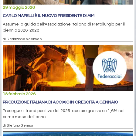
29 maggio 2026
CARLO MAPELLI È IL NUOVO PRESIDENTE DI AIM
Assume la guida dell'Associazione Italiana di Metallurgia per il
biennio 2026-2028
di Redazione siderweb
18 febbraio 2026
PRODUZIONE ITALIANA DI ACCIAIO IN CRESCITA A GENNAIO
Prosegue il trend positivo del 2025: acciaio grezzo a +1,6% nel
primo mese dell'anno
di Stefano Gennari