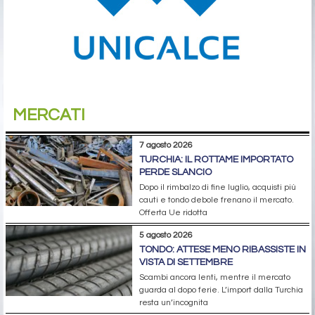
MERCATI
7 agosto 2026
TURCHIA: IL ROTTAME IMPORTATO
PERDE SLANCIO
Dopo il rimbalzo di fine luglio, acquisti più
cauti e tondo debole frenano il mercato.
Offerta Ue ridotta
5 agosto 2026
TONDO: ATTESE MENO RIBASSISTE IN
VISTA DI SETTEMBRE
Scambi ancora lenti, mentre il mercato
guarda al dopo ferie. L’import dalla Turchia
resta un’incognita