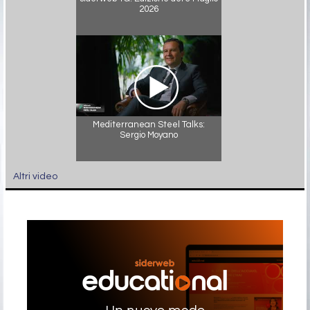
2026
Mediterranean Steel Talks:
Sergio Moyano
Altri video