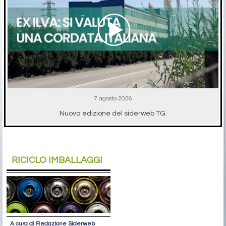
7 agosto 2026
Nuova edizione del siderweb TG.
RICICLO IMBALLAGGI
A cura di Redazione Siderweb