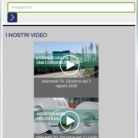
I NOSTRI VIDEO
siderweb TG. Edizione del 7
agosto 2026
siderweb TG. Edizione del 31 luglio