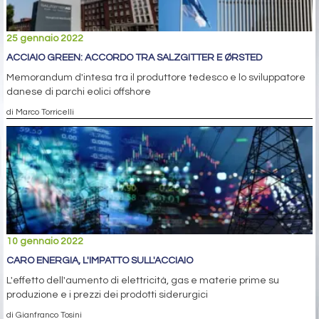
25 gennaio 2022
ACCIAIO GREEN: ACCORDO TRA SALZGITTER E ØRSTED
Memorandum d'intesa tra il produttore tedesco e lo sviluppatore
danese di parchi eolici offshore
di Marco Torricelli
10 gennaio 2022
CARO ENERGIA, L'IMPATTO SULL'ACCIAIO
L'effetto dell'aumento di elettricità, gas e materie prime su
produzione e i prezzi dei prodotti siderurgici
di Gianfranco Tosini