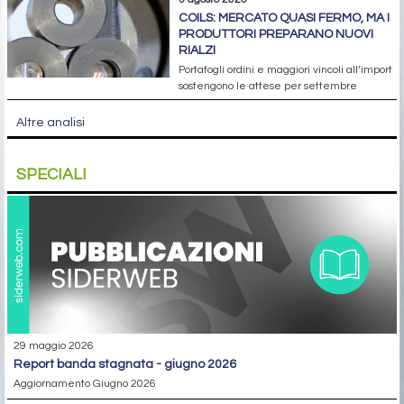
COILS: MERCATO QUASI FERMO, MA I
PRODUTTORI PREPARANO NUOVI
RIALZI
Portafogli ordini e maggiori vincoli all’import
sostengono le attese per settembre
Altre analisi
SPECIALI
29 maggio 2026
report banda stagnata - giugno 2026
Aggiornamento Giugno 2026