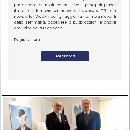
partecipare ai nostri eventi con i principali player
italiani e internazionali, ricevere il siderweb TG e la
newsletter Weekly con gli aggiornamenti più rilevanti
della settimana, accedere a pubblicazioni e analisi
esclusive della redazione.
Registrati ora.
Registrati