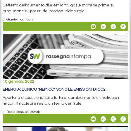
L'effetto dell'aumento di elettricità, gas e materie prime su
produzione e i prezzi dei prodotti siderurgici
di Gianfranco Tosini
10 gennaio 2022
ENERGIA: L'UNICO "NEMICO" SONO LE EMISSIONI DI CO2
Aperta la discussione sulla lotta al cambiamento climatico e i
rincari, il nucleare resta un tema centrale
di Redazione siderweb