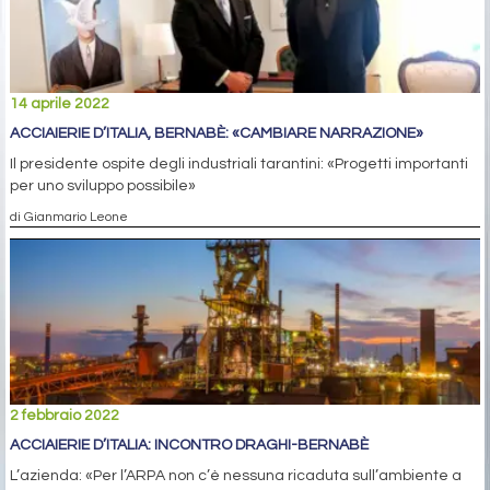
14 aprile 2022
ACCIAIERIE D’ITALIA, BERNABÈ: «CAMBIARE NARRAZIONE»
Il presidente ospite degli industriali tarantini: «Progetti importanti
per uno sviluppo possibile»
di Gianmario Leone
2 febbraio 2022
ACCIAIERIE D’ITALIA: INCONTRO DRAGHI-BERNABÈ
L’azienda: «Per l’ARPA non c’è nessuna ricaduta sull’ambiente a