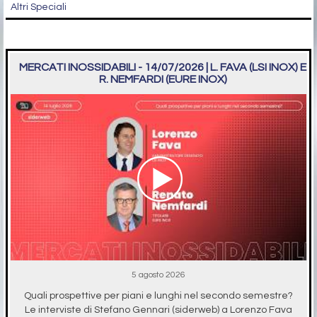
Altri Speciali
MERCATI INOSSIDABILI - 14/07/2026 | L. FAVA (LSI INOX) E
R. NEMFARDI (EURE INOX)
5 agosto 2026
Quali prospettive per piani e lunghi nel secondo semestre?
Le interviste di Stefano Gennari (siderweb) a Lorenzo Fava