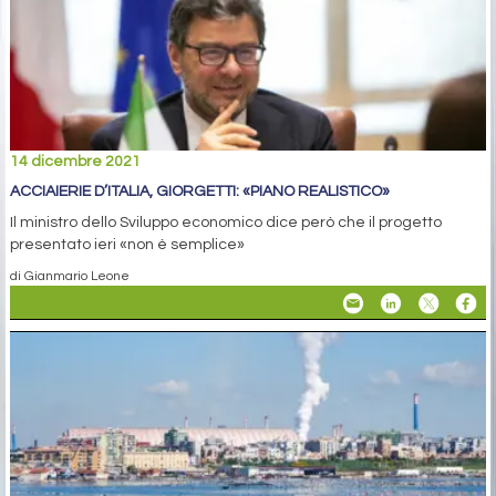
14 dicembre 2021
ACCIAIERIE D’ITALIA, GIORGETTI: «PIANO REALISTICO»
Il ministro dello Sviluppo economico dice però che il progetto
presentato ieri «non è semplice»
di Gianmario Leone