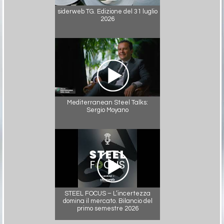
siderweb TG. Edizione del 31 luglio
2026
Mediterranean Steel Talks:
Sergio Moyano
STEEL FOCUS – L’incertezza
domina il mercato. Bilancio del
primo semestre 2026