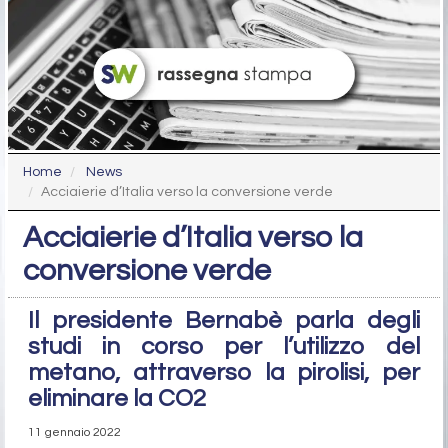
Home
News
Acciaierie d’Italia verso la conversione verde
Acciaierie d’Italia verso la
conversione verde
Il presidente Bernabè parla degli
studi in corso per l’utilizzo del
metano, attraverso la pirolisi, per
eliminare la CO2
11 gennaio 2022