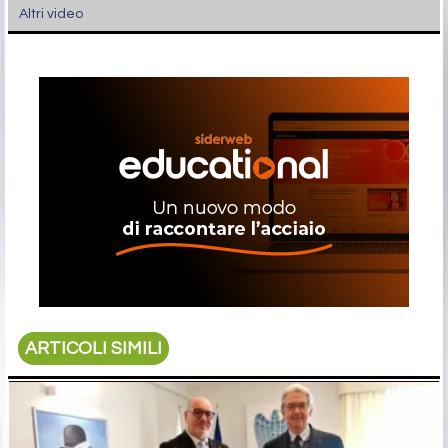
Altri video
ARTICOLI SIMILI