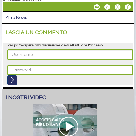
Altre News
LASCIA UN COMMENTO
Per partecipare alla discussione devi effettuare l'accesso
I NOSTRI VIDEO