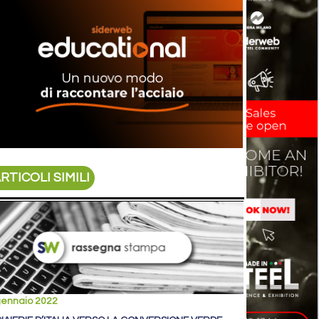
RTICOLI SIMILI
gennaio 2022