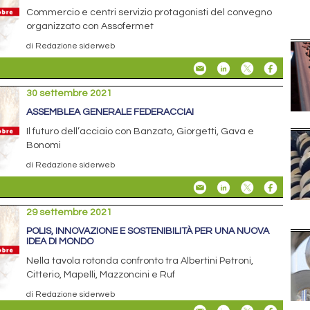
Commercio e centri servizio protagonisti del convegno
organizzato con Assofermet
di Redazione siderweb
30 settembre 2021
ASSEMBLEA GENERALE FEDERACCIAI
Il futuro dell’acciaio con Banzato, Giorgetti, Gava e
Bonomi
di Redazione siderweb
29 settembre 2021
POLIS, INNOVAZIONE E SOSTENIBILITÀ PER UNA NUOVA
IDEA DI MONDO
Nella tavola rotonda confronto tra Albertini Petroni,
Citterio, Mapelli, Mazzoncini e Ruf
di Redazione siderweb