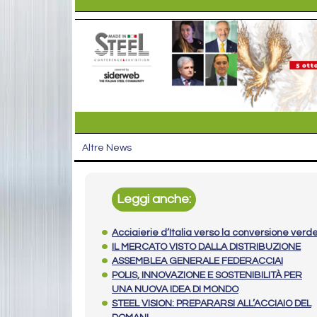
Altre News
Leggi anche:
Acciaierie d’Italia verso la conversione verd
IL MERCATO VISTO DALLA DISTRIBUZIONE
ASSEMBLEA GENERALE FEDERACCIAI
POLIS, INNOVAZIONE E SOSTENIBILITÀ PER
UNA NUOVA IDEA DI MONDO
STEEL VISION: PREPARARSI ALL’ACCIAIO DEL