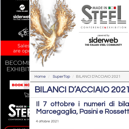
Home
SuperTop
BILANCI D’ACCIAIO 2021
BILANCI D’ACCIAIO 202
Il 7 ottobre i numeri di bil
Marcegaglia, Pasini e Rossett
4 ottobre 2021