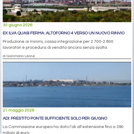
30 giugno 2026
EX ILVA QUASI FERMA: ALTOFORNO 4 VERSO UN NUOVO RINVIO
Produzione ai minimi, cassa integrazione per 2.700-2.800
lavoratori e procedura di vendita ancora senza svolta
di Gianmario Leone
21 maggio 2026
ADI: PRESTITO PONTE SUFFICIENTE SOLO PER GIUGNO
La Commissione europea ha dato l’ok all’estensione fino a 390
milioni di euro