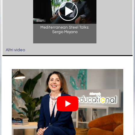
Mediterranean Steel Talks:
Sergio Moyano
Altri video