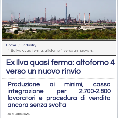
Home
Industry
Ex Ilva quasi ferma: altoforno 4 verso un nuovo ri...
Ex Ilva quasi ferma: altoforno 4
verso un nuovo rinvio
Produzione ai minimi, cassa
integrazione per 2.700-2.800
lavoratori e procedura di vendita
ancora senza svolta
30 giugno 2026