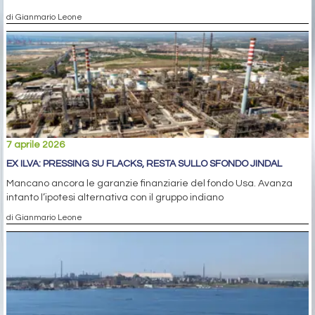
di Gianmario Leone
7 aprile 2026
EX ILVA: PRESSING SU FLACKS, RESTA SULLO SFONDO JINDAL
Mancano ancora le garanzie finanziarie del fondo Usa. Avanza
intanto l’ipotesi alternativa con il gruppo indiano
di Gianmario Leone