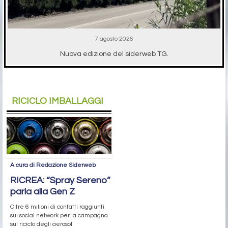
7 agosto 2026
Nuova edizione del siderweb TG.
RICICLO IMBALLAGGI
A cura di Redazione Siderweb
RICREA: “Spray Sereno”
parla alla Gen Z
Oltre 6 milioni di contatti raggiunti
sui social network per la campagna
sul riciclo degli aerosol