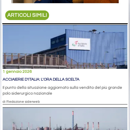
ARTICOLI SIMILI
1 gennaio 2026
ACCIAIERIE D'ITALIA: L'ORA DELLA SCELTA
Il punto della situazione aggiornato sulla vendita del più grande
polo siderurgico nazionale
di Redazione siderweb