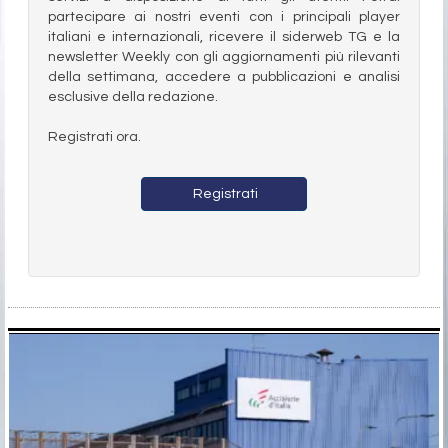
partecipare ai nostri eventi con i principali player
italiani e internazionali, ricevere il siderweb TG e la
newsletter Weekly con gli aggiornamenti più rilevanti
della settimana, accedere a pubblicazioni e analisi
esclusive della redazione.
Registrati ora.
Registrati