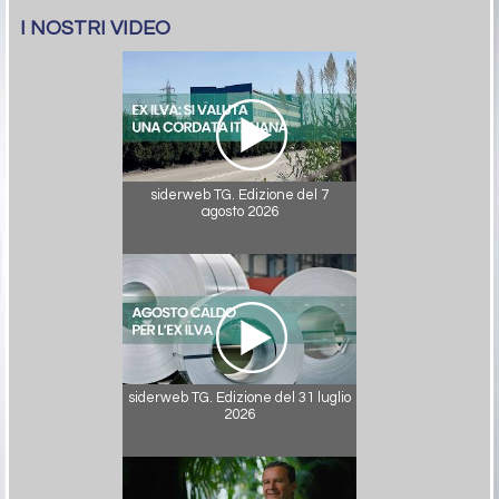
I NOSTRI VIDEO
siderweb TG. Edizione del 7
agosto 2026
siderweb TG. Edizione del 31 luglio
2026