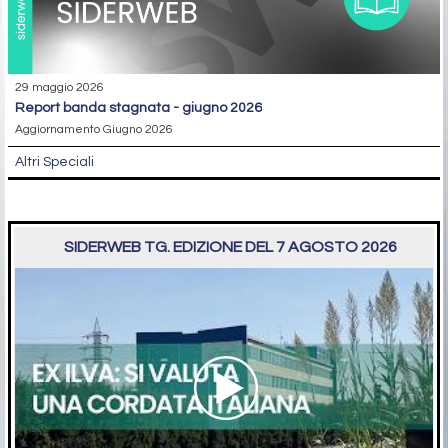
29 maggio 2026
report banda stagnata - giugno 2026
Aggiornamento Giugno 2026
Altri Speciali
SIDERWEB TG. EDIZIONE DEL 7 AGOSTO 2026