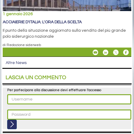
1 gennaio 2026
ACCIAIERIE D'ITALIA: L'ORA DELLA SCELTA
Il punto della situazione aggiornato sulla vendita del più grande
polo siderurgico nazionale
di Redazione siderweb
Altre News
LASCIA UN COMMENTO
Per partecipare alla discussione devi effettuare l'accesso