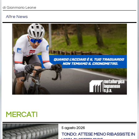
di Gianmario Leone
Altre News
MERCATI
5 agosto 2026
TONDO: ATTESE MENO RIBASSISTE IN