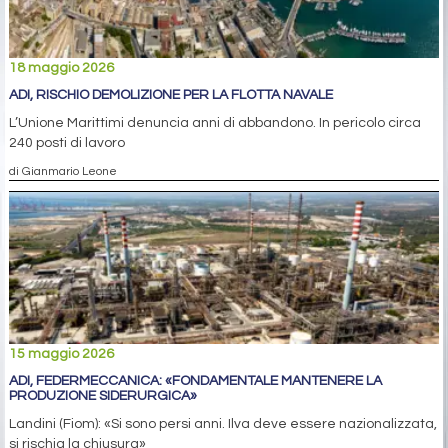
18 maggio 2026
ADI, RISCHIO DEMOLIZIONE PER LA FLOTTA NAVALE
L’Unione Marittimi denuncia anni di abbandono. In pericolo circa
240 posti di lavoro
di Gianmario Leone
15 maggio 2026
ADI, FEDERMECCANICA: «FONDAMENTALE MANTENERE LA
PRODUZIONE SIDERURGICA»
Landini (Fiom): «Si sono persi anni. Ilva deve essere nazionalizzata,
si rischia la chiusura»