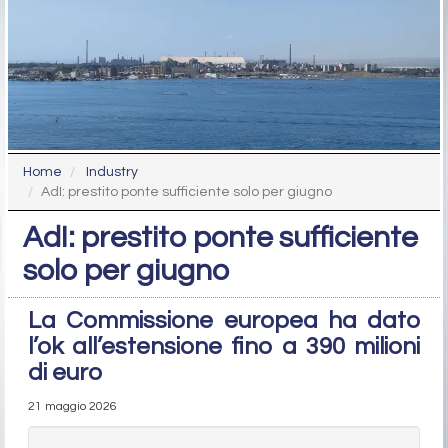
Home
Industry
AdI: prestito ponte sufficiente solo per giugno
AdI: prestito ponte sufficiente
solo per giugno
La Commissione europea ha dato
l’ok all’estensione fino a 390 milioni
di euro
21 maggio 2026