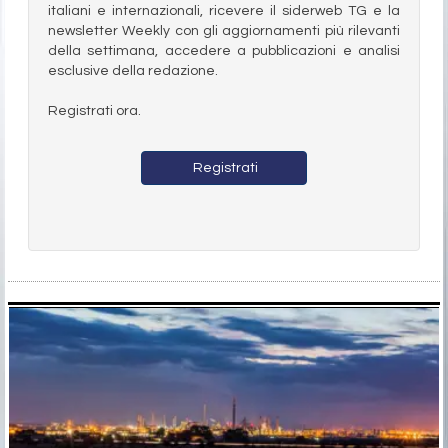
italiani e internazionali, ricevere il siderweb TG e la
newsletter Weekly con gli aggiornamenti più rilevanti
della settimana, accedere a pubblicazioni e analisi
esclusive della redazione.
Registrati ora.
Registrati