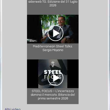
siderweb TG. Edizione del 31 luglio
2026
Mediterranean Steel Talks:
Sergio Moyano
STEEL FOCUS – L’incertezza
domina il mercato. Bilancio del
primo semestre 2026
Altri video