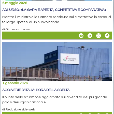
6 maggio 2026
ADI, URSO: «LA GARA È APERTA, COMPETITIVA E COMPARATIVA»
Mentre il ministro alla Camera rassicura sulle trattative in corso, si
fa largo l’ipotesi di un nuovo bando
di Gianmario Leone
1 gennaio 2026
ACCIAIERIE D'ITALIA: L'ORA DELLA SCELTA
Il punto della situazione aggiornato sulla vendita del più grande
polo siderurgico nazionale
di Redazione siderweb