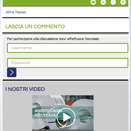
Altre News
LASCIA UN COMMENTO
Per partecipare alla discussione devi effettuare l'accesso
I NOSTRI VIDEO