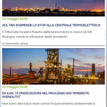
25 maggio 2026
ADI, TAR SOSPENDE LO STOP ALLA CENTRALE TERMOELETTRICA
Il Tribunale ha però fissato delle prescrizioni a carico di AdI
Energia, come la riduzione delle emissioni
di Gianmario Leone
22 maggio 2026
EX ILVA, 15 PRESCRIZIONI NEL PROCESSO BIS “AMBIENTE
SVENDUTO”
Non sono decaduti reati come l'inquinamento ambientale e