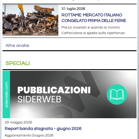
31 luglio 2026
ROTTAME: MERCATO ITALIANO
CONGELATO PRIMA DELLE FERIE
Prezzi invariati e scambi ai minimi.
L’attenzione si sposta sulla ripartenza
Altre analisi
SPECIALI
29 maggio 2026
report banda stagnata - giugno 2026
Aggiornamento Giugno 2026