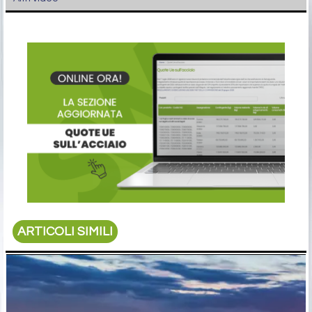
ARTICOLI SIMILI