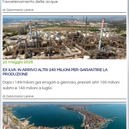
l'avvelenamento delle acque
di Gianmario Leone
22 maggio 2026
EX ILVA: IN ARRIVO ALTRI 240 MILIONI PER GARANTIRE LA
PRODUZIONE
Dopo i 149 milioni già erogati a gennaio, previsti altri 100 milioni
subito e 140 milioni a luglio
di Gianmario Leone