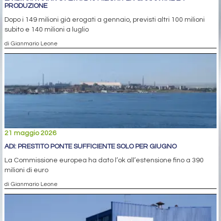
PRODUZIONE
Dopo i 149 milioni già erogati a gennaio, previsti altri 100 milioni
subito e 140 milioni a luglio
di Gianmario Leone
21 maggio 2026
ADI: PRESTITO PONTE SUFFICIENTE SOLO PER GIUGNO
La Commissione europea ha dato l’ok all’estensione fino a 390
milioni di euro
di Gianmario Leone