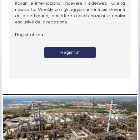
italiani e internazionali, ricevere il siderweb TG e la
newsletter Weekly con gli aggiornamenti più rilevanti
della settimana, accedere a pubblicazioni e analisi
esclusive della redazione.
Registrati ora.
Registrati