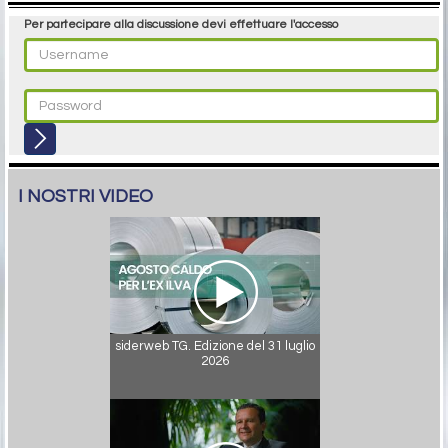
Per partecipare alla discussione devi effettuare l'accesso
I NOSTRI VIDEO
siderweb TG. Edizione del 31 luglio
2026