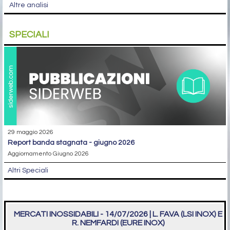
Altre analisi
SPECIALI
29 maggio 2026
report banda stagnata - giugno 2026
Aggiornamento Giugno 2026
Altri Speciali
MERCATI INOSSIDABILI - 14/07/2026 | L. FAVA (LSI INOX) E
R. NEMFARDI (EURE INOX)