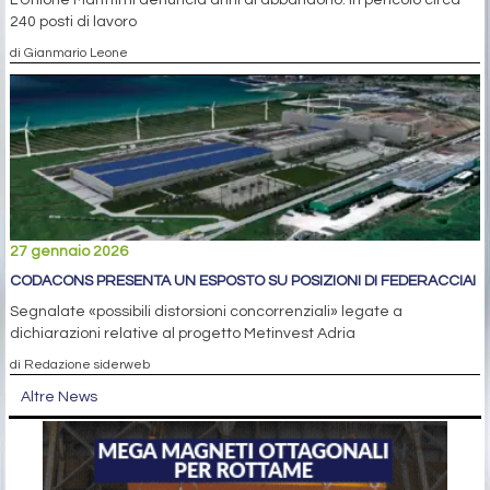
240 posti di lavoro
di Gianmario Leone
27 gennaio 2026
CODACONS PRESENTA UN ESPOSTO SU POSIZIONI DI FEDERACCIAI
Segnalate «possibili distorsioni concorrenziali» legate a
dichiarazioni relative al progetto Metinvest Adria
di Redazione siderweb
Altre News