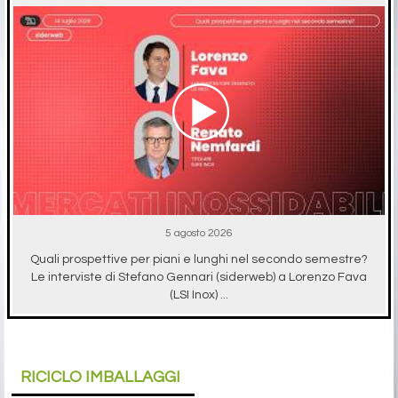
5 agosto 2026
Quali prospettive per piani e lunghi nel secondo semestre?
Le interviste di Stefano Gennari (siderweb) a Lorenzo Fava
(LSI Inox) ...
RICICLO IMBALLAGGI