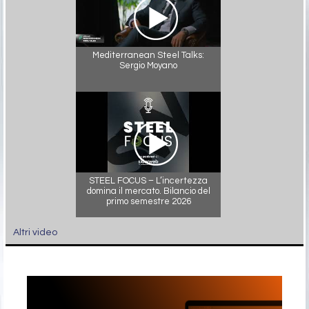
Mediterranean Steel Talks:
Sergio Moyano
STEEL FOCUS – L’incertezza
domina il mercato. Bilancio del
primo semestre 2026
Altri video