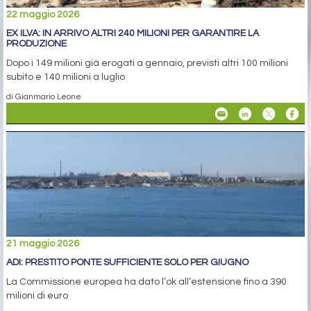
22 maggio 2026
EX ILVA: IN ARRIVO ALTRI 240 MILIONI PER GARANTIRE LA
PRODUZIONE
Dopo i 149 milioni già erogati a gennaio, previsti altri 100 milioni
subito e 140 milioni a luglio
di Gianmario Leone
21 maggio 2026
ADI: PRESTITO PONTE SUFFICIENTE SOLO PER GIUGNO
La Commissione europea ha dato l’ok all’estensione fino a 390
milioni di euro