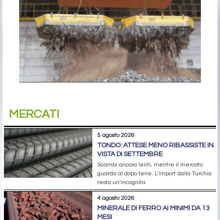
MERCATI
5 agosto 2026
TONDO: ATTESE MENO RIBASSISTE IN
VISTA DI SETTEMBRE
Scambi ancora lenti, mentre il mercato
guarda al dopo ferie. L’import dalla Turchia
resta un’incognita
4 agosto 2026
MINERALE DI FERRO AI MINIMI DA 13
MESI