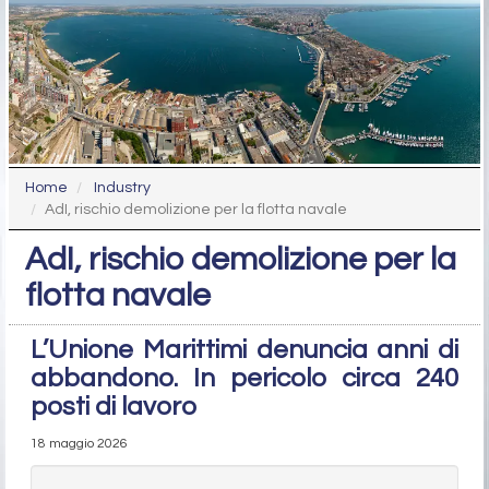
Home
Industry
AdI, rischio demolizione per la flotta navale
AdI, rischio demolizione per la
flotta navale
L’Unione Marittimi denuncia anni di
abbandono. In pericolo circa 240
posti di lavoro
18 maggio 2026