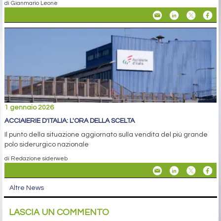
di Gianmario Leone
1 gennaio 2026
ACCIAIERIE D'ITALIA: L'ORA DELLA SCELTA
Il punto della situazione aggiornato sulla vendita del più grande
polo siderurgico nazionale
di Redazione siderweb
Altre News
LASCIA UN COMMENTO