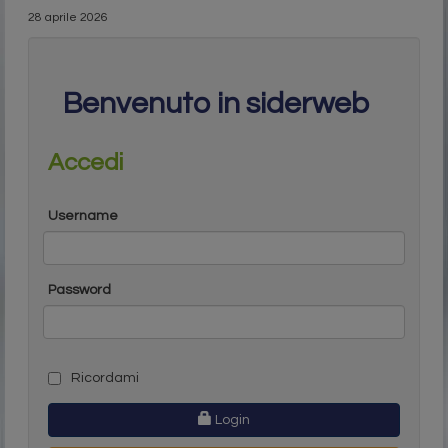
28 aprile 2026
Benvenuto in siderweb
Accedi
Username
Password
Ricordami
Login