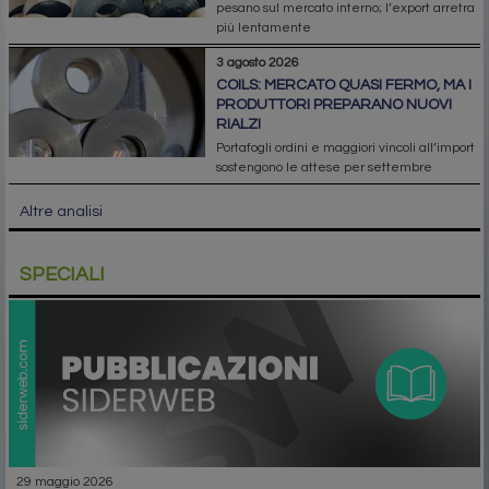
pesano sul mercato interno; l’export arretra
più lentamente
3 agosto 2026
COILS: MERCATO QUASI FERMO, MA I
PRODUTTORI PREPARANO NUOVI
RIALZI
Portafogli ordini e maggiori vincoli all’import
sostengono le attese per settembre
Altre analisi
SPECIALI
29 maggio 2026