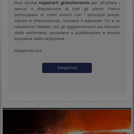
Puoi anche
registrarti gratuitamente
per sfruttare i
servizi a disposizione di tutti gli utenti. Potrai
partecipare ai nostri eventi con i principali player
italiani e internazionali, ricevere il siderweb TG e la
newsletter Weekly con gli aggiornamenti più rilevanti
della settimana, accedere a pubblicazioni e analisi
esclusive della redazione.
Registrati ora.
Registrati