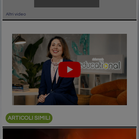
Altri video
ARTICOLI SIMILI