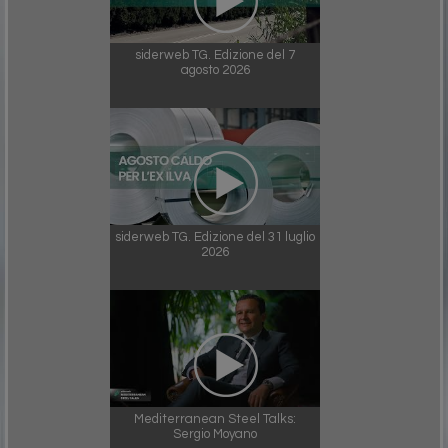
siderweb TG. Edizione del 7
agosto 2026
siderweb TG. Edizione del 31 luglio
2026
Mediterranean Steel Talks:
Sergio Moyano