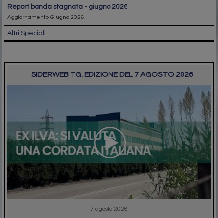
report banda stagnata - giugno 2026
Aggiornamento Giugno 2026
Altri Speciali
SIDERWEB TG. EDIZIONE DEL 7 AGOSTO 2026
7 agosto 2026