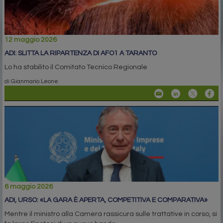
12 maggio 2026
ADI: SLITTA LA RIPARTENZA DI AFO1 A TARANTO
Lo ha stabilito il Comitato Tecnico Regionale
di Gianmario Leone
6 maggio 2026
ADI, URSO: «LA GARA È APERTA, COMPETITIVA E COMPARATIVA»
Mentre il ministro alla Camera rassicura sulle trattative in corso, si