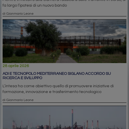
fa largo l’ipotesi di un nuovo bando
di Gianmario Leone
28 aprile 2026
ADI E TECNOPOLO MEDITERRANEO SIGLANO ACCORDO SU
RICERCA E SVILUPPO
L’intesa ha come obiettivo quello di promuovere iniziative di
formazione, innovazione e trasferimento tecnologico
di Gianmario Leone