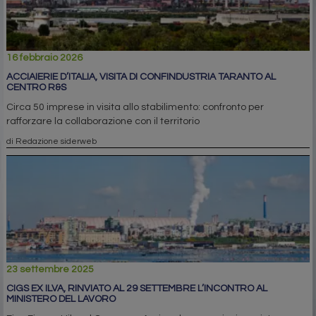
16 febbraio 2026
ACCIAIERIE D’ITALIA, VISITA DI CONFINDUSTRIA TARANTO AL
CENTRO R&S
Circa 50 imprese in visita allo stabilimento: confronto per
rafforzare la collaborazione con il territorio
di Redazione siderweb
23 settembre 2025
CIGS EX ILVA, RINVIATO AL 29 SETTEMBRE L’INCONTRO AL
MINISTERO DEL LAVORO