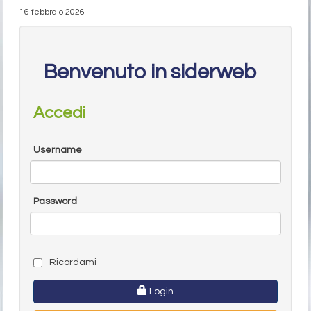
16 febbraio 2026
Benvenuto in siderweb
Accedi
Username
Password
Ricordami
Login