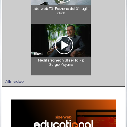
siderweb TG. Edizione del 31 luglio
2026
Mediterranean Steel Talks:
Sergio Moyano
Altri video