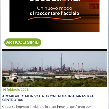
ARTICOLI SIMILI
16 febbraio 2026
ACCIAIERIE D’ITALIA, VISITA DI CONFINDUSTRIA TARANTO AL
CENTRO R&S
Circa 50 imprese in visita allo stabilimento: confronto per