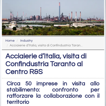
Home
Industry
Acciaierie d’Italia, visita di Confindustria Taran...
Acciaierie d’Italia, visita di
Confindustria Taranto al
Centro R&S
Circa 50 imprese in visita allo
stabilimento: confronto per
rafforzare la collaborazione con il
territorio