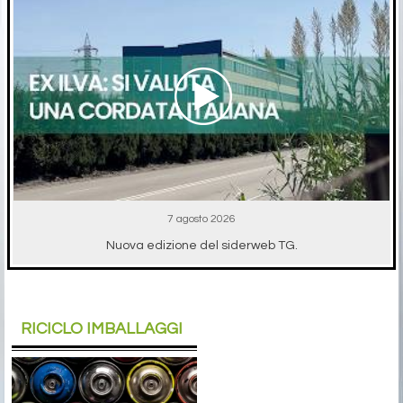
7 agosto 2026
Nuova edizione del siderweb TG.
RICICLO IMBALLAGGI