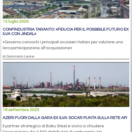
13 luglio 2026
CONFINDUSTRIA TARANTO: «FIDUCIA PER IL POSSIBILE FUTURO EX
ILVA CON JINDAL»
«Governo convochi i principali acciaieri italiani per valutare una
loro partecipazione all'acquisizione»
di Gianmario Leone
16 settembre 2025
AZERI FUORI DALLA GARA EX ILVA: SOCAR PUNTA SULLA RETE API
Il partner strategico di Baku Steel è vicino a chiudere