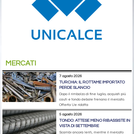
MERCATI
7 agosto 2026
TURCHIA: IL ROTTAME IMPORTATO
PERDE SLANCIO
Dopo il rimbalzo di fine luglio, acquisti più
cauti e tondo debole frenano il mercato.
Offerta Ue ridotta
5 agosto 2026
TONDO: ATTESE MENO RIBASSISTE IN
VISTA DI SETTEMBRE
Scambi ancora lenti, mentre il mercato