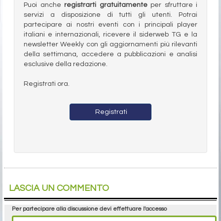
Puoi anche
registrarti gratuitamente
per sfruttare i
servizi a disposizione di tutti gli utenti. Potrai
partecipare ai nostri eventi con i principali player
italiani e internazionali, ricevere il siderweb TG e la
newsletter Weekly con gli aggiornamenti più rilevanti
della settimana, accedere a pubblicazioni e analisi
esclusive della redazione.
Registrati ora.
Registrati
LASCIA UN COMMENTO
Per partecipare alla discussione devi effettuare l'accesso