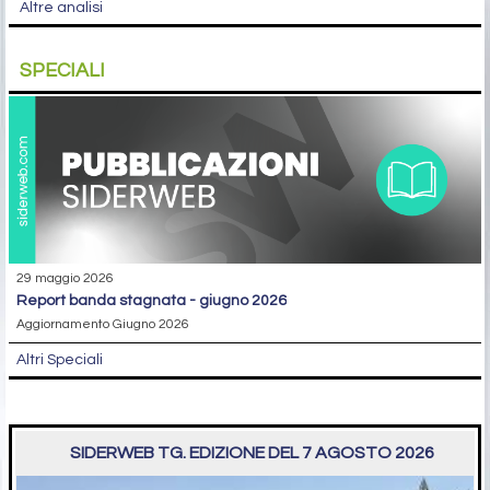
Altre analisi
SPECIALI
29 maggio 2026
report banda stagnata - giugno 2026
Aggiornamento Giugno 2026
Altri Speciali
SIDERWEB TG. EDIZIONE DEL 7 AGOSTO 2026