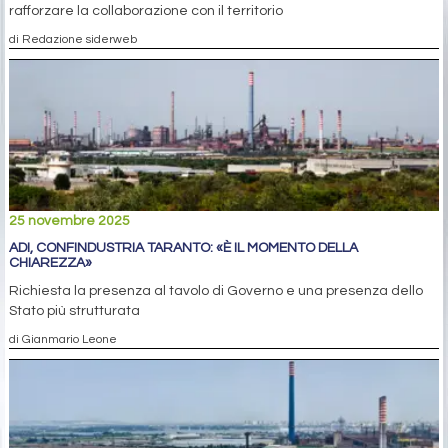
rafforzare la collaborazione con il territorio
di Redazione siderweb
25 novembre 2025
ADI, CONFINDUSTRIA TARANTO: «È IL MOMENTO DELLA
CHIAREZZA»
Richiesta la presenza al tavolo di Governo e una presenza dello
Stato più strutturata
di Gianmario Leone