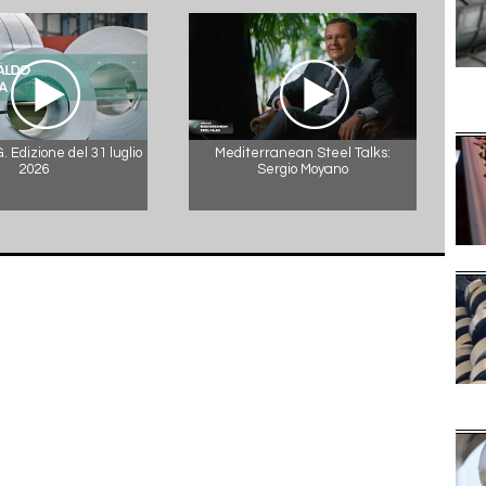
 Edizione del 31 luglio
Mediterranean Steel Talks:
2026
Sergio Moyano