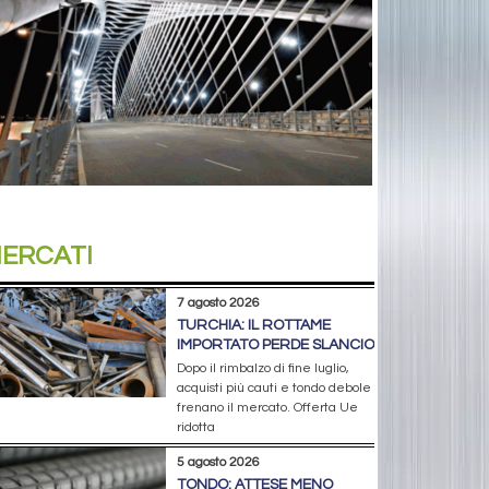
ERCATI
7 agosto 2026
TURCHIA: IL ROTTAME
IMPORTATO PERDE SLANCIO
Dopo il rimbalzo di fine luglio,
acquisti più cauti e tondo debole
frenano il mercato. Offerta Ue
ridotta
5 agosto 2026
TONDO: ATTESE MENO