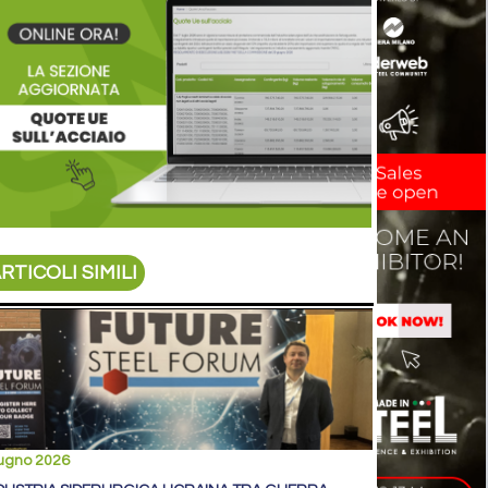
RTICOLI SIMILI
iugno 2026