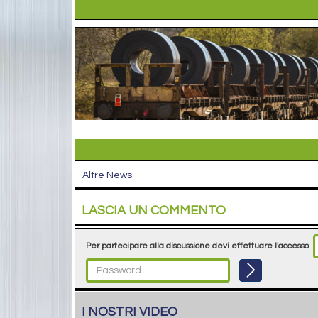
Altre News
LASCIA UN COMMENTO
Per partecipare alla discussione devi effettuare l'accesso
I NOSTRI VIDEO