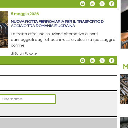
5 maggio 2026
NUOVA ROTTA FERROVIARIA PER IL TRASPORTO DI
ACCIAIO TRA ROMANIA E UCRAINA
La tratta offre una soluzione alternativa ai porti
danneggiati dagli attacchi russi e velocizza i passaggi al
confine
di Sarah Falsone
M