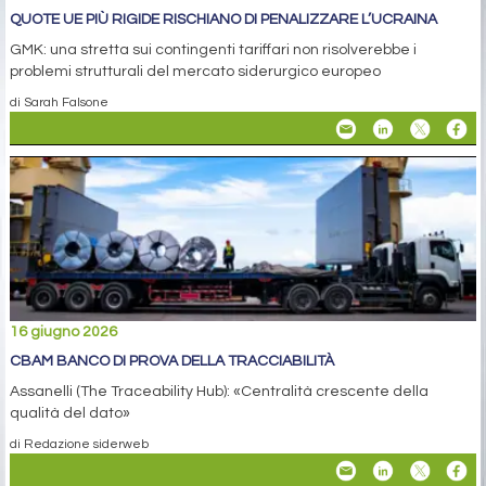
QUOTE UE PIÙ RIGIDE RISCHIANO DI PENALIZZARE L’UCRAINA
GMK: una stretta sui contingenti tariffari non risolverebbe i
problemi strutturali del mercato siderurgico europeo
di Sarah Falsone
16 giugno 2026
CBAM BANCO DI PROVA DELLA TRACCIABILITÀ
Assanelli (The Traceability Hub): «Centralità crescente della
qualità del dato»
di Redazione siderweb