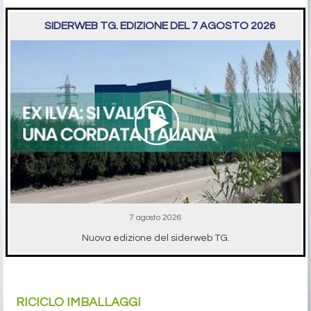
SIDERWEB TG. EDIZIONE DEL 7 AGOSTO 2026
7 agosto 2026
Nuova edizione del siderweb TG.
RICICLO IMBALLAGGI