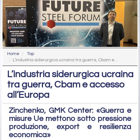
Home
Top
L’industria siderurgica ucraina tra guerra, Cbam e...
L’industria siderurgica ucraina
tra guerra, Cbam e accesso
all’Europa
Zinchenko, GMK Center: «Guerra e
misure Ue mettono sotto pressione
produzione, export e resilienza
economica»