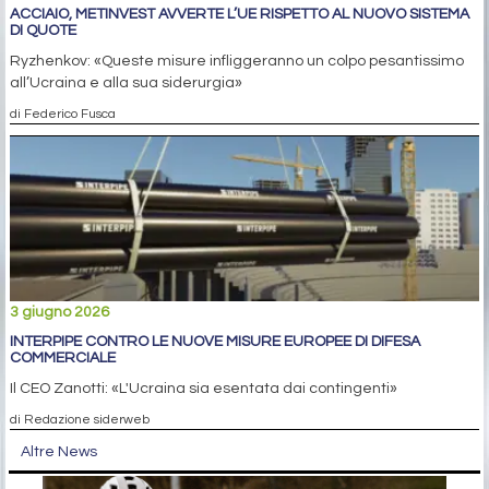
ACCIAIO, METINVEST AVVERTE L’UE RISPETTO AL NUOVO SISTEMA
DI QUOTE
Ryzhenkov: «Queste misure infliggeranno un colpo pesantissimo
all’Ucraina e alla sua siderurgia»
di Federico Fusca
3 giugno 2026
INTERPIPE CONTRO LE NUOVE MISURE EUROPEE DI DIFESA
COMMERCIALE
Il CEO Zanotti: «L'Ucraina sia esentata dai contingenti»
di Redazione siderweb
Altre News