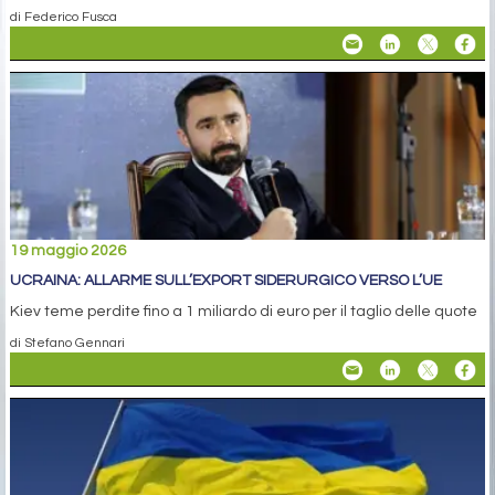
di Federico Fusca
19 maggio 2026
UCRAINA: ALLARME SULL’EXPORT SIDERURGICO VERSO L’UE
Kiev teme perdite fino a 1 miliardo di euro per il taglio delle quote
di Stefano Gennari