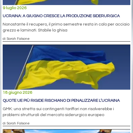
9 luglio 2026
UCRAINA: A GIUGNO CRESCE LA PRODUZIONE SIDERURGICA
Nonostante il recupero, il primo semestre resta in calo per acciaio
grezzo e laminati. Stabile la ghisa
di Sarah Falsone
18 giugno 2026
QUOTE UE PIÙ RIGIDE RISCHIANO DI PENALIZZARE L’UCRAINA
GMK: una stretta sui contingenti tariffari non risolverebbe i
problemi strutturali del mercato siderurgico europeo
di Sarah Falsone