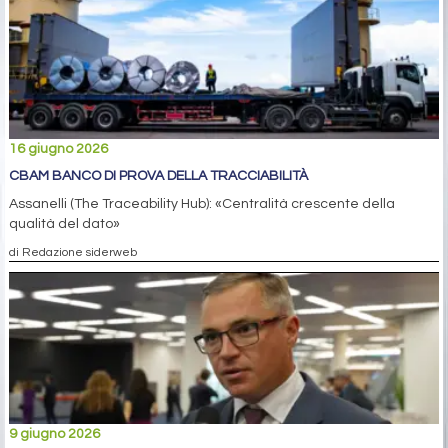
16 giugno 2026
CBAM BANCO DI PROVA DELLA TRACCIABILITÀ
Assanelli (The Traceability Hub): «Centralità crescente della
qualità del dato»
di Redazione siderweb
9 giugno 2026