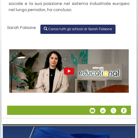
sociale e la sua posizione nel sistema industriale europeo
nel lungo periodo», ha concluso.
Sarah Falsone
Cerca tutti gli articoli di Sarah Falsone