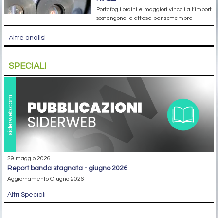
Portafogli ordini e maggiori vincoli all’import
sostengono le attese per settembre
Altre analisi
SPECIALI
29 maggio 2026
report banda stagnata - giugno 2026
Aggiornamento Giugno 2026
Altri Speciali