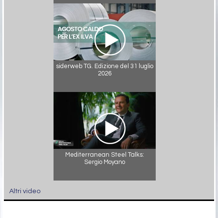
siderweb TG. Edizione del 31 luglio
2026
Mediterranean Steel Talks:
Sergio Moyano
Altri video