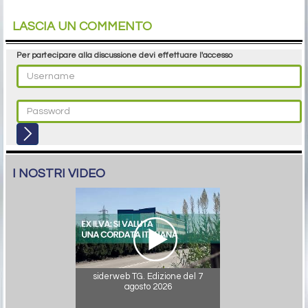
LASCIA UN COMMENTO
Per partecipare alla discussione devi effettuare l'accesso
I NOSTRI VIDEO
siderweb TG. Edizione del 7
agosto 2026