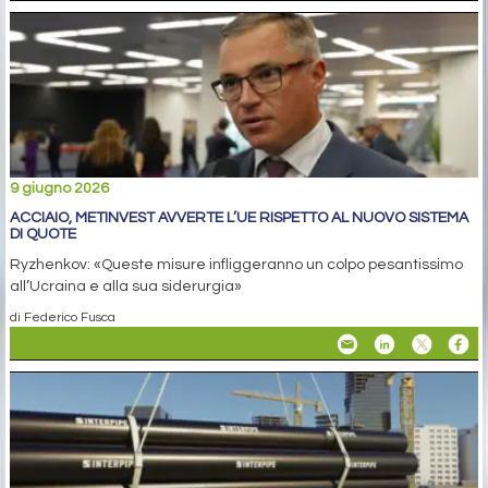
9 giugno 2026
ACCIAIO, METINVEST AVVERTE L’UE RISPETTO AL NUOVO SISTEMA
DI QUOTE
Ryzhenkov: «Queste misure infliggeranno un colpo pesantissimo
all’Ucraina e alla sua siderurgia»
di Federico Fusca