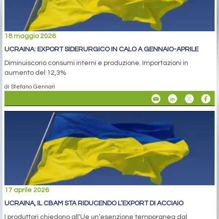
18 maggio 2026
UCRAINA: EXPORT SIDERURGICO IN CALO A GENNAIO-APRILE
Diminuiscono consumi interni e produzione. Importazioni in
aumento del 12,3%
di Stefano Gennari
17 aprile 2026
UCRAINA, IL CBAM STA RIDUCENDO L’EXPORT DI ACCIAIO
I produttori chiedono all’Ue un’esenzione temporanea dal