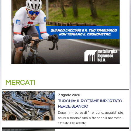
MERCATI
7 agosto 2026
TURCHIA: IL ROTTAME IMPORTATO
PERDE SLANCIO
Dopo il rimbalzo di fine luglio, acquisti più
cauti e tondo debole frenano il mercato.
Offerta Ue ridotta