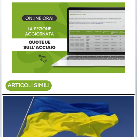
ARTICOLI SIMILI