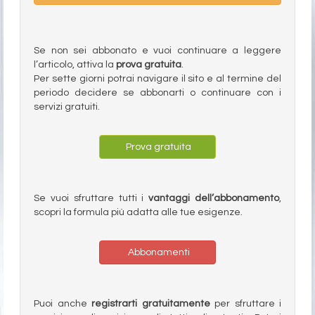
Se non sei abbonato e vuoi continuare a leggere
l’articolo, attiva la
prova gratuita
.
Per sette giorni potrai navigare il sito e al termine del
periodo decidere se abbonarti o continuare con i
servizi gratuiti.
Prova gratuita
Se vuoi sfruttare tutti i
vantaggi dell’abbonamento
,
scopri la formula più adatta alle tue esigenze.
Abbonamenti
Puoi anche
registrarti gratuitamente
per sfruttare i