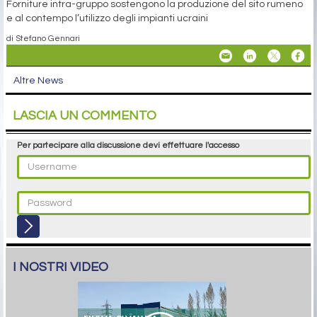
Forniture intra-gruppo sostengono la produzione del sito rumeno
e al contempo l’utilizzo degli impianti ucraini
di Stefano Gennari
Altre News
LASCIA UN COMMENTO
Per partecipare alla discussione devi effettuare l'accesso
I NOSTRI VIDEO