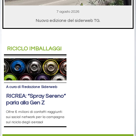
7 agosto 2026
Nuova edizione del siderweb TG.
RICICLO IMBALLAGGI
A cura di Redazione Siderweb
RICREA: “Spray Sereno”
parla alla Gen Z
Oltre 6 milioni di contatti raggiunti
sui social network per la campagna
sul riciclo degli aerosol