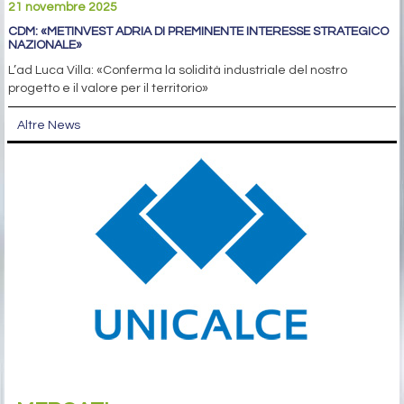
21 novembre 2025
CDM: «METINVEST ADRIA DI PREMINENTE INTERESSE STRATEGICO
NAZIONALE»
L’ad Luca Villa: «Conferma la solidità industriale del nostro
progetto e il valore per il territorio»
Altre News