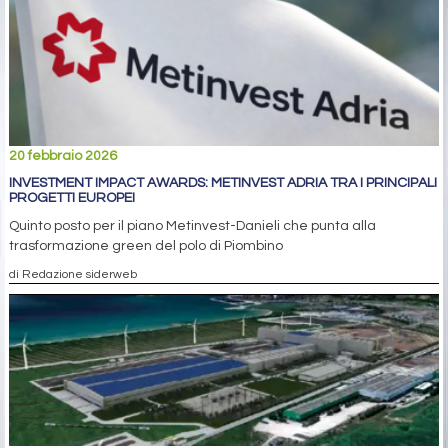
20 febbraio 2026
INVESTMENT IMPACT AWARDS: METINVEST ADRIA TRA I PRINCIPALI
PROGETTI EUROPEI
Quinto posto per il piano Metinvest-Danieli che punta alla
trasformazione green del polo di Piombino
di Redazione siderweb