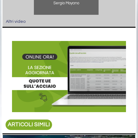
Sergio Moyano
Altri video
ARTICOLI SIMILI