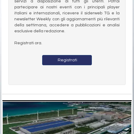
servizi a disposizione di tutti gli utenti. Potrai
partecipare ai nostri eventi con i principali player
italiani e internazionali, ricevere il siderweb TG e la
newsletter Weekly con gli aggiornamenti più rilevanti
della settimana, accedere a pubblicazioni e analisi
esclusive della redazione.
Registrati ora.
Registrati