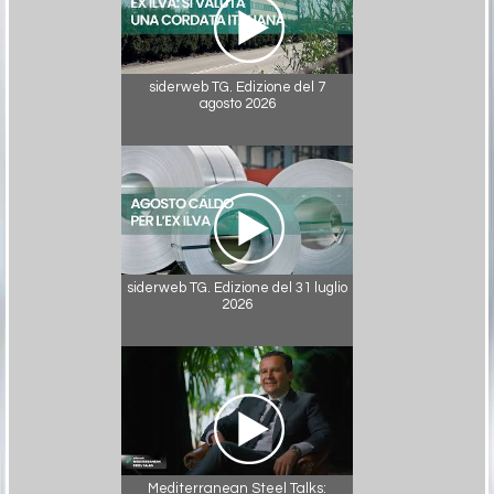
siderweb TG. Edizione del 7
agosto 2026
siderweb TG. Edizione del 31 luglio
2026
Mediterranean Steel Talks: