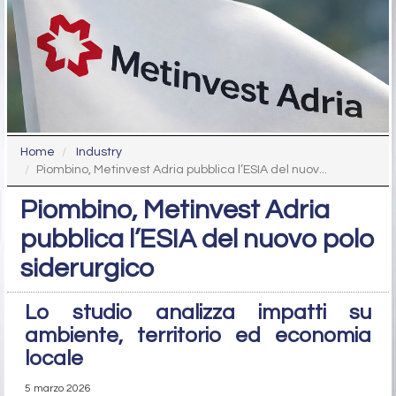
Home
Industry
Piombino, Metinvest Adria pubblica l’ESIA del nuov...
Piombino, Metinvest Adria
pubblica l’ESIA del nuovo polo
siderurgico
Lo studio analizza impatti su
ambiente, territorio ed economia
locale
5 marzo 2026