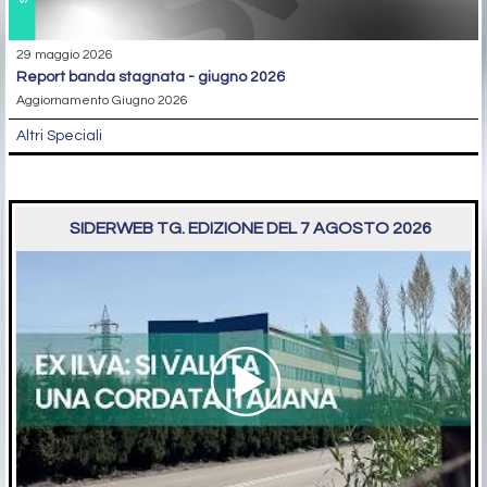
29 maggio 2026
report banda stagnata - giugno 2026
Aggiornamento Giugno 2026
Altri Speciali
SIDERWEB TG. EDIZIONE DEL 7 AGOSTO 2026