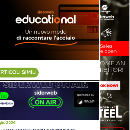
RTICOLI SIMILI
glio 2026