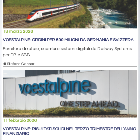
18 marzo 2026
VOESTALPINE: ORDINI PER 500 MILIONI DA GERMANIA E SVIZZERA
Forniture di rotaie, scambi e sistemi digitali da Railway Systems
per DB e SBB
di Stefano Gennari
11 febbraio 2026
VOESTALPINE: RISULTATI SOLIDI NEL TERZO TRIMESTRE DELL’ANNO
FINANZIARIO