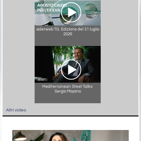
siderweb TG. Edizione del 31 luglio
2026
Mediterranean Steel Talks:
Sergio Moyano
Altri video