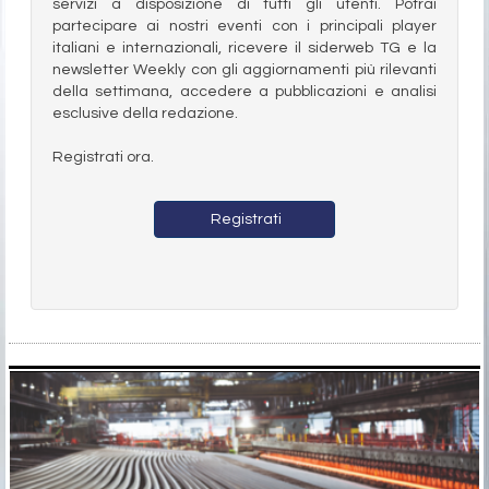
servizi a disposizione di tutti gli utenti. Potrai
partecipare ai nostri eventi con i principali player
italiani e internazionali, ricevere il siderweb TG e la
newsletter Weekly con gli aggiornamenti più rilevanti
della settimana, accedere a pubblicazioni e analisi
esclusive della redazione.
Registrati ora.
Registrati