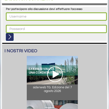
Per partecipare alla discussione devi effettuare l'accesso
I NOSTRI VIDEO
siderweb TG. Edizione del 7
agosto 2026