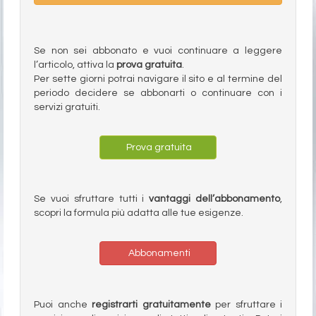
Se non sei abbonato e vuoi continuare a leggere
l’articolo, attiva la
prova gratuita
.
Per sette giorni potrai navigare il sito e al termine del
periodo decidere se abbonarti o continuare con i
servizi gratuiti.
Prova gratuita
Se vuoi sfruttare tutti i
vantaggi dell’abbonamento
,
scopri la formula più adatta alle tue esigenze.
Abbonamenti
Puoi anche
registrarti gratuitamente
per sfruttare i