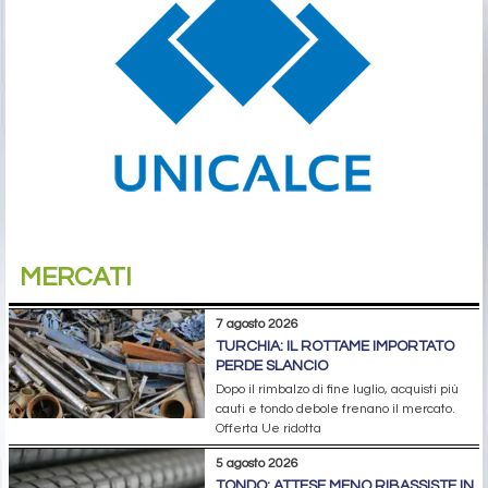
MERCATI
7 agosto 2026
TURCHIA: IL ROTTAME IMPORTATO
PERDE SLANCIO
Dopo il rimbalzo di fine luglio, acquisti più
cauti e tondo debole frenano il mercato.
Offerta Ue ridotta
5 agosto 2026
TONDO: ATTESE MENO RIBASSISTE IN