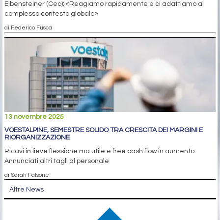
Eibensteiner (Ceo): «Reagiamo rapidamente e ci adattiamo al
complesso contesto globale»
di Federico Fusca
13 novembre 2025
VOESTALPINE, SEMESTRE SOLIDO TRA CRESCITA DEI MARGINI E
RIORGANIZZAZIONE
Ricavi in lieve flessione ma utile e free cash flow in aumento.
Annunciati altri tagli al personale
di Sarah Falsone
Altre News