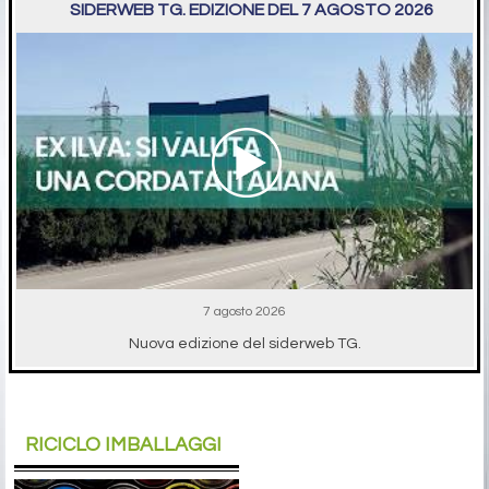
SIDERWEB TG. EDIZIONE DEL 7 AGOSTO 2026
7 agosto 2026
Nuova edizione del siderweb TG.
RICICLO IMBALLAGGI