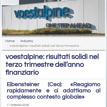
Home
Industry
voestalpine: risultati solidi nel terzo trimestre ...
voestalpine: risultati solidi nel
terzo trimestre dell’anno
finanziario
Eibensteiner (Ceo): «Reagiamo
rapidamente e ci adattiamo al
complesso contesto globale»
11 febbraio 2026