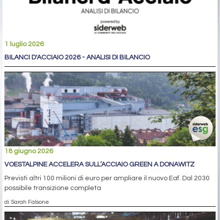
1 luglio 2026
BILANCI D'ACCIAIO 2026 - ANALISI DI BILANCIO
18 giugno 2026
VOESTALPINE ACCELERA SULL’ACCIAIO GREEN A DONAWITZ
Previsti altri 100 milioni di euro per ampliare il nuovo Eaf. Dal 2030
possibile transizione completa
di Sarah Falsone