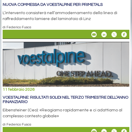
NUOVA COMMESSA DA VOESTALPINE PER PRIMETALS
L’intervento consisterà nell’ammodernamento della linea di
raffreddamento lamiere del laminatoio di Linz
di Federico Fusca
11 febbraio 2026
VOESTALPINE: RISULTATI SOLIDI NEL TERZO TRIMESTRE DELL’ANNO
FINANZIARIO
Eibensteiner (Ceo): «Reagiamo rapidamente e ci adattiamo al
complesso contesto globale»
di Federico Fusca