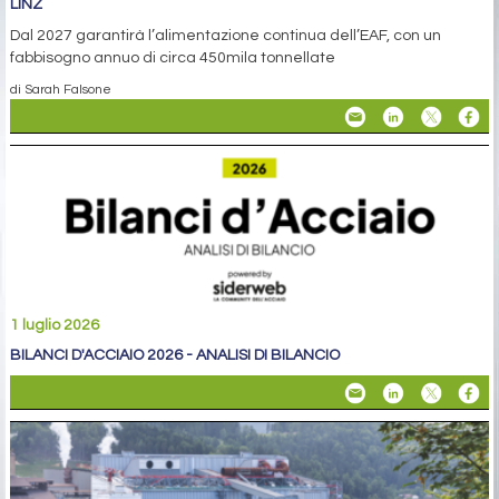
LINZ
Dal 2027 garantirà l’alimentazione continua dell’EAF, con un
fabbisogno annuo di circa 450mila tonnellate
di Sarah Falsone
1 luglio 2026
BILANCI D'ACCIAIO 2026 - ANALISI DI BILANCIO