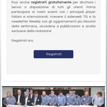
Puoi anche
registrarti gratuitamente
per sfruttare i
servizi a disposizione di tutti gli utenti. Potrai
partecipare ai nostri eventi con i principali player
italiani e internazionali, ricevere il siderweb TG e la
newsletter Weekly con gli aggiornamenti più rilevanti
della settimana, accedere a pubblicazioni e analisi
esclusive della redazione.
Registrati ora.
Registrati