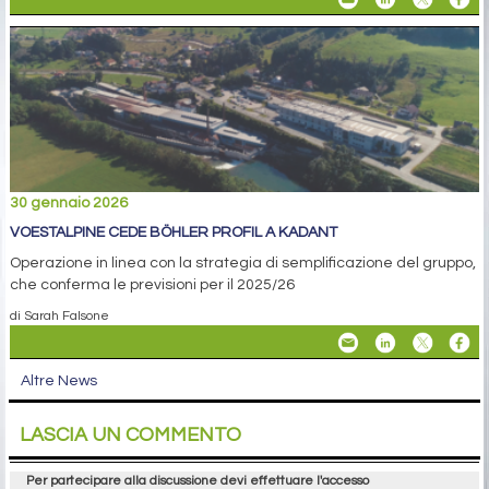
30 gennaio 2026
VOESTALPINE CEDE BÖHLER PROFIL A KADANT
Operazione in linea con la strategia di semplificazione del gruppo,
che conferma le previsioni per il 2025/26
di Sarah Falsone
Altre News
LASCIA UN COMMENTO
Per partecipare alla discussione devi effettuare l'accesso