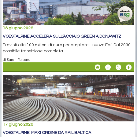
18 giugno 2026
VOESTALPINE ACCELERA SULL’ACCIAIO GREEN A DONAWITZ
Previsti altri 100 milioni di euro per ampliare il nuovo Eaf. Dal 2030
possibile transizione completa
di Sarah Falsone
17 giugno 2026
VOESTALPINE: MAXI ORDINE DA RAIL BALTICA