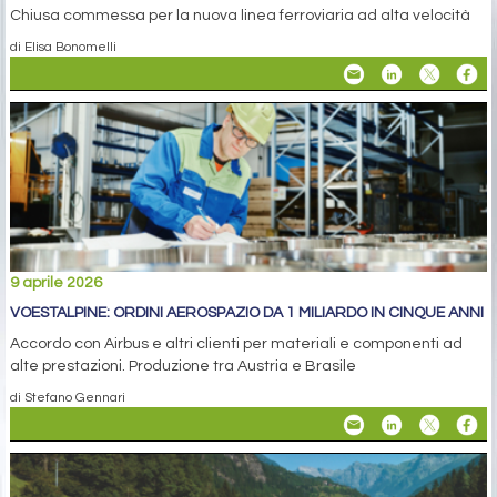
Chiusa commessa per la nuova linea ferroviaria ad alta velocità
di Elisa Bonomelli
9 aprile 2026
VOESTALPINE: ORDINI AEROSPAZIO DA 1 MILIARDO IN CINQUE ANNI
Accordo con Airbus e altri clienti per materiali e componenti ad
alte prestazioni. Produzione tra Austria e Brasile
di Stefano Gennari