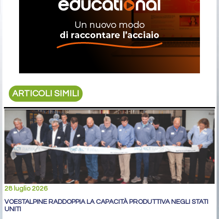
ARTICOLI SIMILI
28 luglio 2026
VOESTALPINE RADDOPPIA LA CAPACITÀ PRODUTTIVA NEGLI STATI
UNITI