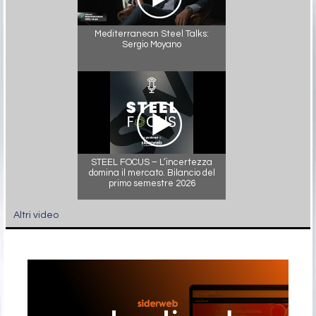
Mediterranean Steel Talks:
Sergio Moyano
STEEL FOCUS – L’incertezza
domina il mercato. Bilancio del
primo semestre 2026
Altri video