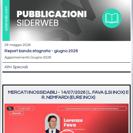
29 maggio 2026
report banda stagnata - giugno 2026
Aggiornamento Giugno 2026
Altri Speciali
MERCATI INOSSIDABILI - 14/07/2026 | L. FAVA (LSI INOX) E
R. NEMFARDI (EURE INOX)