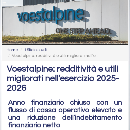
Home
Ufficio studi
Voestalpine: redditività e utili migliorati nell’e...
Voestalpine: redditività e utili
migliorati nell’esercizio 2025-
2026
Anno finanziario chiuso con un
flusso di cassa operativo elevato e
una riduzione dell’indebitamento
finanziario netto