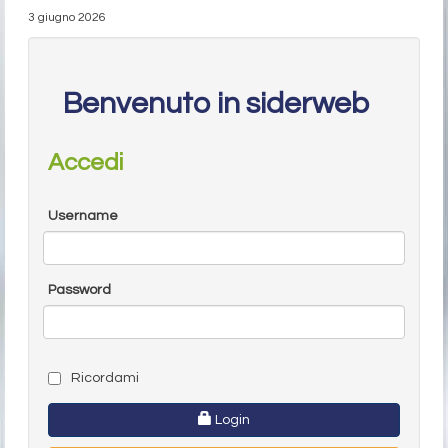
3 giugno 2026
Benvenuto in siderweb
Accedi
Username
Password
Ricordami
Login