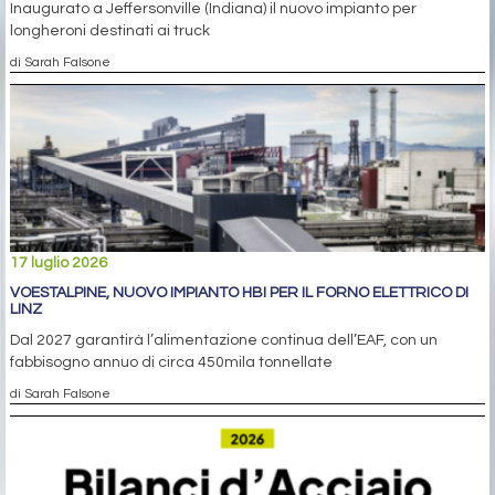
Inaugurato a Jeffersonville (Indiana) il nuovo impianto per
longheroni destinati ai truck
di Sarah Falsone
17 luglio 2026
VOESTALPINE, NUOVO IMPIANTO HBI PER IL FORNO ELETTRICO DI
LINZ
Dal 2027 garantirà l’alimentazione continua dell’EAF, con un
fabbisogno annuo di circa 450mila tonnellate
di Sarah Falsone