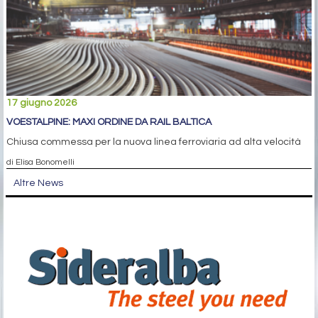
17 giugno 2026
VOESTALPINE: MAXI ORDINE DA RAIL BALTICA
Chiusa commessa per la nuova linea ferroviaria ad alta velocità
di Elisa Bonomelli
Altre News