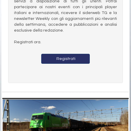
servizi a disposizione di tutti gli utenti. Potrai
partecipare ai nostri eventi con i principali player
italiani e internazionali, ricevere il siderweb TG e la
newsletter Weekly con gli aggiornamenti più rilevanti
della settimana, accedere a pubblicazioni e analisi
esclusive della redazione.
Registrati ora.
Registrati