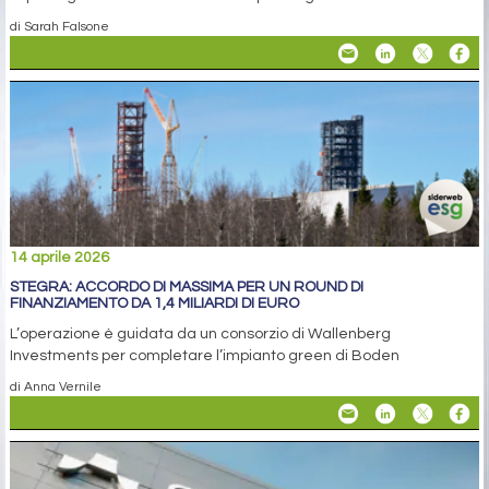
di Sarah Falsone
14 aprile 2026
STEGRA: ACCORDO DI MASSIMA PER UN ROUND DI
FINANZIAMENTO DA 1,4 MILIARDI DI EURO
L’operazione è guidata da un consorzio di Wallenberg
Investments per completare l’impianto green di Boden
di Anna Vernile