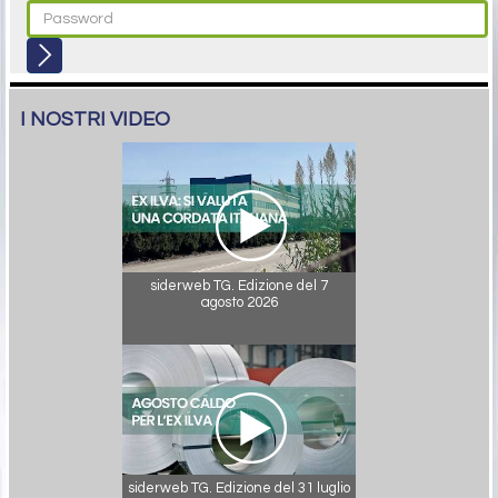
I NOSTRI VIDEO
siderweb TG. Edizione del 7
agosto 2026
siderweb TG. Edizione del 31 luglio