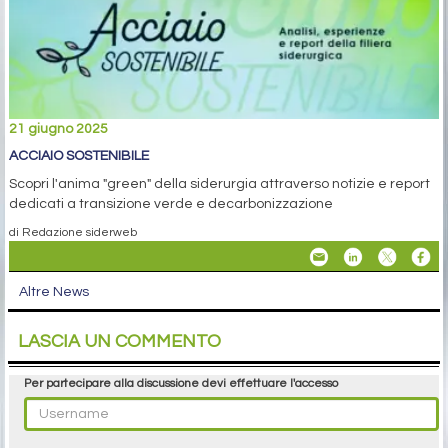
21 giugno 2025
ACCIAIO SOSTENIBILE
Scopri l'anima "green" della siderurgia attraverso notizie e report
dedicati a transizione verde e decarbonizzazione
di Redazione siderweb
Altre News
LASCIA UN COMMENTO
Per partecipare alla discussione devi effettuare l'accesso