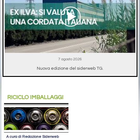
7 agosto 2026
Nuova edizione del siderweb TG.
RICICLO IMBALLAGGI
A cura di Redazione Siderweb