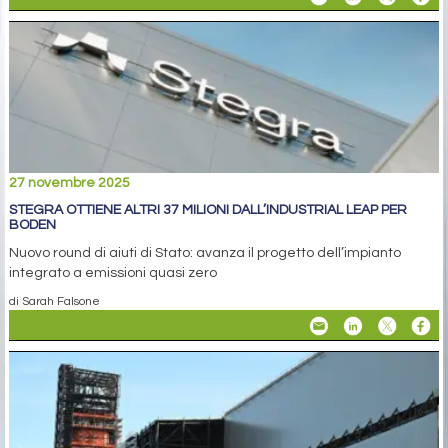
27 novembre 2025
STEGRA OTTIENE ALTRI 37 MILIONI DALL’INDUSTRIAL LEAP PER
BODEN
Nuovo round di aiuti di Stato: avanza il progetto dell’impianto
integrato a emissioni quasi zero
di Sarah Falsone