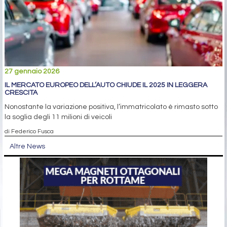
27 gennaio 2026
IL MERCATO EUROPEO DELL’AUTO CHIUDE IL 2025 IN LEGGERA
CRESCITA
Nonostante la variazione positiva, l’immatricolato è rimasto sotto
la soglia degli 11 milioni di veicoli
di Federico Fusca
Altre News