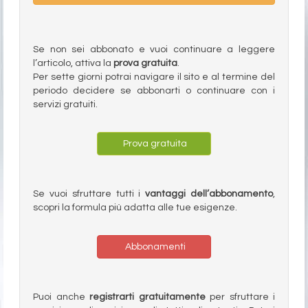
Se non sei abbonato e vuoi continuare a leggere
l’articolo, attiva la
prova gratuita
.
Per sette giorni potrai navigare il sito e al termine del
periodo decidere se abbonarti o continuare con i
servizi gratuiti.
Prova gratuita
Se vuoi sfruttare tutti i
vantaggi dell’abbonamento
,
scopri la formula più adatta alle tue esigenze.
Abbonamenti
Puoi anche
registrarti gratuitamente
per sfruttare i