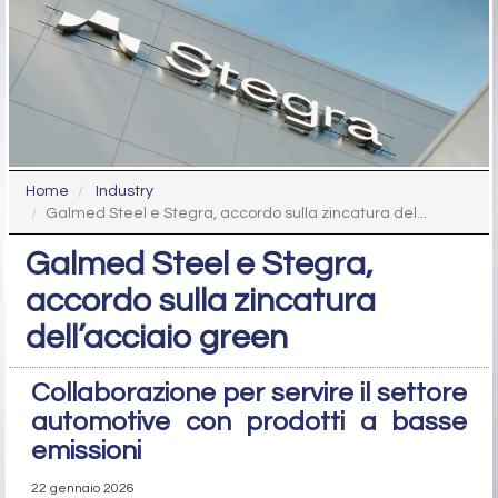
Home
Industry
Galmed Steel e Stegra, accordo sulla zincatura del...
Galmed Steel e Stegra,
accordo sulla zincatura
dell’acciaio green
Collaborazione per servire il settore
automotive con prodotti a basse
emissioni
22 gennaio 2026