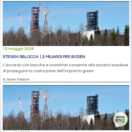
13 maggio 2026
STEGRA SBLOCCA 1,5 MILIARDI PER BODEN
L’accordo con banche e investitori consente alla società svedese
di proseguire la costruzione dell’impianto green
di Sarah Falsone