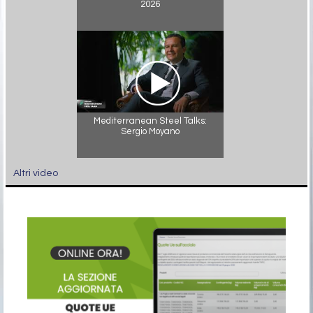
2026
Mediterranean Steel Talks:
Sergio Moyano
Altri video