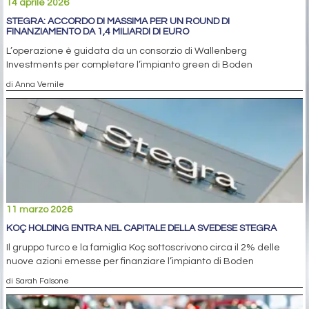
14 aprile 2026
STEGRA: ACCORDO DI MASSIMA PER UN ROUND DI
FINANZIAMENTO DA 1,4 MILIARDI DI EURO
L’operazione è guidata da un consorzio di Wallenberg
Investments per completare l’impianto green di Boden
di Anna Vernile
11 marzo 2026
KOÇ HOLDING ENTRA NEL CAPITALE DELLA SVEDESE STEGRA
Il gruppo turco e la famiglia Koç sottoscrivono circa il 2% delle
nuove azioni emesse per finanziare l’impianto di Boden
di Sarah Falsone