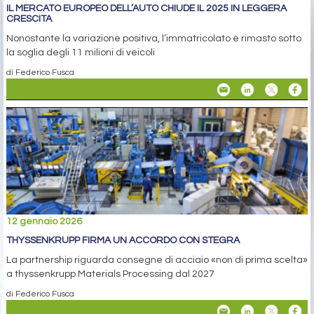
IL MERCATO EUROPEO DELL’AUTO CHIUDE IL 2025 IN LEGGERA
CRESCITA
Nonostante la variazione positiva, l’immatricolato è rimasto sotto
la soglia degli 11 milioni di veicoli
di Federico Fusca
12 gennaio 2026
THYSSENKRUPP FIRMA UN ACCORDO CON STEGRA
La partnership riguarda consegne di acciaio «non di prima scelta»
a thyssenkrupp Materials Processing dal 2027
di Federico Fusca