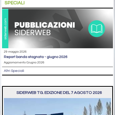
SPECIALI
29 maggio 2026
report banda stagnata - giugno 2026
Aggiornamento Giugno 2026
Altri Speciali
SIDERWEB TG. EDIZIONE DEL 7 AGOSTO 2026