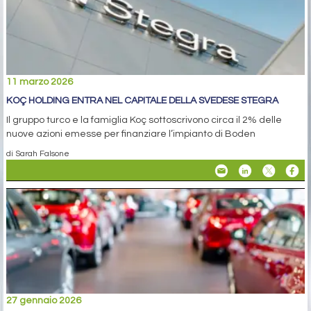
11 marzo 2026
KOÇ HOLDING ENTRA NEL CAPITALE DELLA SVEDESE STEGRA
Il gruppo turco e la famiglia Koç sottoscrivono circa il 2% delle
nuove azioni emesse per finanziare l’impianto di Boden
di Sarah Falsone
27 gennaio 2026