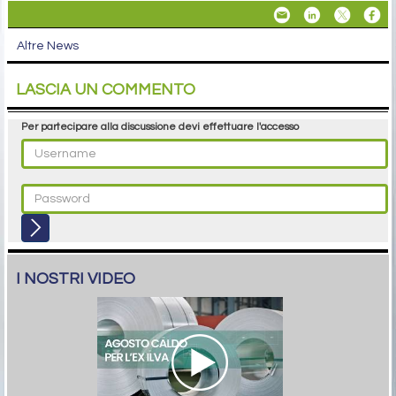
Altre News
LASCIA UN COMMENTO
Per partecipare alla discussione devi effettuare l'accesso
I NOSTRI VIDEO