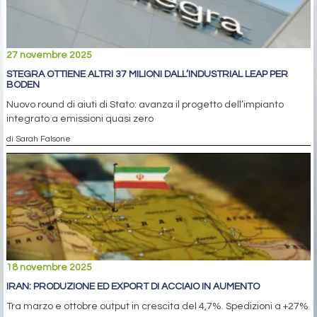
27 novembre 2025
STEGRA OTTIENE ALTRI 37 MILIONI DALL’INDUSTRIAL LEAP PER
BODEN
Nuovo round di aiuti di Stato: avanza il progetto dell’impianto
integrato a emissioni quasi zero
di Sarah Falsone
18 novembre 2025
IRAN: PRODUZIONE ED EXPORT DI ACCIAIO IN AUMENTO
Tra marzo e ottobre output in crescita del 4,7%. Spedizioni a +27%