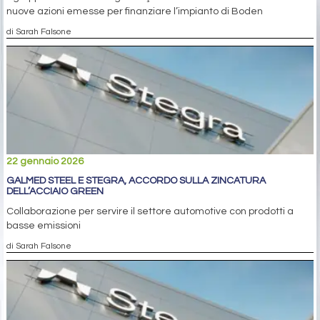
nuove azioni emesse per finanziare l’impianto di Boden
di Sarah Falsone
22 gennaio 2026
GALMED STEEL E STEGRA, ACCORDO SULLA ZINCATURA
DELL’ACCIAIO GREEN
Collaborazione per servire il settore automotive con prodotti a
basse emissioni
di Sarah Falsone