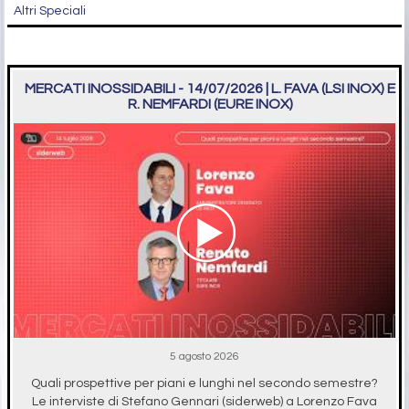
Altri Speciali
MERCATI INOSSIDABILI - 14/07/2026 | L. FAVA (LSI INOX) E
R. NEMFARDI (EURE INOX)
5 agosto 2026
Quali prospettive per piani e lunghi nel secondo semestre?
Le interviste di Stefano Gennari (siderweb) a Lorenzo Fava