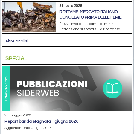
31 luglio 2026
ROTTAME: MERCATO ITALIANO
CONGELATO PRIMA DELLE FERIE
Prezzi invariati e scambi ai minimi.
L’attenzione si sposta sulla ripartenza
Altre analisi
SPECIALI
29 maggio 2026
report banda stagnata - giugno 2026
Aggiornamento Giugno 2026