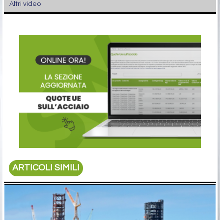
Altri video
ARTICOLI SIMILI