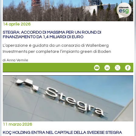
14 aprile 2026
STEGRA: ACCORDO DI MASSIMA PER UN ROUND DI
FINANZIAMENTO DA 1,4 MILIARDI DI EURO
L’operazione è guidata da un consorzio di Wallenberg
Investments per completare l’impianto green di Boden
di Anna Vernile
11 marzo 2026
KOÇ HOLDING ENTRA NEL CAPITALE DELLA SVEDESE STEGRA