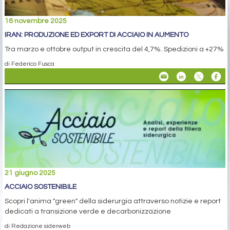
18 novembre 2025
IRAN: PRODUZIONE ED EXPORT DI ACCIAIO IN AUMENTO
Tra marzo e ottobre output in crescita del 4,7%. Spedizioni a +27%
di Federico Fusca
21 giugno 2025
ACCIAIO SOSTENIBILE
Scopri l'anima "green" della siderurgia attraverso notizie e report
dedicati a transizione verde e decarbonizzazione
di Redazione siderweb