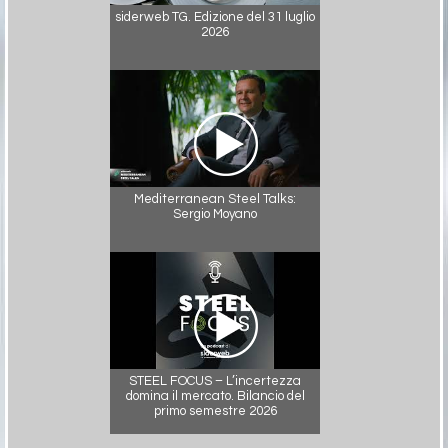
siderweb TG. Edizione del 31 luglio
2026
Mediterranean Steel Talks:
Sergio Moyano
STEEL FOCUS – L’incertezza
domina il mercato. Bilancio del
primo semestre 2026