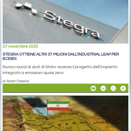
27 novembre 2025
STEGRA OTTIENE ALTRI 37 MILIONI DALL’INDUSTRIAL LEAP PER
BODEN
Nuovo round di aiuti di Stato: avanza il progetto dell’impianto
integrato a emissioni quasi zero
di Sarah Falsone