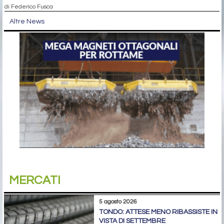
di Federico Fusca
Altre News
MERCATI
5 agosto 2026
TONDO: ATTESE MENO RIBASSISTE IN
VISTA DI SETTEMBRE