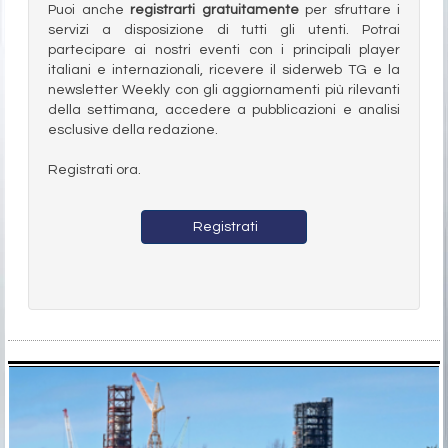
Puoi anche
registrarti gratuitamente
per sfruttare i
servizi a disposizione di tutti gli utenti. Potrai
partecipare ai nostri eventi con i principali player
italiani e internazionali, ricevere il siderweb TG e la
newsletter Weekly con gli aggiornamenti più rilevanti
della settimana, accedere a pubblicazioni e analisi
esclusive della redazione.
Registrati ora.
Registrati