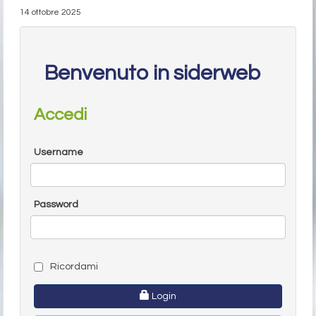
14 ottobre 2025
Benvenuto in siderweb
Accedi
Username
Password
Ricordami
Login