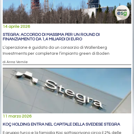
14 aprile 2026
STEGRA: ACCORDO DI MASSIMA PER UN ROUND DI
FINANZIAMENTO DA 1,4 MILIARDI DI EURO
L’operazione è guidata da un consorzio di Wallenberg
Investments per completare l’impianto green di Boden
di Anna Vernile
11 marzo 2026
KOÇ HOLDING ENTRA NEL CAPITALE DELLA SVEDESE STEGRA
Il gruppo turco e la famiglia Koç sottoscrivono circa il 2% delle