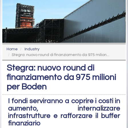
Home
Industry
Stegra: nuovo round di finanziamento da 975 milion...
Stegra: nuovo round di
finanziamento da 975 milioni
per Boden
I fondi serviranno a coprire i costi in
aumento, internalizzare
infrastrutture e rafforzare il buffer
finanziario