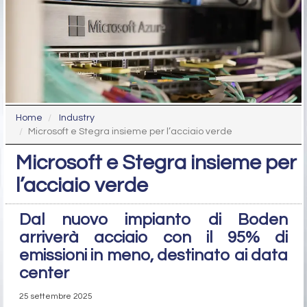
Home
Industry
Microsoft e Stegra insieme per l’acciaio verde
Microsoft e Stegra insieme per
l’acciaio verde
Dal nuovo impianto di Boden
arriverà acciaio con il 95% di
emissioni in meno, destinato ai data
center
25 settembre 2025