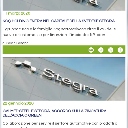
11 marzo 2026
KOÇ HOLDING ENTRA NEL CAPITALE DELLA SVEDESE STEGRA
Il gruppo turco e la famiglia Koç sottoscrivono circa il 2% delle
nuove azioni emesse per finanziare l’impianto di Boden
di Sarah Falsone
22 gennaio 2026
GALMED STEEL E STEGRA, ACCORDO SULLA ZINCATURA
DELL’ACCIAIO GREEN
Collaborazione per servire il settore automotive con prodotti a