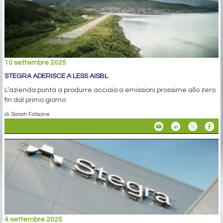
10 settembre 2025
STEGRA ADERISCE A LESS AISBL
L’azienda punta a produrre acciaio a emissioni prossime allo zero
fin dal primo giorno
di Sarah Falsone
4 settembre 2025