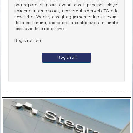
partecipare ai nostri eventi con i principali player
italiani e internazionali, ricevere il siderweb TG e la
newsletter Weekly con gli aggiornamenti più rilevanti
della settimana, accedere a pubblicazioni e analisi
esclusive della redazione.
Registrati ora.
Registrati