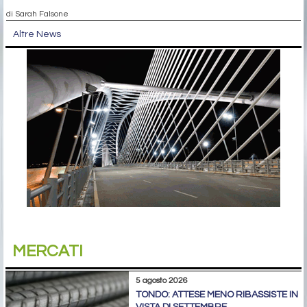
di Sarah Falsone
Altre News
MERCATI
5 agosto 2026
TONDO: ATTESE MENO RIBASSISTE IN
VISTA DI SETTEMBRE