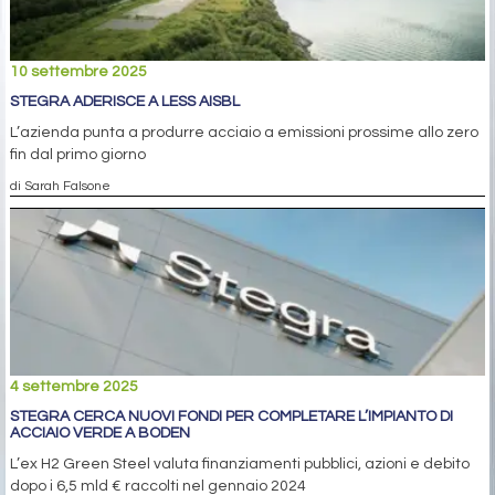
10 settembre 2025
STEGRA ADERISCE A LESS AISBL
L’azienda punta a produrre acciaio a emissioni prossime allo zero
fin dal primo giorno
di Sarah Falsone
4 settembre 2025
STEGRA CERCA NUOVI FONDI PER COMPLETARE L’IMPIANTO DI
ACCIAIO VERDE A BODEN
L’ex H2 Green Steel valuta finanziamenti pubblici, azioni e debito
dopo i 6,5 mld € raccolti nel gennaio 2024