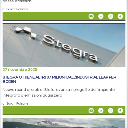
basse emissioni
di Sarah Falsone
27 novembre 2025
STEGRA OTTIENE ALTRI 37 MILIONI DALL’INDUSTRIAL LEAP PER
BODEN
Nuovo round di aiuti di Stato: avanza il progetto dell’impianto
integrato a emissioni quasi zero
di Sarah Falsone