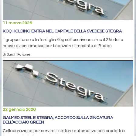
11 marzo 2026
KOÇ HOLDING ENTRA NEL CAPITALE DELLA SVEDESE STEGRA
Il gruppo turco e la famiglia Koç sottoscrivono circa il 2% delle
nuove azioni emesse per finanziare l’impianto di Boden
di Sarah Falsone
22 gennaio 2026
GALMED STEEL E STEGRA, ACCORDO SULLA ZINCATURA
DELL’ACCIAIO GREEN
Collaborazione per servire il settore automotive con prodotti a