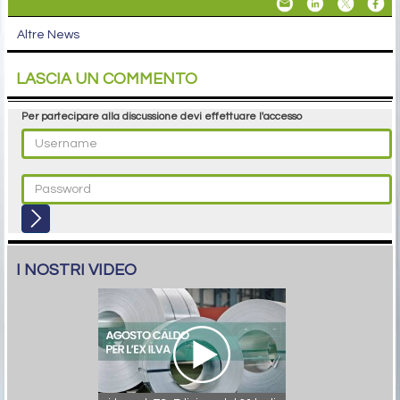
Altre News
LASCIA UN COMMENTO
Per partecipare alla discussione devi effettuare l'accesso
I NOSTRI VIDEO