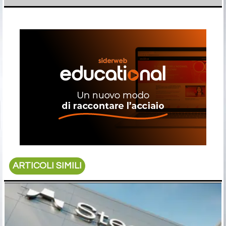
ARTICOLI SIMILI