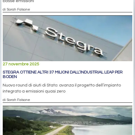
basse emissioni
di Sarah Falsone
27 novembre 2025
STEGRA OTTIENE ALTRI 37 MILIONI DALL’INDUSTRIAL LEAP PER
BODEN
Nuovo round di aiuti di Stato: avanza il progetto dell’impianto
integrato a emissioni quasi zero
di Sarah Falsone