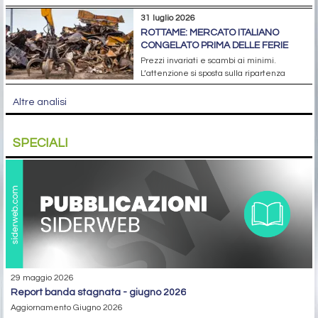
31 luglio 2026
ROTTAME: MERCATO ITALIANO
CONGELATO PRIMA DELLE FERIE
Prezzi invariati e scambi ai minimi.
L’attenzione si sposta sulla ripartenza
Altre analisi
SPECIALI
29 maggio 2026
report banda stagnata - giugno 2026
Aggiornamento Giugno 2026