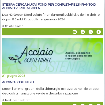
STEGRA CERCA NUOVI FONDI PER COMPLETARE L’IMPIANTO DI
ACCIAIO VERDE A BODEN
L’ex H2 Green Steel valuta finanziamenti pubblici, azioni e debito
dopo i 6,5 mld € raccolti nel gennaio 2024
di Sarah Falsone
21 giugno 2025
ACCIAIO SOSTENIBILE
Scopri l'anima "green" della siderurgia attraverso notizie e report
dedicati a transizione verde e decarbonizzazione
di Redazione siderweb