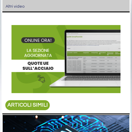
Altri video
ARTICOLI SIMILI