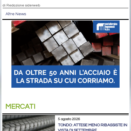
di Redazione siderweb
Altre News
MERCATI
5 agosto 2026
TONDO: ATTESE MENO RIBASSISTE IN
VISTA DI SETTEMBRE