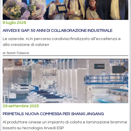
6 luglio 2026
ARVEDI E GAP: 50 ANNI DI COLLABORAZIONE INDUSTRIALE
Le aziende: «Un percorso condiviso finalizzato all’eccellenza e
alla creazione di valore»
di Sarah Falsone
29 settembre 2025
PRIMETALS: NUOVA COMMESSA PER SHANXI JINGANG
Al produttore cinese un impianto di colata e laminazione bramme
basato su tecnologia Arvedi ESP