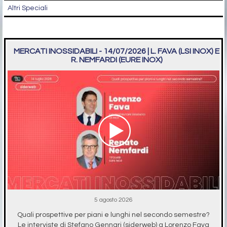
Altri Speciali
MERCATI INOSSIDABILI - 14/07/2026 | L. FAVA (LSI INOX) E
R. NEMFARDI (EURE INOX)
5 agosto 2026
Quali prospettive per piani e lunghi nel secondo semestre?
Le interviste di Stefano Gennari (siderweb) a Lorenzo Fava