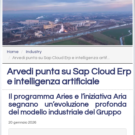
Home
Industry
Arvedi punta su Sap Cloud Erp e intelligenza artif...
Arvedi punta su Sap Cloud Erp
e intelligenza artificiale
Il programma Aries e l’iniziativa Aria
segnano un’evoluzione profonda
del modello industriale del Gruppo
20 gennaio 2026