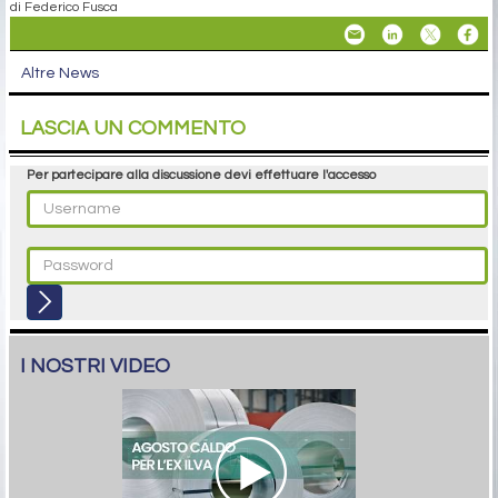
di Federico Fusca
Altre News
LASCIA UN COMMENTO
Per partecipare alla discussione devi effettuare l'accesso
I NOSTRI VIDEO