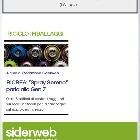
(LSI Inox) ...
RICICLO IMBALLAGGI
A cura di Redazione Siderweb
RICREA: “Spray Sereno”
parla alla Gen Z
Oltre 6 milioni di contatti raggiunti
sui social network per la campagna
sul riciclo degli aerosol
siderweb