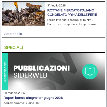
31 luglio 2026
ROTTAME: MERCATO ITALIANO
CONGELATO PRIMA DELLE FERIE
Prezzi invariati e scambi ai minimi.
L’attenzione si sposta sulla ripartenza
Altre analisi
SPECIALI
29 maggio 2026
report banda stagnata - giugno 2026
Aggiornamento Giugno 2026