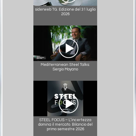
siderweb TG. Edizione del 31 luglio
2026
Mediterranean Steel Talks:
Sergio Moyano
STEEL FOCUS – L’incertezza
domina il mercato. Bilancio del
primo semestre 2026