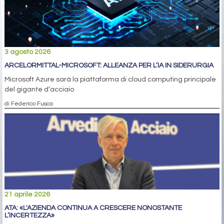
3 agosto 2026
ARCELORMITTAL-MICROSOFT: ALLEANZA PER L’IA IN SIDERURGIA
Microsoft Azure sarà la piattaforma di cloud computing principale
del gigante d’acciaio
di Federico Fusca
21 aprile 2026
ATA: «L'AZIENDA CONTINUA A CRESCERE NONOSTANTE
L’INCERTEZZA»