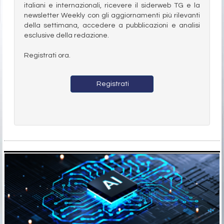
italiani e internazionali, ricevere il siderweb TG e la
newsletter Weekly con gli aggiornamenti più rilevanti
della settimana, accedere a pubblicazioni e analisi
esclusive della redazione.
Registrati ora.
Registrati