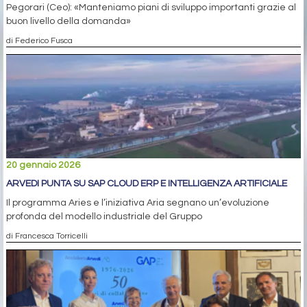
Pegorari (Ceo): «Manteniamo piani di sviluppo importanti grazie al
buon livello della domanda»
di Federico Fusca
20 gennaio 2026
ARVEDI PUNTA SU SAP CLOUD ERP E INTELLIGENZA ARTIFICIALE
Il programma Aries e l’iniziativa Aria segnano un’evoluzione
profonda del modello industriale del Gruppo
di Francesca Torricelli