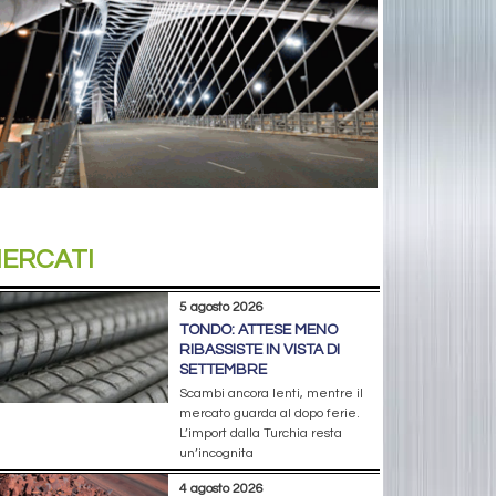
ERCATI
5 agosto 2026
TONDO: ATTESE MENO
RIBASSISTE IN VISTA DI
SETTEMBRE
Scambi ancora lenti, mentre il
mercato guarda al dopo ferie.
L’import dalla Turchia resta
un’incognita
4 agosto 2026