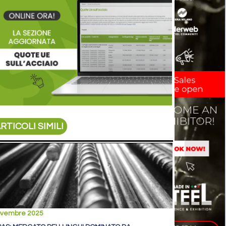
RTICOLI SIMILI
ovembre 2025