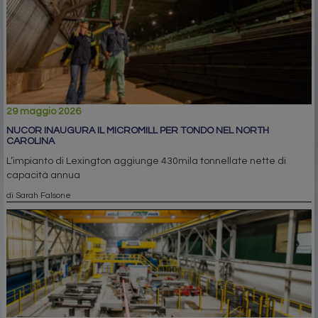
29 maggio 2026
NUCOR INAUGURA IL MICROMILL PER TONDO NEL NORTH
CAROLINA
L’impianto di Lexington aggiunge 430mila tonnellate nette di
capacità annua
di Sarah Falsone