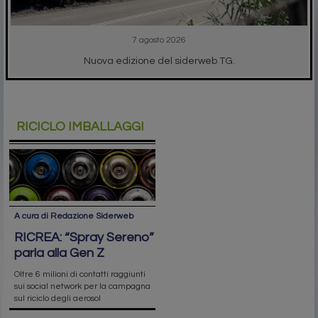
7 agosto 2026
Nuova edizione del siderweb TG.
RICICLO IMBALLAGGI
A cura di Redazione Siderweb
RICREA: “Spray Sereno”
parla alla Gen Z
Oltre 6 milioni di contatti raggiunti
sui social network per la campagna
sul riciclo degli aerosol