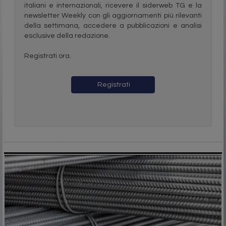
italiani e internazionali, ricevere il siderweb TG e la
newsletter Weekly con gli aggiornamenti più rilevanti
della settimana, accedere a pubblicazioni e analisi
esclusive della redazione.
Registrati ora.
Registrati