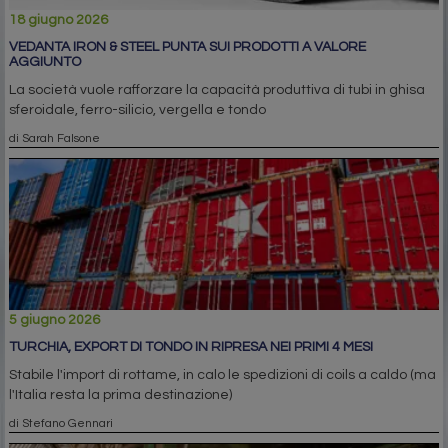
18 giugno 2026
VEDANTA IRON & STEEL PUNTA SUI PRODOTTI A VALORE
AGGIUNTO
La società vuole rafforzare la capacità produttiva di tubi in ghisa
sferoidale, ferro-silicio, vergella e tondo
di Sarah Falsone
5 giugno 2026
TURCHIA, EXPORT DI TONDO IN RIPRESA NEI PRIMI 4 MESI
Stabile l'import di rottame, in calo le spedizioni di coils a caldo (ma
l'Italia resta la prima destinazione)
di Stefano Gennari