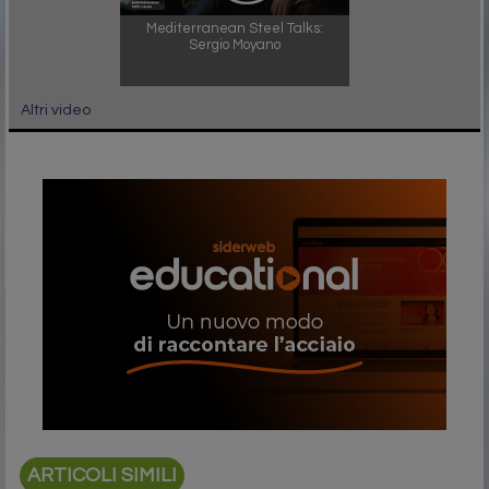
Mediterranean Steel Talks:
Sergio Moyano
Altri video
ARTICOLI SIMILI