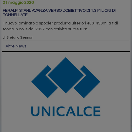
21 maggio 2026
FERALPI STAHL AVANZA VERSO L'OBIETTIVO DI 1,3 MILIONI DI
TONNELLATE
Il nuovo laminatoio spooler produrrà ulteriori 400-450mila t di
tondo in coils dal 2027 con attività su tre turni
di Stefano Gennari
Altre News