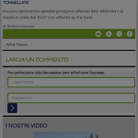
TONNELLATE
Il nuovo laminatoio spooler produrrà ulteriori 400-450mila t di
tondo in coils dal 2027 con attività su tre turni
di Stefano Gennari
Altre News
LASCIA UN COMMENTO
Per partecipare alla discussione devi effettuare l'accesso
I NOSTRI VIDEO