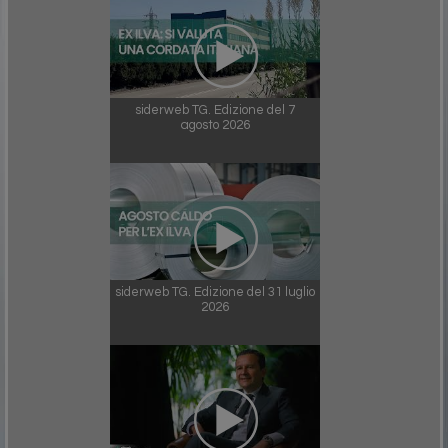
siderweb TG. Edizione del 7
agosto 2026
siderweb TG. Edizione del 31 luglio
2026