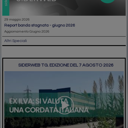
29 maggio 2026
report banda stagnata - giugno 2026
Aggiornamento Giugno 2026
Altri Speciali
SIDERWEB TG. EDIZIONE DEL 7 AGOSTO 2026