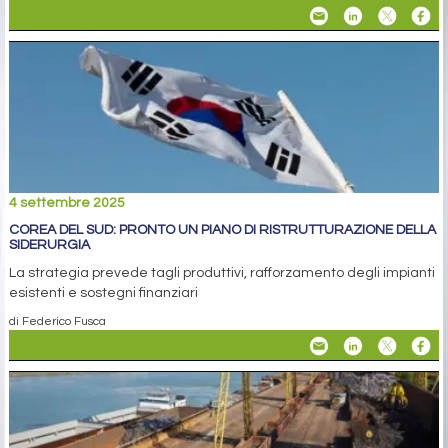
4 settembre 2025
COREA DEL SUD: PRONTO UN PIANO DI RISTRUTTURAZIONE DELLA
SIDERURGIA
La strategia prevede tagli produttivi, rafforzamento degli impianti
esistenti e sostegni finanziari
di Federico Fusca