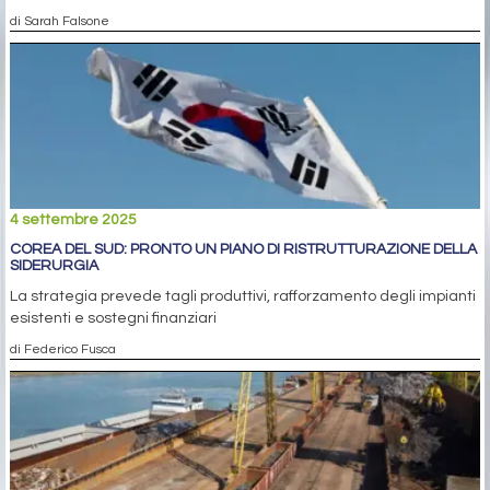
di Sarah Falsone
4 settembre 2025
COREA DEL SUD: PRONTO UN PIANO DI RISTRUTTURAZIONE DELLA
SIDERURGIA
La strategia prevede tagli produttivi, rafforzamento degli impianti
esistenti e sostegni finanziari
di Federico Fusca