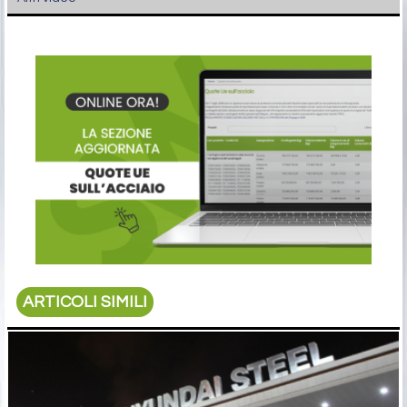
ARTICOLI SIMILI