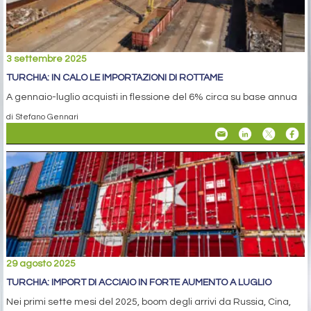
3 settembre 2025
TURCHIA: IN CALO LE IMPORTAZIONI DI ROTTAME
A gennaio-luglio acquisti in flessione del 6% circa su base annua
di Stefano Gennari
29 agosto 2025
TURCHIA: IMPORT DI ACCIAIO IN FORTE AUMENTO A LUGLIO
Nei primi sette mesi del 2025, boom degli arrivi da Russia, Cina,