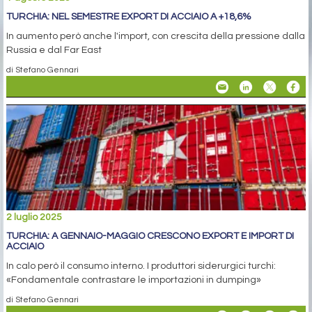
TURCHIA: NEL SEMESTRE EXPORT DI ACCIAIO A +18,6%
In aumento però anche l'import, con crescita della pressione dalla
Russia e dal Far East
di Stefano Gennari
2 luglio 2025
TURCHIA: A GENNAIO-MAGGIO CRESCONO EXPORT E IMPORT DI
ACCIAIO
In calo però il consumo interno. I produttori siderurgici turchi:
«Fondamentale contrastare le importazioni in dumping»
di Stefano Gennari