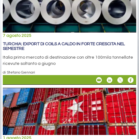
7 agosto 2025
TURCHIA: EXPORT DI COILS A CALDO IN FORTE CRESCITA NEL
SEMESTRE
Italia primo mercato di destinazione con oltre 100mila tonnellate
ricevute soltanto a giugno
di Stefano Gennari
1 agosto 2025