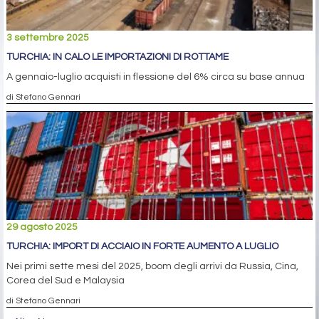
3 settembre 2025
TURCHIA: IN CALO LE IMPORTAZIONI DI ROTTAME
A gennaio-luglio acquisti in flessione del 6% circa su base annua
di Stefano Gennari
29 agosto 2025
TURCHIA: IMPORT DI ACCIAIO IN FORTE AUMENTO A LUGLIO
Nei primi sette mesi del 2025, boom degli arrivi da Russia, Cina,
Corea del Sud e Malaysia
di Stefano Gennari