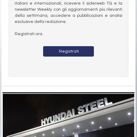
italiani e internazionali, ricevere il siderweb TG e la
newsletter Weekly con gli aggiornamenti più rilevanti
della settimana, accedere a pubblicazioni e analisi
esclusive della redazione.
Registrati ora.
Registrati