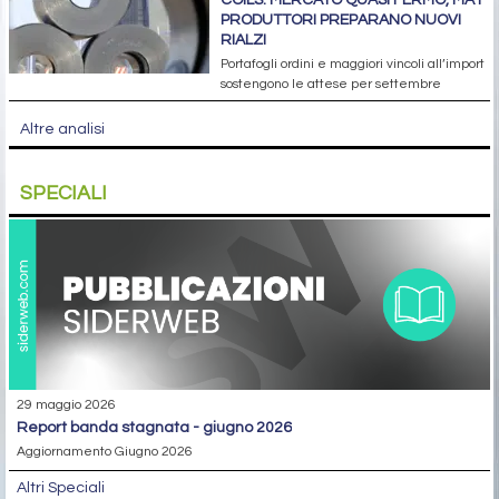
PRODUTTORI PREPARANO NUOVI
RIALZI
Portafogli ordini e maggiori vincoli all’import
sostengono le attese per settembre
Altre analisi
SPECIALI
29 maggio 2026
report banda stagnata - giugno 2026
Aggiornamento Giugno 2026
Altri Speciali