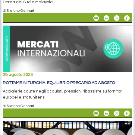
Corea del Sud e Malaysia
di Stefano Gennari
28 agosto 2025
ROTTAME IN TURCHIA: EQUILIBRIO PRECARIO AD AGOSTO
Acciaierie caute negli acquisti, pressioni ribassiste su fornitori
europei e statunitensi
di Stefano Gennari