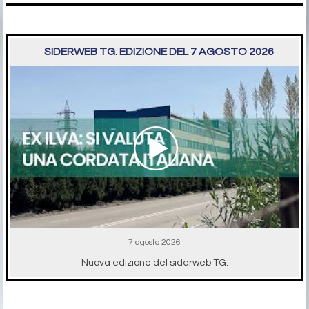
SIDERWEB TG. EDIZIONE DEL 7 AGOSTO 2026
7 agosto 2026
Nuova edizione del siderweb TG.