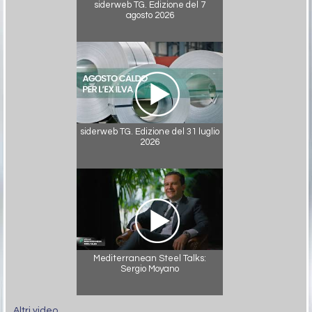
siderweb TG. Edizione del 7
agosto 2026
siderweb TG. Edizione del 31 luglio
2026
Mediterranean Steel Talks:
Sergio Moyano
Altri video