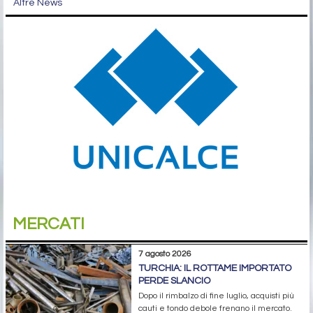
Altre News
MERCATI
7 agosto 2026
TURCHIA: IL ROTTAME IMPORTATO
PERDE SLANCIO
Dopo il rimbalzo di fine luglio, acquisti più
cauti e tondo debole frenano il mercato.