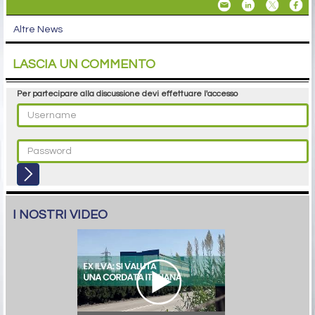
Altre News
LASCIA UN COMMENTO
Per partecipare alla discussione devi effettuare l'accesso
I NOSTRI VIDEO