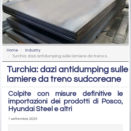
Home
Industry
Turchia: dazi antidumping sulle lamiere da treno s...
Turchia: dazi antidumping sulle
lamiere da treno sudcoreane
Colpite con misure definitive le
importazioni dei prodotti di Posco,
Hyundai Steel e altri
1 settembre 2025