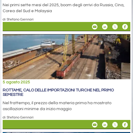
Nei primi sette mesi del 2025, boom degli arrivi da Russia, Cina,
Corea del Sud e Malaysia
di Stefano Gennari
5 agosto 2025
ROTTAME, CALO DELLE IMPORTAZIONI TURCHE NEL PRIMO
SEMESTRE
Nel frattempo, il prezzo della materia prima ha mostrato
oscillazioni minime da inizio maggio
di Stefano Gennari