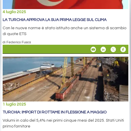
4 luglio 2025
LA TURCHIA APPROVA LA SUA PRIMA LEGGE SUL CLIMA
Con le nuove norme è stato istituito anche un sistema di scambio
di quote ETS
di Federico Fusca
1 luglio 2025
TURCHIA: IMPORT DI ROTTAME IN FLESSIONE A MAGGIO
Volumi in calo del 5,4% nei primi cinque mesi del 2025. Stati Uniti
primo fornitore