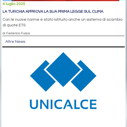
4 luglio 2025
LA TURCHIA APPROVA LA SUA PRIMA LEGGE SUL CLIMA
Con le nuove norme è stato istituito anche un sistema di scambio
di quote ETS
di Federico Fusca
Altre News