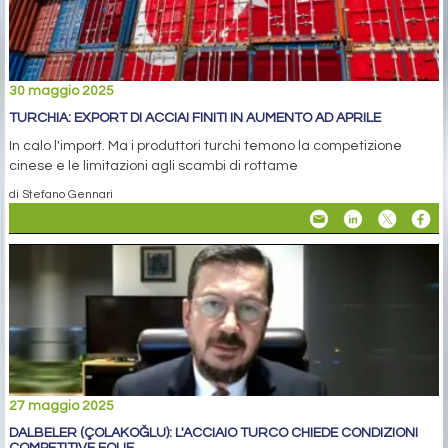
30 maggio 2025
TURCHIA: EXPORT DI ACCIAI FINITI IN AUMENTO AD APRILE
In calo l'import. Ma i produttori turchi temono la competizione
cinese e le limitazioni agli scambi di rottame
di Stefano Gennari
27 maggio 2025
DALBELER (ÇOLAKOĞLU): L'ACCIAIO TURCO CHIEDE CONDIZIONI
COMPETITIVE EQUE