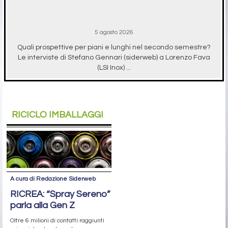
5 agosto 2026
Quali prospettive per piani e lunghi nel secondo semestre?
Le interviste di Stefano Gennari (siderweb) a Lorenzo Fava
(LSI Inox) ...
RICICLO IMBALLAGGI
A cura di Redazione Siderweb
RICREA: “Spray Sereno”
parla alla Gen Z
Oltre 6 milioni di contatti raggiunti