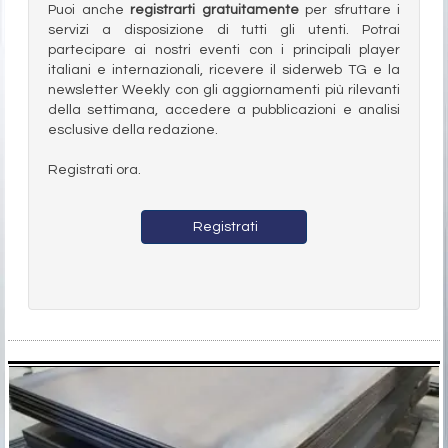
Puoi anche
registrarti gratuitamente
per sfruttare i
servizi a disposizione di tutti gli utenti. Potrai
partecipare ai nostri eventi con i principali player
italiani e internazionali, ricevere il siderweb TG e la
newsletter Weekly con gli aggiornamenti più rilevanti
della settimana, accedere a pubblicazioni e analisi
esclusive della redazione.
Registrati ora.
Registrati