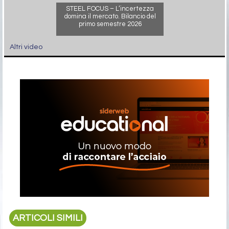
STEEL FOCUS – L’incertezza
domina il mercato. Bilancio del
primo semestre 2026
Altri video
ARTICOLI SIMILI