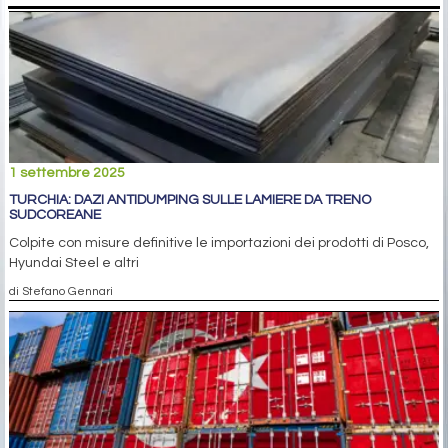
1 settembre 2025
TURCHIA: DAZI ANTIDUMPING SULLE LAMIERE DA TRENO
SUDCOREANE
Colpite con misure definitive le importazioni dei prodotti di Posco,
Hyundai Steel e altri
di Stefano Gennari