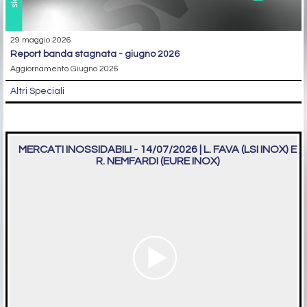
29 maggio 2026
report banda stagnata - giugno 2026
Aggiornamento Giugno 2026
Altri Speciali
MERCATI INOSSIDABILI - 14/07/2026 | L. FAVA (LSI INOX) E
R. NEMFARDI (EURE INOX)