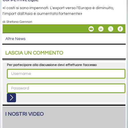
«I costi si sono impennati. L'export verso l'Europa è diminuito,
l'import dall'Asia è aumentato fortemente»
di Stefano Gennari
Altre News
LASCIA UN COMMENTO
Per partecipare alla discussione devi effettuare l'accesso
I NOSTRI VIDEO