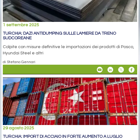
1 settembre 2025
TURCHIA: DAZI ANTIDUMPING SULLE LAMIERE DA TRENO
SUDCOREANE
Colpite con misure definitive le importazioni dei prodotti di Posco,
Hyundai Steel e altri
di Stefano Gennari
29 agosto 2025
TURCHIA: IMPORT DI ACCIAIO IN FORTE AUMENTO A LUGLIO