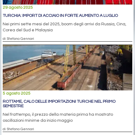
29 agosto 2025
TURCHIA: IMPORT DI ACCIAIO IN FORTE AUMENTO A LUGLIO
Nei primi sette mesi del 2025, boom degli arrivi da Russia, Cina,
Corea del Sud e Malaysia
di Stefano Gennari
5 agosto 2025
ROTTAME, CALO DELLE IMPORTAZIONI TURCHE NEL PRIMO
SEMESTRE
Nel frattempo, il prezzo della materia prima ha mostrato
oscillazioni minime da inizio maggio
di Stefano Gennari