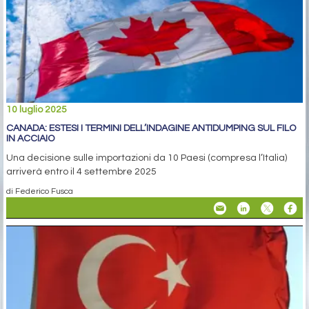
10 luglio 2025
CANADA: ESTESI I TERMINI DELL’INDAGINE ANTIDUMPING SUL FILO
IN ACCIAIO
Una decisione sulle importazioni da 10 Paesi (compresa l’Italia)
arriverà entro il 4 settembre 2025
di Federico Fusca