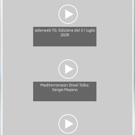
siderweb TG. Edizione del 31 luglio
2026
Mediterranean Steel Talks:
Sergio Moyano