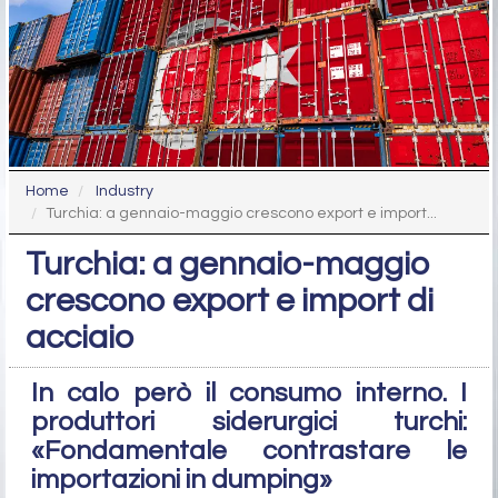
Home
Industry
Turchia: a gennaio-maggio crescono export e import...
Turchia: a gennaio-maggio
crescono export e import di
acciaio
In calo però il consumo interno. I
produttori siderurgici turchi:
«Fondamentale contrastare le
importazioni in dumping»