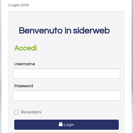
2 luglio 2025
Benvenuto in siderweb
Accedi
Username
Password
Ricordami
Login