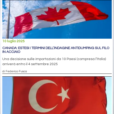
10 luglio 2025
CANADA: ESTESI I TERMINI DELL’INDAGINE ANTIDUMPING SUL FILO
IN ACCIAIO
Una decisione sulle importazioni da 10 Paesi (compresa l’Italia)
arriverà entro il 4 settembre 2025
di Federico Fusca