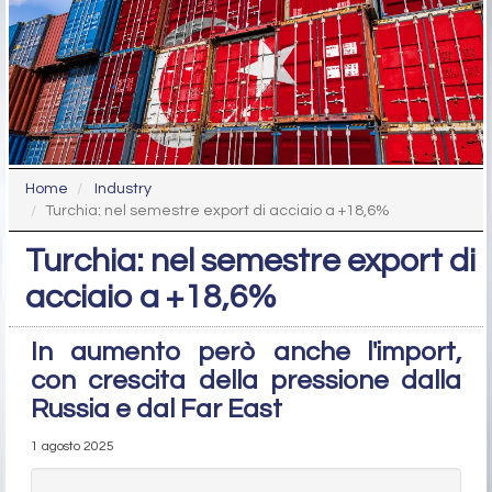
Home
Industry
Turchia: nel semestre export di acciaio a +18,6%
Turchia: nel semestre export di
acciaio a +18,6%
In aumento però anche l'import,
con crescita della pressione dalla
Russia e dal Far East
1 agosto 2025