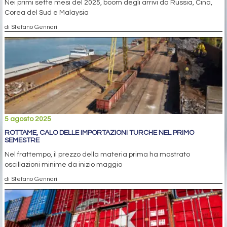
Nei primi sette mesi del 2025, boom degli arrivi da Russia, Cina,
Corea del Sud e Malaysia
di Stefano Gennari
5 agosto 2025
ROTTAME, CALO DELLE IMPORTAZIONI TURCHE NEL PRIMO
SEMESTRE
Nel frattempo, il prezzo della materia prima ha mostrato
oscillazioni minime da inizio maggio
di Stefano Gennari