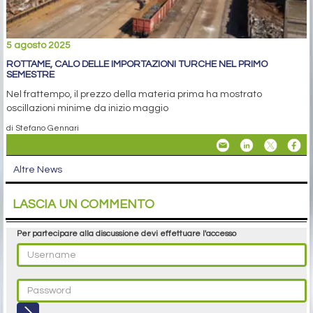
5 agosto 2025
ROTTAME, CALO DELLE IMPORTAZIONI TURCHE NEL PRIMO
SEMESTRE
Nel frattempo, il prezzo della materia prima ha mostrato
oscillazioni minime da inizio maggio
di Stefano Gennari
Altre News
LASCIA UN COMMENTO
Per partecipare alla discussione devi effettuare l'accesso