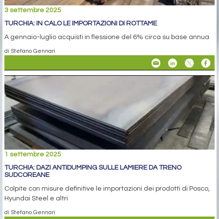
3 settembre 2025
TURCHIA: IN CALO LE IMPORTAZIONI DI ROTTAME
A gennaio-luglio acquisti in flessione del 6% circa su base annua
di Stefano Gennari
1 settembre 2025
TURCHIA: DAZI ANTIDUMPING SULLE LAMIERE DA TRENO
SUDCOREANE
Colpite con misure definitive le importazioni dei prodotti di Posco,
Hyundai Steel e altri
di Stefano Gennari