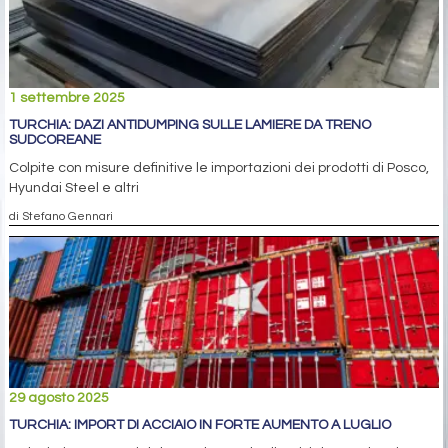
1 settembre 2025
TURCHIA: DAZI ANTIDUMPING SULLE LAMIERE DA TRENO
SUDCOREANE
Colpite con misure definitive le importazioni dei prodotti di Posco,
Hyundai Steel e altri
di Stefano Gennari
29 agosto 2025
TURCHIA: IMPORT DI ACCIAIO IN FORTE AUMENTO A LUGLIO