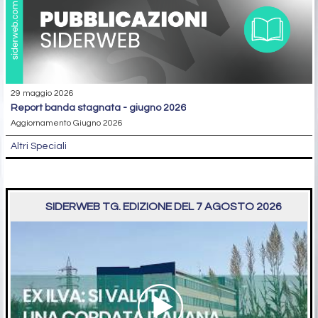
29 maggio 2026
report banda stagnata - giugno 2026
Aggiornamento Giugno 2026
Altri Speciali
SIDERWEB TG. EDIZIONE DEL 7 AGOSTO 2026