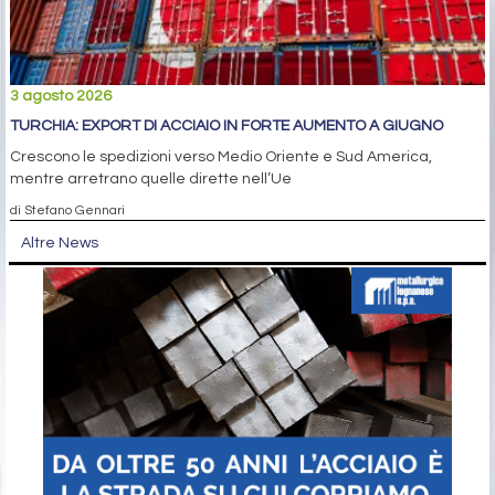
3 agosto 2026
TURCHIA: EXPORT DI ACCIAIO IN FORTE AUMENTO A GIUGNO
Crescono le spedizioni verso Medio Oriente e Sud America,
mentre arretrano quelle dirette nell’Ue
di Stefano Gennari
Altre News