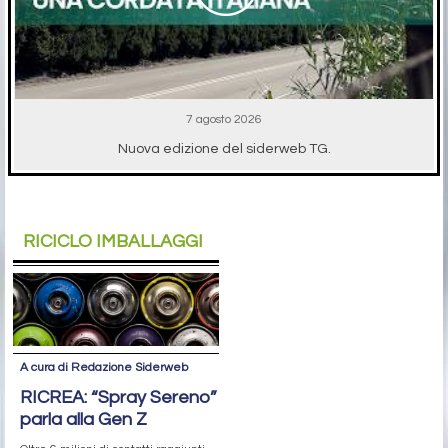
7 agosto 2026
Nuova edizione del siderweb TG.
RICICLO IMBALLAGGI
A cura di Redazione Siderweb
RICREA: “Spray Sereno”
parla alla Gen Z