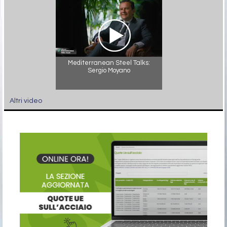
Mediterranean Steel Talks:
Sergio Moyano
Altri video