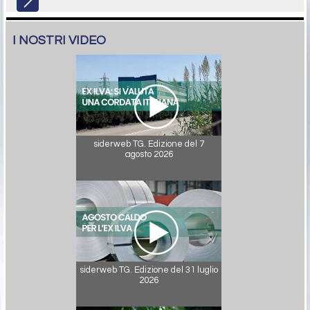
I NOSTRI VIDEO
siderweb TG. Edizione del 7
agosto 2026
siderweb TG. Edizione del 31 luglio
2026