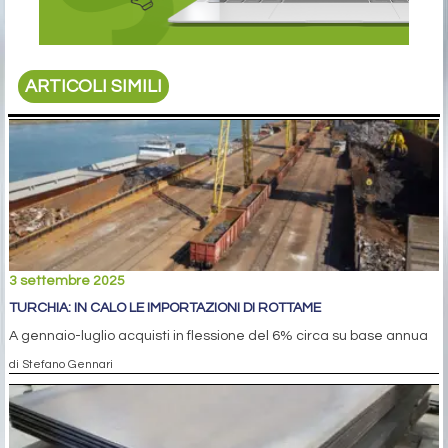
ARTICOLI SIMILI
3 settembre 2025
TURCHIA: IN CALO LE IMPORTAZIONI DI ROTTAME
A gennaio-luglio acquisti in flessione del 6% circa su base annua
di Stefano Gennari