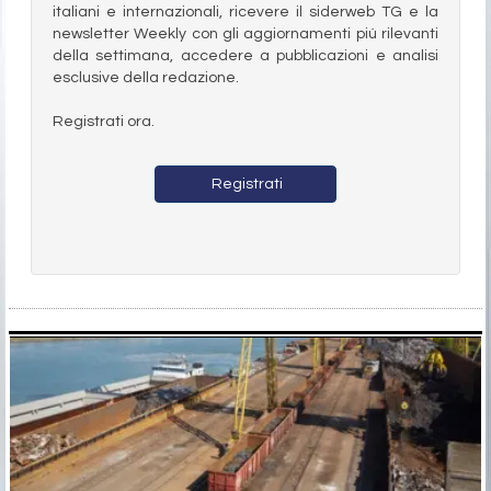
italiani e internazionali, ricevere il siderweb TG e la
newsletter Weekly con gli aggiornamenti più rilevanti
della settimana, accedere a pubblicazioni e analisi
esclusive della redazione.
Registrati ora.
Registrati